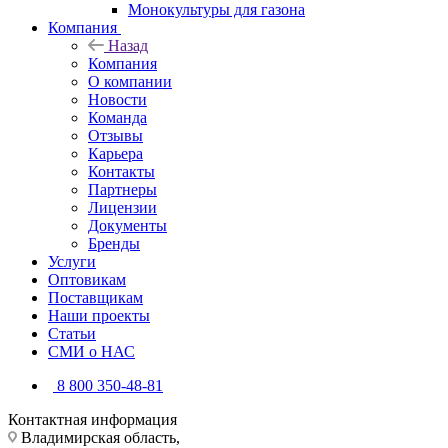
Монокультуры для газона
Компания
Назад
Компания
О компании
Новости
Команда
Отзывы
Карьера
Контакты
Партнеры
Лицензии
Документы
Бренды
Услуги
Оптовикам
Поставщикам
Наши проекты
Статьи
СМИ о НАС
8 800 350-48-81
Контактная информация
Владимирская область,