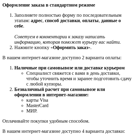
Оформление заказа в стандартном режиме
Заполняете полностью форму по последовательным
этапам:
адрес
,
способ доставки
,
оплаты
,
данные о
себе
.
Советуем в комментарии к заказу написать
информацию, которая поможет курьеру вас найти.
Нажмите кнопку «
Оформить заказ
».
В нашем интернет-магазине доступно 2 варианта оплаты:
Наличные при самовывозе или доставке курьером
Специалист свяжется с вами в день доставки,
чтобы уточнить время и заранее подготовить сдачу
с любой купюры.
Безналичный расчет при самовывозе или
оформлении в интернет-магазине:
карты Visa
MasterCard
МИР.
Оплачивайте покупки удобным способом.
В нашем интернет-магазине доступно 4 варианта доставки: