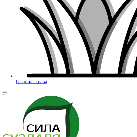
Газонная трава