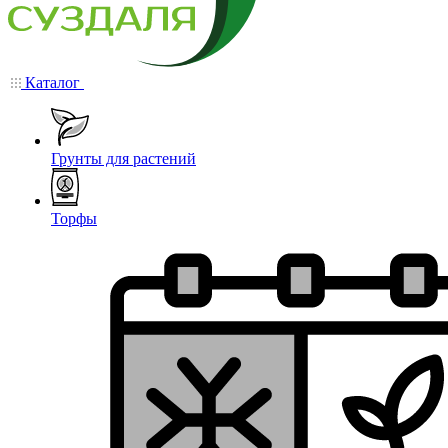
Каталог
Грунты для растений
Торфы