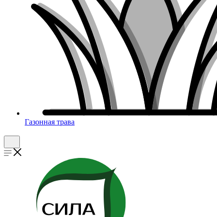
Газонная трава