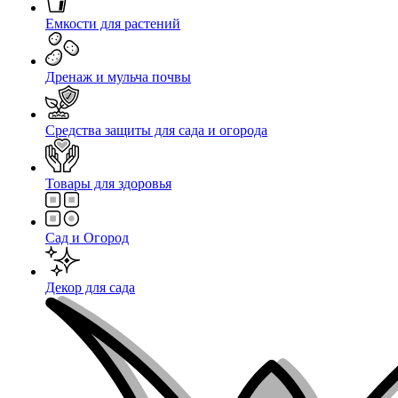
Емкости для растений
Дренаж и мульча почвы
Средства защиты для сада и огорода
Товары для здоровья
Сад и Огород
Декор для сада