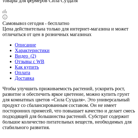
Самовывоз сегодня - бесплатно
Цена действительна только для интернет-магазина и может
отличаться от цен в розничных магазинах
Описание
Характеристики
Видео
(2)
Отзывы c WB
Как купить
Оплата
Доставка
Чтобы улучшить приживаемость растений, ускорить рост,
развитие и обеспечить яркое цветение, можно купить грунт
для комнатных цветов «Сила Суздаля». Это универсальный
продукт со сбалансированным составом. Он не имеет
посторонних примесей, что повышает качество и делает смесь
подходящей для большинства растений. Субстрат содержит
большое количество питательных веществ, необходимых для
стабильного развития.