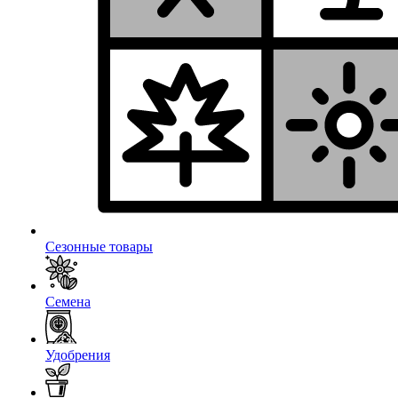
Сезонные товары
Семена
Удобрения