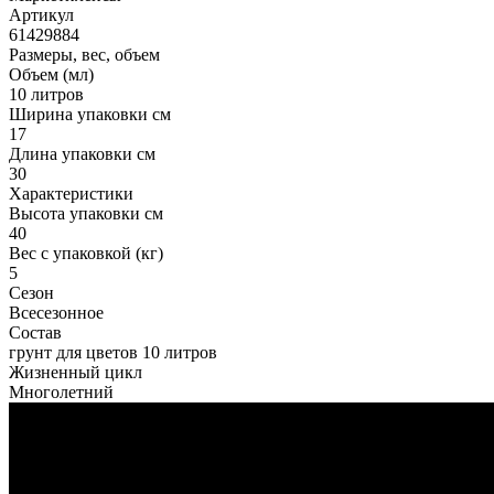
Артикул
61429884
Размеры, вес, объем
Объем (мл)
10 литров
Ширина упаковки см
17
Длина упаковки см
30
Характеристики
Высота упаковки см
40
Вес с упаковкой (кг)
5
Сезон
Всесезонное
Состав
грунт для цветов 10 литров
Жизненный цикл
Многолетний