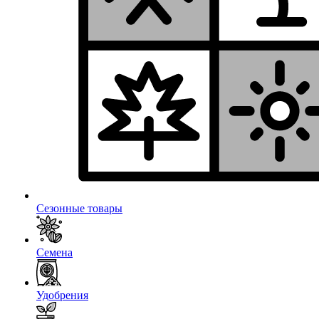
Сезонные товары
Семена
Удобрения