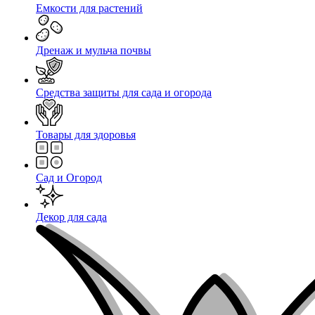
Емкости для растений
Дренаж и мульча почвы
Средства защиты для сада и огорода
Товары для здоровья
Сад и Огород
Декор для сада