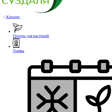
Каталог
Грунты для растений
Торфы