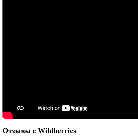
Отзывы с Wildberries