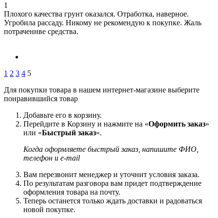
1
Плохого качества грунт оказался. Отработка, наверное.
Угробила рассаду. Никому не рекомендую к покупке. Жаль
потраченнве средства.
1
2
3
4
5
Для покупки товара в нашем интернет-магазине выберите
понравившийся товар
Добавьте его в корзину.
Перейдите в Корзину и нажмите на «
Оформить заказ
»
или «
Быстрый заказ
».
Когда оформляете быстрый заказ, напишите ФИО,
телефон и e-mail
Вам перезвонит менеджер и уточнит условия заказа.
По результатам разговора вам придет подтверждение
оформления товара на почту.
Теперь останется только ждать доставки и радоваться
новой покупке.