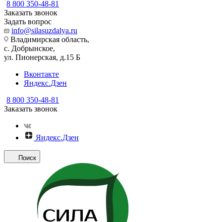
8 800 350-48-81
Заказать звонок
Задать вопрос
info@silasuzdalya.ru
Владимирская область,
с. Добрынское,
ул. Пионерская, д.15 Б
Вконтакте
Яндекс.Дзен
8 800 350-48-81
Заказать звонок
Яндекс.Дзен
Поиск