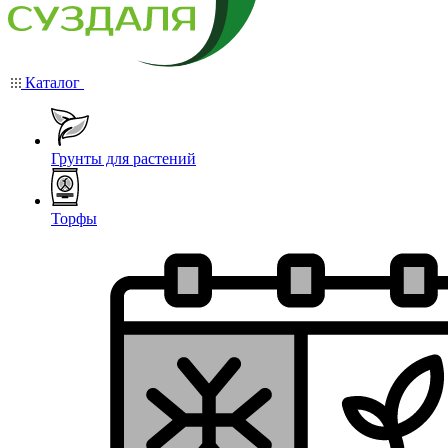
Каталог
Грунты для растений
Торфы