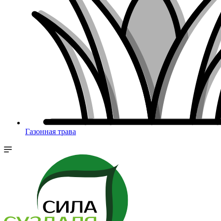
Газонная трава