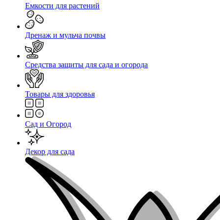
Емкости для растений
Дренаж и мульча почвы
Средства защиты для сада и огорода
Товары для здоровья
Сад и Огород
Декор для сада