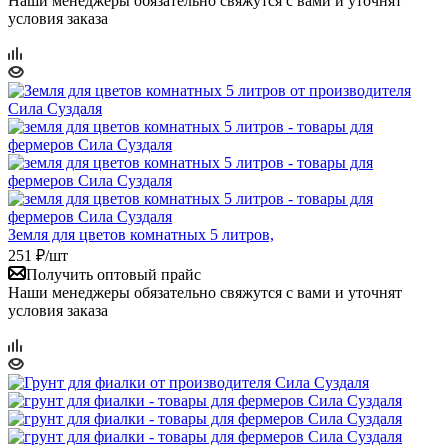
Наши менеджеры обязательно свяжутся с вами и уточнят
условия заказа
Земля для цветов комнатных 5 литров,
251
₽
/шт
Получить оптовый прайс
Наши менеджеры обязательно свяжутся с вами и уточнят
условия заказа