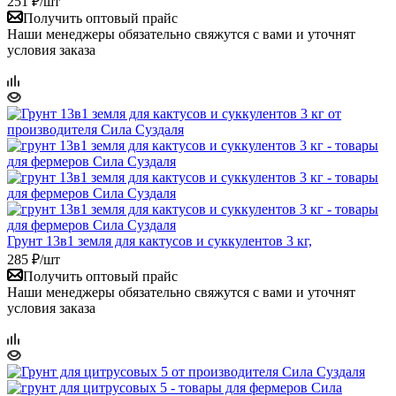
251
₽
/шт
Получить оптовый прайс
Наши менеджеры обязательно свяжутся с вами и уточнят
условия заказа
Грунт 13в1 земля для кактусов и суккулентов 3 кг,
285
₽
/шт
Получить оптовый прайс
Наши менеджеры обязательно свяжутся с вами и уточнят
условия заказа