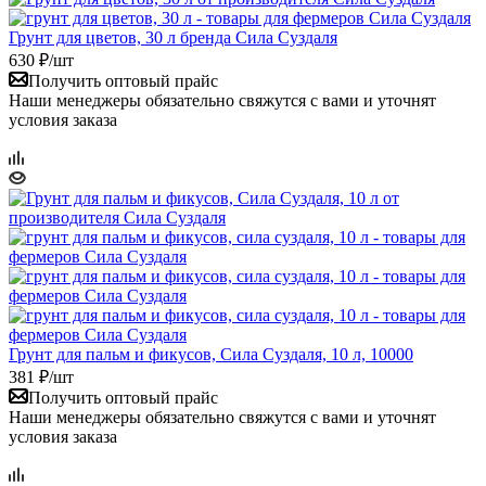
Грунт для цветов, 30 л бренда Сила Суздаля
630
₽
/шт
Получить оптовый прайс
Наши менеджеры обязательно свяжутся с вами и уточнят
условия заказа
Грунт для пальм и фикусов, Сила Суздаля, 10 л, 10000
381
₽
/шт
Получить оптовый прайс
Наши менеджеры обязательно свяжутся с вами и уточнят
условия заказа