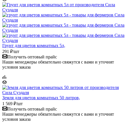
Грунт для цветов комнатных 5л,
291
₽
/шт
Получить оптовый прайс
Наши менеджеры обязательно свяжутся с вами и уточнят
условия заказа
Земля для цветов комнатных 50 литров,
1 569
₽
/шт
Получить оптовый прайс
Наши менеджеры обязательно свяжутся с вами и уточнят
условия заказа