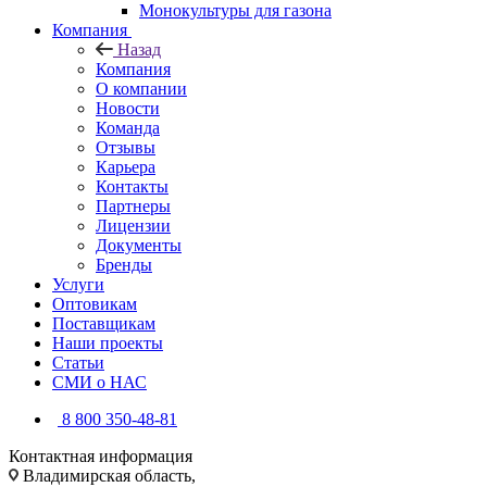
Монокультуры для газона
Компания
Назад
Компания
О компании
Новости
Команда
Отзывы
Карьера
Контакты
Партнеры
Лицензии
Документы
Бренды
Услуги
Оптовикам
Поставщикам
Наши проекты
Статьи
СМИ о НАС
8 800 350-48-81
Контактная информация
Владимирская область,