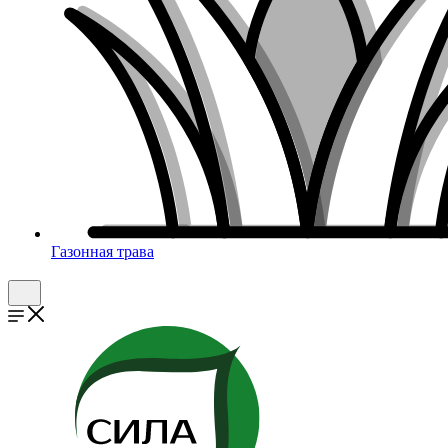
Газонная трава