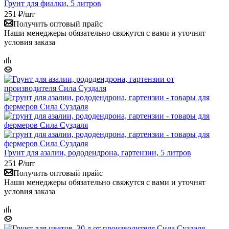
Грунт для фиалки, 5 литров
251
₽
/шт
Получить оптовый прайс
Наши менеджеры обязательно свяжутся с вами и уточнят
условия заказа
Грунт для азалии, рододендрона, гартензии, 5 литров
251
₽
/шт
Получить оптовый прайс
Наши менеджеры обязательно свяжутся с вами и уточнят
условия заказа