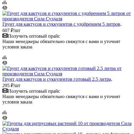
Грунт для кактусов и суккулентов с удобрением 5 литров,
607
₽
/шт
Получить оптовый прайс
Наши менеджеры обязательно свяжутся с вами и уточнят
условия заказа
Грунт для кактусов и суккулентов готовый 2.5 литра,
295
₽
/шт
Получить оптовый прайс
Наши менеджеры обязательно свяжутся с вами и уточнят
условия заказа