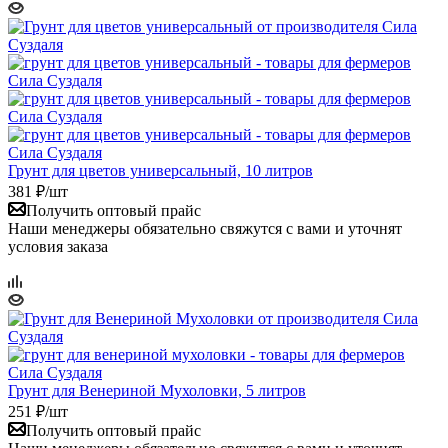
Грунт для цветов универсальный, 10 литров
381
₽
/шт
Получить оптовый прайс
Наши менеджеры обязательно свяжутся с вами и уточнят
условия заказа
Грунт для Венериной Мухоловки, 5 литров
251
₽
/шт
Получить оптовый прайс