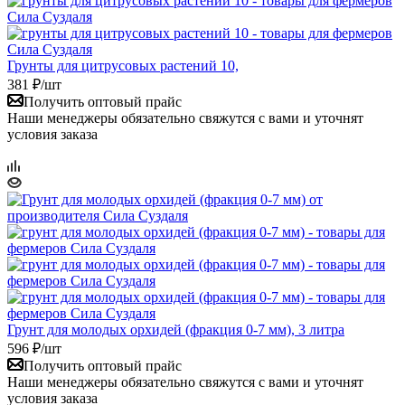
Грунты для цитрусовых растений 10,
381
₽
/шт
Получить оптовый прайс
Наши менеджеры обязательно свяжутся с вами и уточнят
условия заказа
Грунт для молодых орхидей (фракция 0-7 мм), 3 литра
596
₽
/шт
Получить оптовый прайс
Наши менеджеры обязательно свяжутся с вами и уточнят
условия заказа