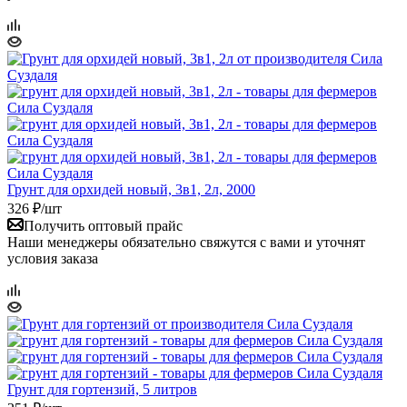
Грунт для орхидей новый, 3в1, 2л, 2000
326
₽
/шт
Получить оптовый прайс
Наши менеджеры обязательно свяжутся с вами и уточнят
условия заказа
Грунт для гортензий, 5 литров