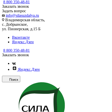
8 800 350-48-81
Заказать звонок
Задать вопрос
info@silasuzdalya.ru
Владимирская область,
с. Добрынское,
ул. Пионерская, д.15 Б
Вконтакте
Яндекс.Дзен
8 800 350-48-81
Заказать звонок
Яндекс.Дзен
Поиск