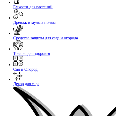
Емкости для растений
Дренаж и мульча почвы
Средства защиты для сада и огорода
Товары для здоровья
Сад и Огород
Декор для сада