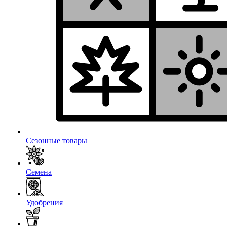
Сезонные товары
Семена
Удобрения