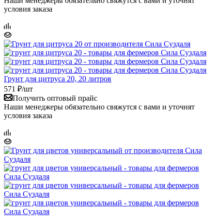
Наши менеджеры обязательно свяжутся с вами и уточнят
условия заказа
Грунт для цитруса 20, 20 литров
571
₽
/шт
Получить оптовый прайс
Наши менеджеры обязательно свяжутся с вами и уточнят
условия заказа