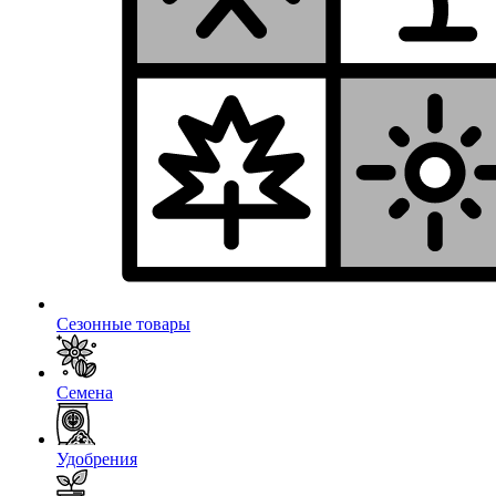
Сезонные товары
Семена
Удобрения