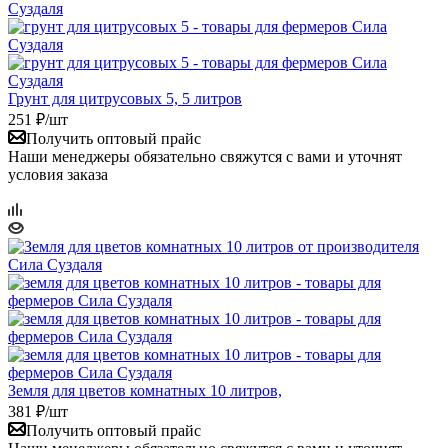
Грунт для цитрусовых 5, 5 литров
251
₽
/шт
Получить оптовый прайс
Наши менеджеры обязательно свяжутся с вами и уточнят
условия заказа
Земля для цветов комнатных 10 литров,
381
₽
/шт
Получить оптовый прайс