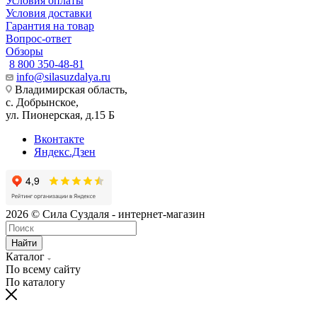
Условия оплаты
Условия доставки
Гарантия на товар
Вопрос-ответ
Обзоры
8 800 350-48-81
info@silasuzdalya.ru
Владимирская область,
с. Добрынское,
ул. Пионерская, д.15 Б
Вконтакте
Яндекс.Дзен
2026 © Сила Суздаля - интернет-магазин
Найти
Каталог
По всему сайту
По каталогу