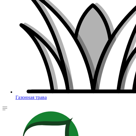
Газонная трава