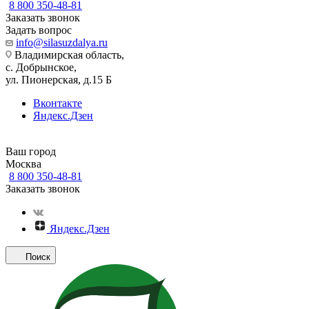
8 800 350-48-81
Заказать звонок
Задать вопрос
info@silasuzdalya.ru
Владимирская область,
с. Добрынское,
ул. Пионерская, д.15 Б
Вконтакте
Яндекс.Дзен
Ваш город
Москва
8 800 350-48-81
Заказать звонок
Яндекс.Дзен
Поиск