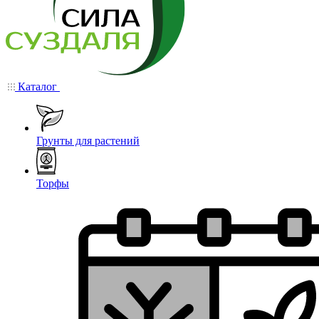
Каталог
Грунты для растений
Торфы