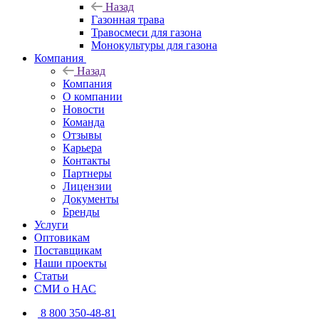
Назад
Газонная трава
Травосмеси для газона
Монокультуры для газона
Компания
Назад
Компания
О компании
Новости
Команда
Отзывы
Карьера
Контакты
Партнеры
Лицензии
Документы
Бренды
Услуги
Оптовикам
Поставщикам
Наши проекты
Статьи
СМИ о НАС
8 800 350-48-81