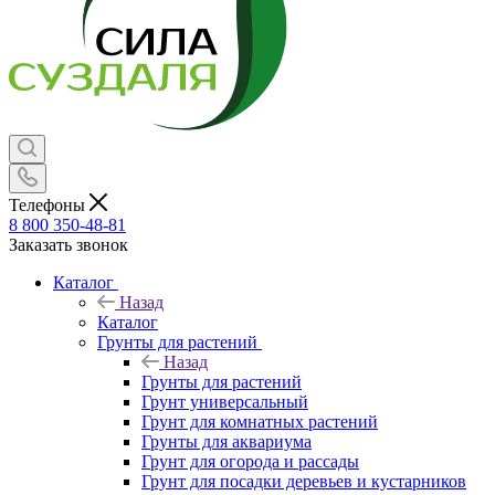
Телефоны
8 800 350-48-81
Заказать звонок
Каталог
Назад
Каталог
Грунты для растений
Назад
Грунты для растений
Грунт универсальный
Грунт для комнатных растений
Грунты для аквариума
Грунт для огорода и рассады
Грунт для посадки деревьев и кустарников