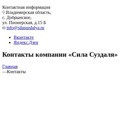
Контактная информация
Владимирская область,
с. Добрынское,
ул. Пионерская, д.15 Б
info@silasuzdalya.ru
Вконтакте
Яндекс.Дзен
Контакты компании «Сила Суздаля»
Главная
—
Контакты