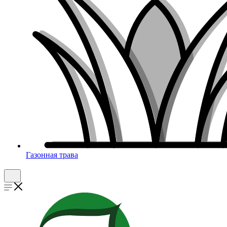
Газонная трава