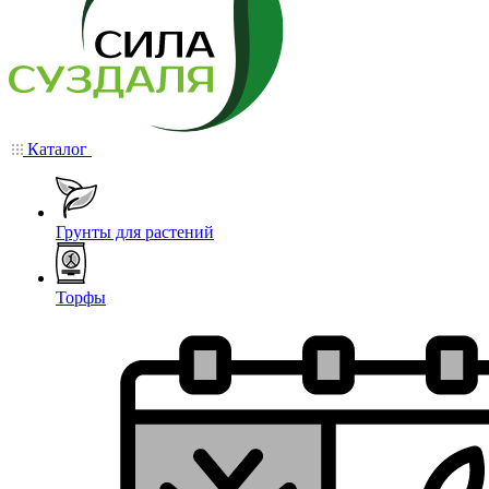
Каталог
Грунты для растений
Торфы