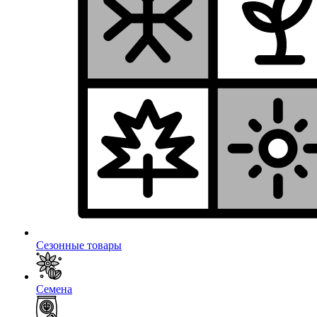
Сезонные товары
Семена