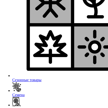
Сезонные товары
Семена