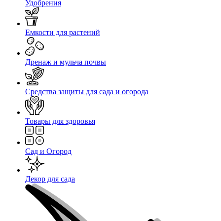
Удобрения
Емкости для растений
Дренаж и мульча почвы
Средства защиты для сада и огорода
Товары для здоровья
Сад и Огород
Декор для сада