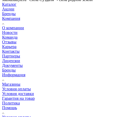
Каталог
Акции
Бренды
Компания
О компании
Новости
Команда
Отзывы
Карьера
Контакты
Партнеры
Лицензии
Документы
Бренды
Информация
Магазины
Условия оплаты
Условия доставки
Гарантия на товар
Политика
Помощь