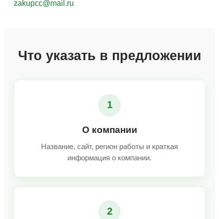
zakupcc@mail.ru
Что указать в предложении
1
О компании
Название, сайт, регион работы и краткая
информация о компании.
2