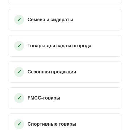
Семена и сидераты
Товары для сада и огорода
Сезонная продукция
FMCG-товары
Спортивные товары