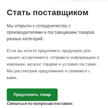
Стать поставщиком
Мы открыты к сотрудничеству с
производителями и поставщиками товаров
разных категорий.
Если вы хотите предложить продукцию для
нашего ассортимента, отправьте информацию о
компании, каталог товаров и условия поставки.
Мы рассмотрим предложение и свяжемся с
вами.
Предложить товар
Связаться по вопросам поставок: