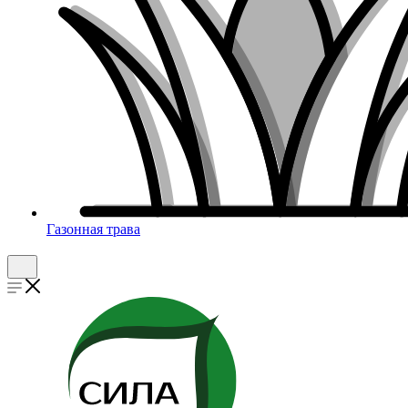
Газонная трава