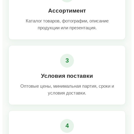
Ассортимент
Каталог товаров, фотографии, описание
продукции или презентация.
3
Условия поставки
Оптовые цены, минимальная партия, сроки и
условия доставки.
4