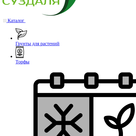
Каталог
Грунты для растений
Торфы