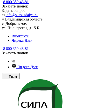
8 800 350-48-81
Заказать звонок
Задать вопрос
info@silasuzdalya.ru
Владимирская область,
с. Добрынское,
ул. Пионерская, д.15 Б
Вконтакте
Яндекс.Дзен
8 800 350-48-81
Заказать звонок
Яндекс.Дзен
Поиск