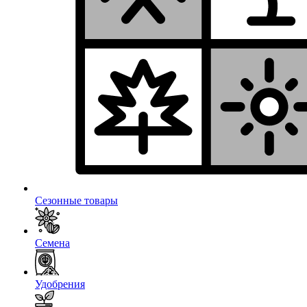
Сезонные товары
Семена
Удобрения