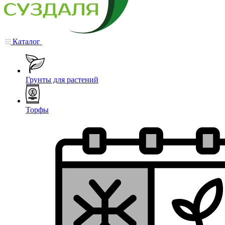
Каталог
Грунты для растений
Торфы