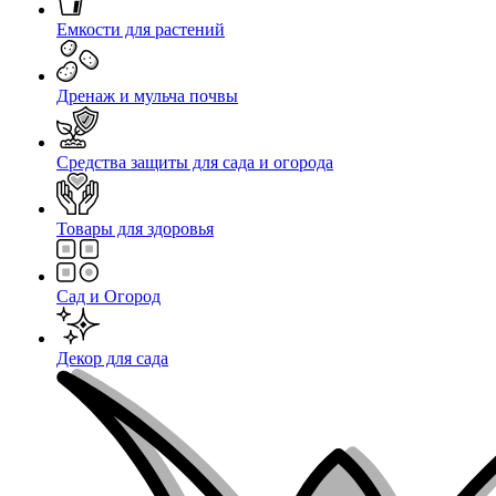
Емкости для растений
Дренаж и мульча почвы
Средства защиты для сада и огорода
Товары для здоровья
Сад и Огород
Декор для сада