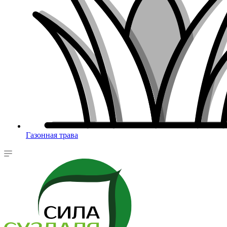
Газонная трава