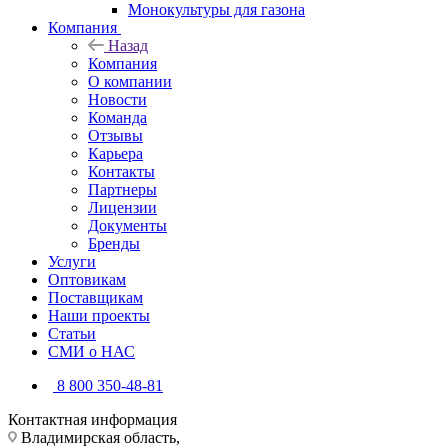
Монокультуры для газона
Компания
Назад
Компания
О компании
Новости
Команда
Отзывы
Карьера
Контакты
Партнеры
Лицензии
Документы
Бренды
Услуги
Оптовикам
Поставщикам
Наши проекты
Статьи
СМИ о НАС
8 800 350-48-81
Контактная информация
Владимирская область,