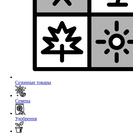
Сезонные товары
Семена
Удобрения