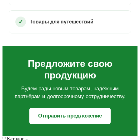
Товары для путешествий
Предложите свою
продукцию
Будем рады новым товарам, надёжным
партнёрам и долгосрочному сотрудничеству.
Отправить предложение
Каталог