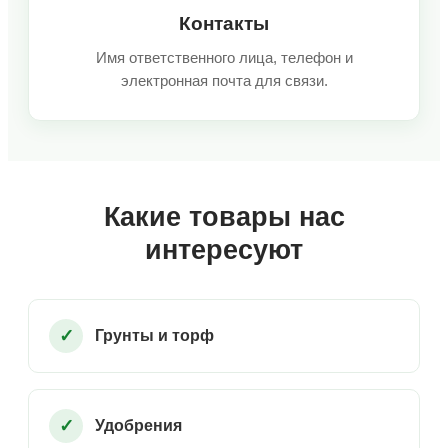
Контакты
Имя ответственного лица, телефон и
электронная почта для связи.
Какие товары нас
интересуют
Грунты и торф
Удобрения