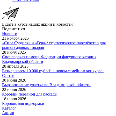
Будьте в курсе наших акций и новостей
Подписаться
Новости
21 ноября 2025
«Сила Суздаля» и «Гера»: стратегическое партнёрство для
рынка садовых товаров
28 июля 2025
Спонсорская помощь Федерации фигурного катания
Владимирской области
28 апреля 2025
Разыгрываем 10 000 рублей в новом семейном конкурсе!
Статьи
30 июня 2026
Выравнивание участка во Владимирской области
22 июня 2026
Коровий перегной для рассады
18 июня 2026
Коровяк для подкормки
Каталог
Акции