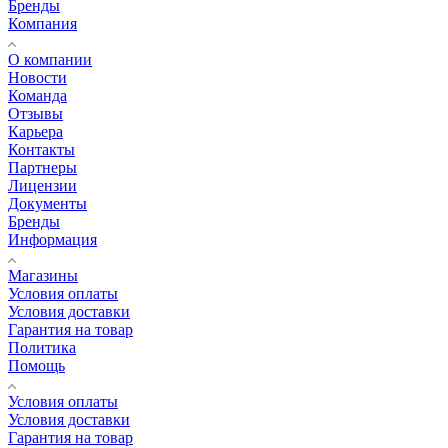
Бренды
Компания
О компании
Новости
Команда
Отзывы
Карьера
Контакты
Партнеры
Лицензии
Документы
Бренды
Информация
Магазины
Условия оплаты
Условия доставки
Гарантия на товар
Политика
Помощь
Условия оплаты
Условия доставки
Гарантия на товар