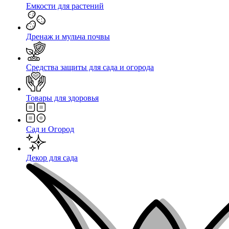
Емкости для растений
Дренаж и мульча почвы
Средства защиты для сада и огорода
Товары для здоровья
Сад и Огород
Декор для сада