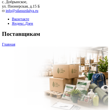
с. Добрынское,
ул. Пионерская, д.15 Б
info@silasuzdalya.ru
Вконтакте
Яндекс.Дзен
Поставщикам
Главная