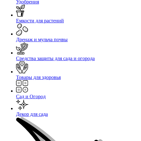
Удобрения
Емкости для растений
Дренаж и мульча почвы
Средства защиты для сада и огорода
Товары для здоровья
Сад и Огород
Декор для сада