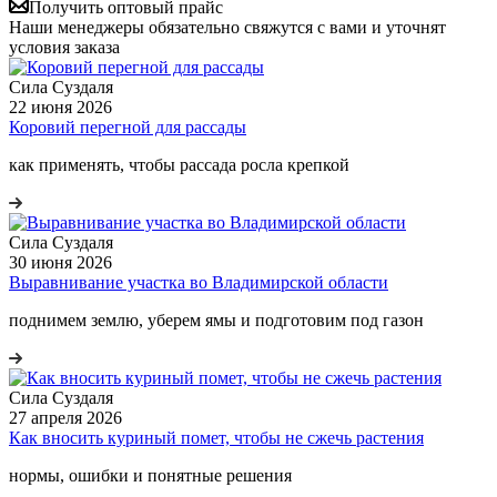
Получить оптовый прайс
Наши менеджеры обязательно свяжутся с вами и уточнят
условия заказа
Сила Cуздаля
22 июня 2026
Коровий перегной для рассады
как применять, чтобы рассада росла крепкой
Сила Cуздаля
30 июня 2026
Выравнивание участка во Владимирской области
поднимем землю, уберем ямы и подготовим под газон
Сила Cуздаля
27 апреля 2026
Как вносить куриный помет, чтобы не сжечь растения
нормы, ошибки и понятные решения