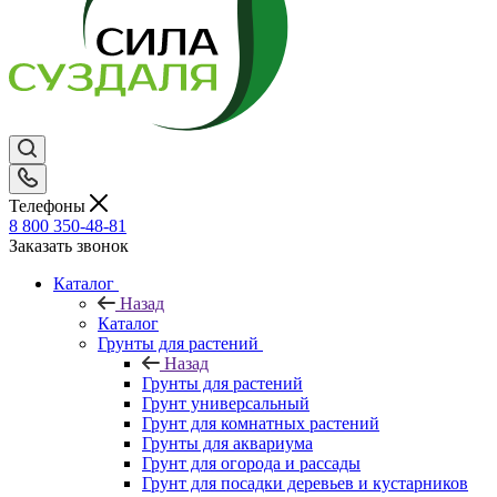
Телефоны
8 800 350-48-81
Заказать звонок
Каталог
Назад
Каталог
Грунты для растений
Назад
Грунты для растений
Грунт универсальный
Грунт для комнатных растений
Грунты для аквариума
Грунт для огорода и рассады
Грунт для посадки деревьев и кустарников