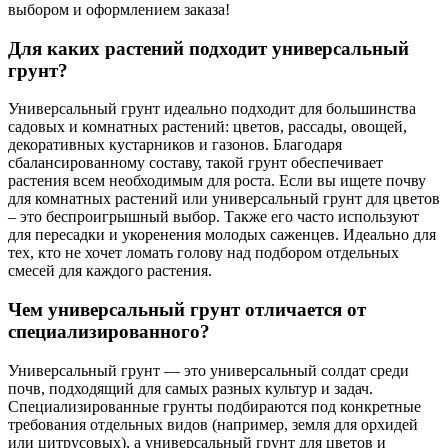
выбором и оформлением заказа!
Для каких растений подходит универсальный
грунт?
Универсальный грунт идеально подходит для большинства
садовых и комнатных растений: цветов, рассады, овощей,
декоративных кустарников и газонов. Благодаря
сбалансированному составу, такой грунт обеспечивает
растения всем необходимым для роста. Если вы ищете почву
для комнатных растений или универсальный грунт для цветов
– это беспроигрышный выбор. Также его часто используют
для пересадки и укоренения молодых саженцев. Идеально для
тех, кто не хочет ломать голову над подбором отдельных
смесей для каждого растения.
Чем универсальный грунт отличается от
специализированного?
Универсальный грунт — это универсальный солдат среди
почв, подходящий для самых разных культур и задач.
Специализированные грунты подбираются под конкретные
требования отдельных видов (например, земля для орхидей
или цитрусовых), а универсальный грунт для цветов и