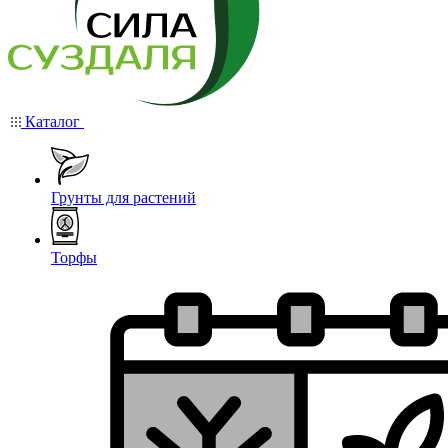
Каталог
Грунты для растений
Торфы