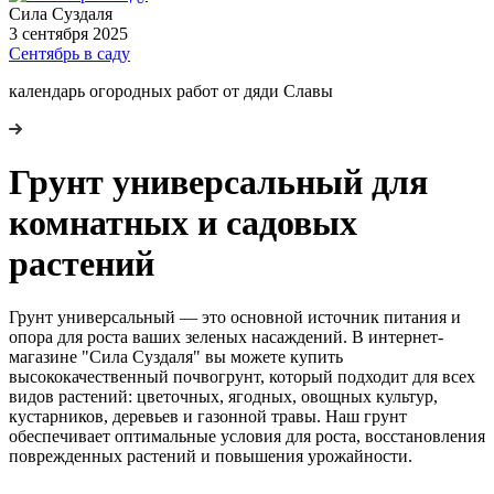
Сила Cуздаля
3 сентября 2025
Сентябрь в саду
календарь огородных работ от дяди Славы
Грунт универсальный для
комнатных и садовых
растений
Грунт универсальный — это основной источник питания и
опора для роста ваших зеленых насаждений. В интернет-
магазине "Сила Суздаля" вы можете купить
высококачественный почвогрунт, который подходит для всех
видов растений: цветочных, ягодных, овощных культур,
кустарников, деревьев и газонной травы. Наш грунт
обеспечивает оптимальные условия для роста, восстановления
поврежденных растений и повышения урожайности.