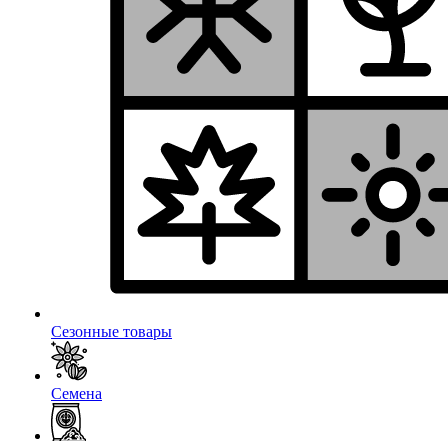
Сезонные товары
Семена