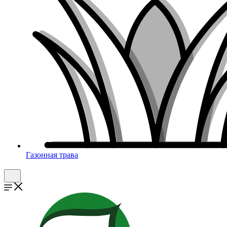
Газонная трава