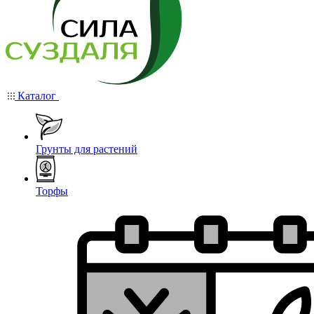
Каталог
Грунты для растений
Торфы