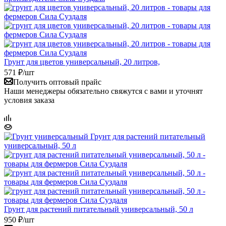
Грунт для цветов универсальный, 20 литров,
571
₽
/шт
Получить оптовый прайс
Наши менеджеры обязательно свяжутся с вами и уточнят
условия заказа
Грунт для растений питательный универсальный, 50 л
950
₽
/шт