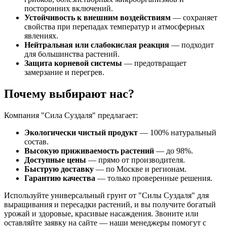
посторонних включений.
Устойчивость к внешним воздействиям
— сохраняет
свойства при перепадах температур и атмосферных
явлениях.
Нейтральная или слабокислая реакция
— подходит
для большинства растений.
Защита корневой системы
— предотвращает
замерзание и перегрев.
Почему выбирают нас?
Компания "Сила Суздаля" предлагает:
Экологически чистый продукт
— 100% натуральный
состав.
Высокую приживаемость растений
— до 98%.
Доступные цены
— прямо от производителя.
Быструю доставку
— по Москве и регионам.
Гарантию качества
— только проверенные решения.
Используйте универсальный грунт от "Силы Суздаля" для
выращивания и пересадки растений, и вы получите богатый
урожай и здоровые, красивые насаждения. Звоните или
оставляйте заявку на сайте — наши менеджеры помогут с