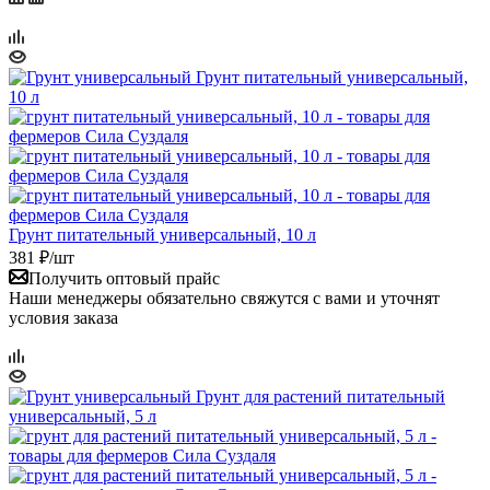
Грунт питательный универсальный, 10 л
381
₽
/шт
Получить оптовый прайс
Наши менеджеры обязательно свяжутся с вами и уточнят
условия заказа