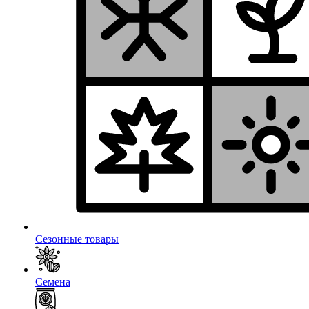
Сезонные товары
Семена