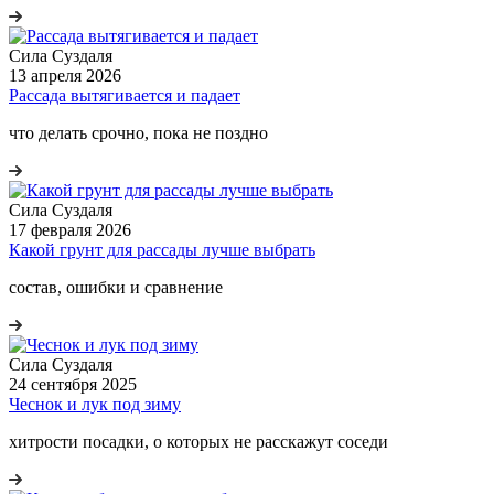
Сила Cуздаля
13 апреля 2026
Рассада вытягивается и падает
что делать срочно, пока не поздно
Сила Cуздаля
17 февраля 2026
Какой грунт для рассады лучше выбрать
состав, ошибки и сравнение
Сила Cуздаля
24 сентября 2025
Чеснок и лук под зиму
хитрости посадки, о которых не расскажут соседи