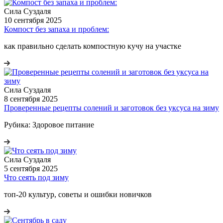
Сила Cуздаля
10 сентября 2025
Компост без запаха и проблем:
как правильно сделать компостную кучу на участке
Сила Cуздаля
8 сентября 2025
Проверенные рецепты солений и заготовок без уксуса на зиму
Рубика: Здоровое питание
Сила Cуздаля
5 сентября 2025
Что сеять под зиму
топ-20 культур, советы и ошибки новичков