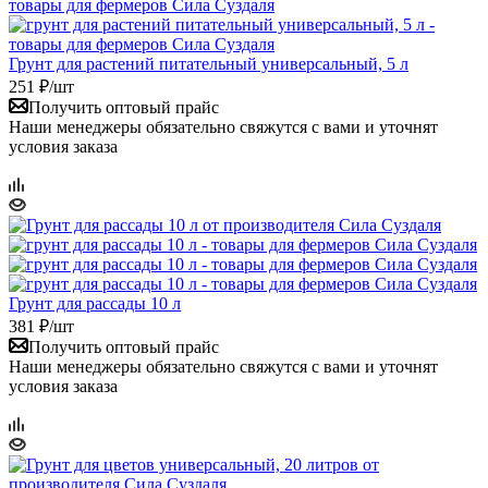
Грунт для растений питательный универсальный, 5 л
251
₽
/шт
Получить оптовый прайс
Наши менеджеры обязательно свяжутся с вами и уточнят
условия заказа
Грунт для рассады 10 л
381
₽
/шт
Получить оптовый прайс
Наши менеджеры обязательно свяжутся с вами и уточнят
условия заказа