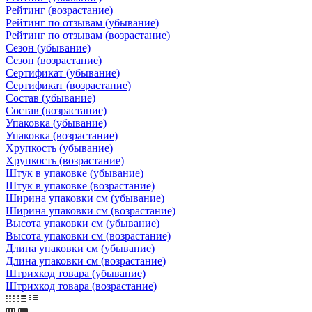
Рейтинг (возрастание)
Рейтинг по отзывам (убывание)
Рейтинг по отзывам (возрастание)
Сезон (убывание)
Сезон (возрастание)
Сертификат (убывание)
Сертификат (возрастание)
Состав (убывание)
Состав (возрастание)
Упаковка (убывание)
Упаковка (возрастание)
Хрупкость (убывание)
Хрупкость (возрастание)
Штук в упаковке (убывание)
Штук в упаковке (возрастание)
Ширина упаковки см (убывание)
Ширина упаковки см (возрастание)
Высота упаковки см (убывание)
Высота упаковки см (возрастание)
Длина упаковки см (убывание)
Длина упаковки см (возрастание)
Штрихкод товара (убывание)
Штрихкод товара (возрастание)