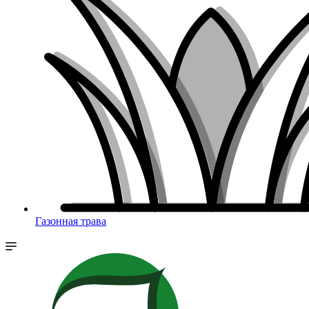
Газонная трава