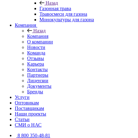
Назад
Газонная трава
Травосмеси для газона
Монокультуры для газона
Компания
Назад
Компания
О компании
Новости
Команда
Отзывы
Карьера
Контакты
Партнеры
Лицензии
Документы
Бренды
Услуги
Оптовикам
Поставщикам
Наши проекты
Статьи
СМИ о НАС
8 800 350-48-81