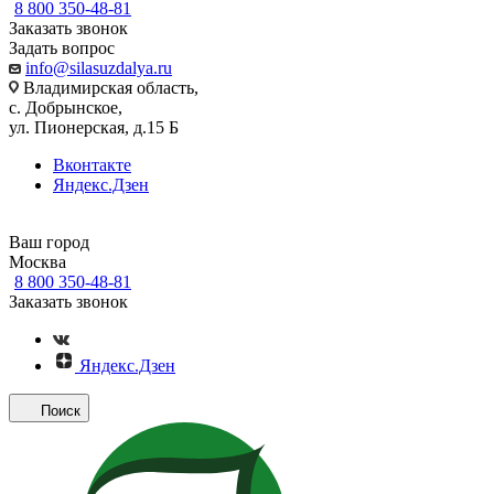
8 800 350-48-81
Заказать звонок
Задать вопрос
info@silasuzdalya.ru
Владимирская область,
с. Добрынское,
ул. Пионерская, д.15 Б
Вконтакте
Яндекс.Дзен
Ваш город
Москва
8 800 350-48-81
Заказать звонок
Яндекс.Дзен
Поиск