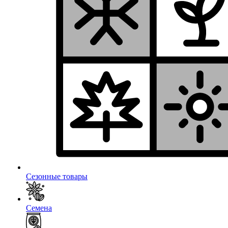
Сезонные товары
Семена