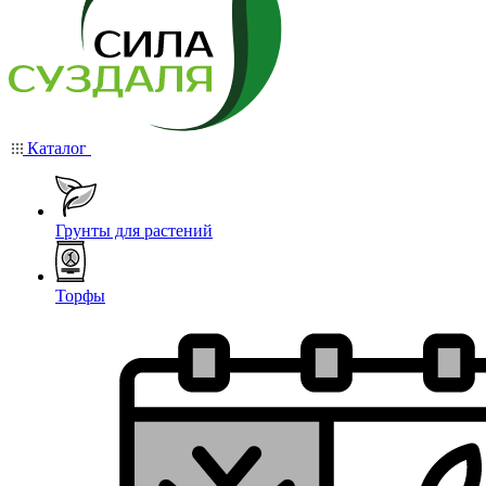
Каталог
Грунты для растений
Торфы