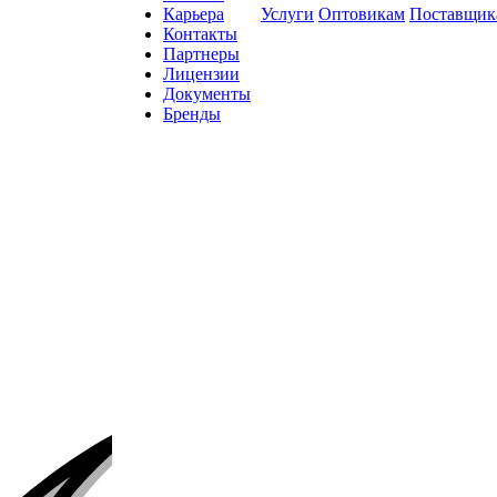
Карьера
Услуги
Оптовикам
Поставщик
Контакты
Партнеры
Лицензии
Документы
Бренды