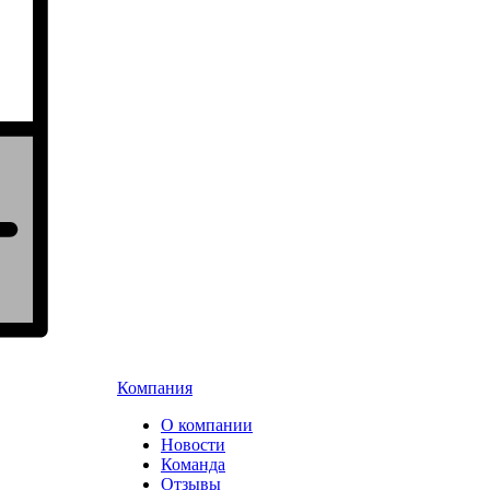
Компания
О компании
Новости
Команда
Отзывы