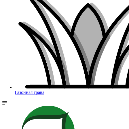
Газонная трава