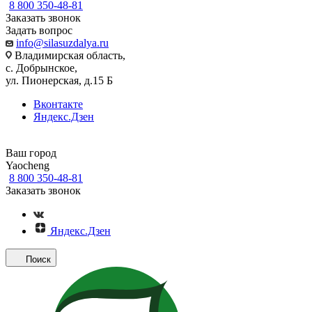
8 800 350-48-81
Заказать звонок
Задать вопрос
info@silasuzdalya.ru
Владимирская область,
с. Добрынское,
ул. Пионерская, д.15 Б
Вконтакте
Яндекс.Дзен
Ваш город
Yaocheng
8 800 350-48-81
Заказать звонок
Яндекс.Дзен
Поиск