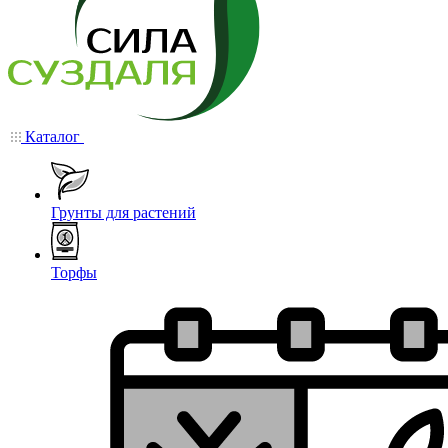
Каталог
Грунты для растений
Торфы