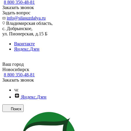
8 800 350-48-81
Заказать звонок
Задать вопрос
info@silasuzdalya.ru
Владимирская область,
с. Добрынское,
ул. Пионерская, д.15 Б
Вконтакте
Яндекс.Дзен
Ваш город
Новосибирск
8 800 350-48-81
Заказать звонок
Яндекс.Дзен
Поиск