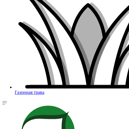
Газонная трава