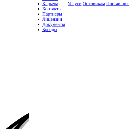
Карьера
Услуги
Оптовикам
Поставщик
Контакты
Партнеры
Лицензии
Документы
Бренды