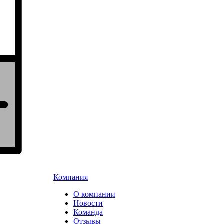
Компания
О компании
Новости
Команда
Отзывы