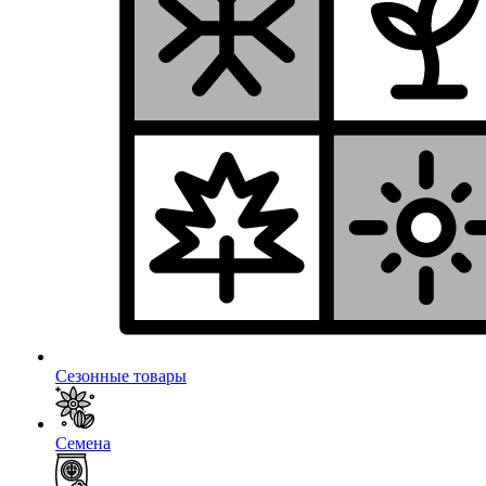
Сезонные товары
Семена