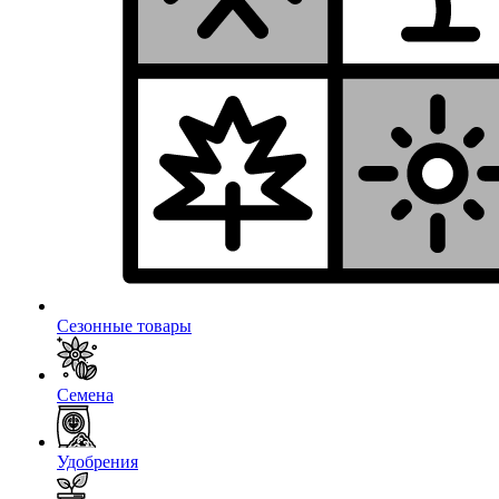
Сезонные товары
Семена
Удобрения