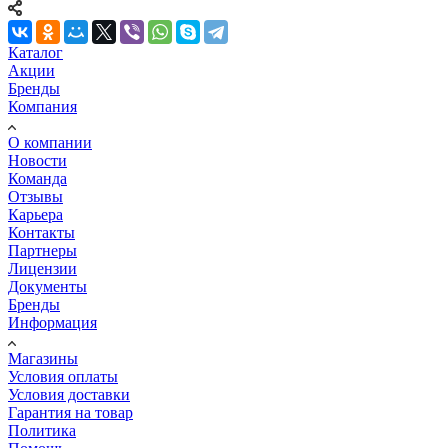
Каталог
Акции
Бренды
Компания
О компании
Новости
Команда
Отзывы
Карьера
Контакты
Партнеры
Лицензии
Документы
Бренды
Информация
Магазины
Условия оплаты
Условия доставки
Гарантия на товар
Политика