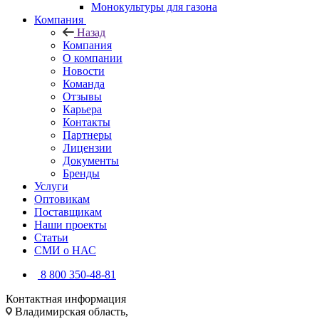
Монокультуры для газона
Компания
Назад
Компания
О компании
Новости
Команда
Отзывы
Карьера
Контакты
Партнеры
Лицензии
Документы
Бренды
Услуги
Оптовикам
Поставщикам
Наши проекты
Статьи
СМИ о НАС
8 800 350-48-81
Контактная информация
Владимирская область,