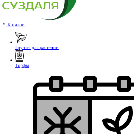
Каталог
Грунты для растений
Торфы