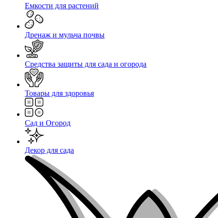
Емкости для растений
Дренаж и мульча почвы
Средства защиты для сада и огорода
Товары для здоровья
Сад и Огород
Декор для сада