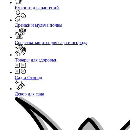
Емкости для растений
Дренаж и мульча почвы
Средства защиты для сада и огорода
Товары для здоровья
Сад и Огород
Декор для сада