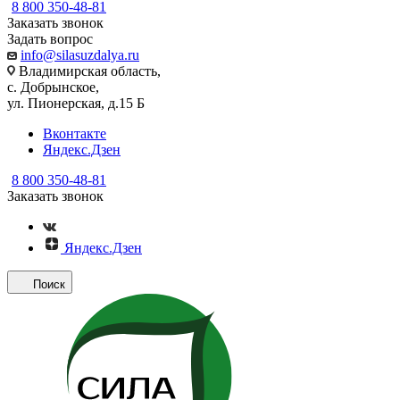
8 800 350-48-81
Заказать звонок
Задать вопрос
info@silasuzdalya.ru
Владимирская область,
с. Добрынское,
ул. Пионерская, д.15 Б
Вконтакте
Яндекс.Дзен
8 800 350-48-81
Заказать звонок
Яндекс.Дзен
Поиск