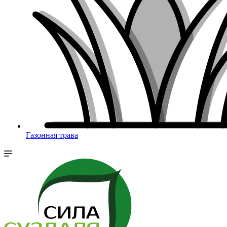
Газонная трава