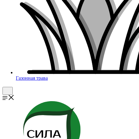
Газонная трава