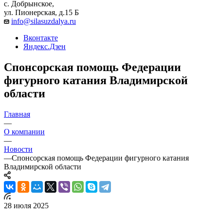
с. Добрынское,
ул. Пионерская, д.15 Б
info@silasuzdalya.ru
Вконтакте
Яндекс.Дзен
Спонсорская помощь Федерации
фигурного катания Владимирской
области
Главная
—
О компании
—
Новости
—
Спонсорская помощь Федерации фигурного катания
Владимирской области
28 июля 2025