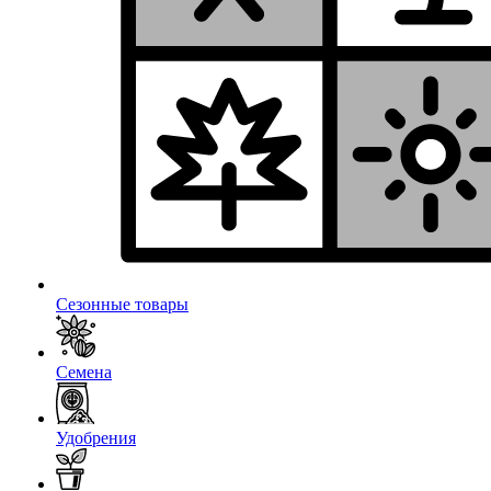
Сезонные товары
Семена
Удобрения