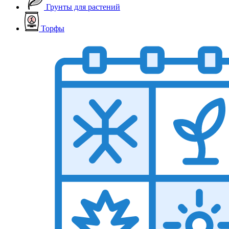
Грунты для растений
Торфы