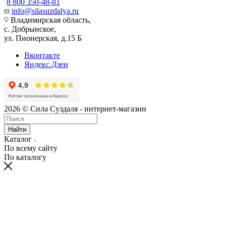
8 800 350-48-81
info@silasuzdalya.ru
Владимирская область,
с. Добрынское,
ул. Пионерская, д.15 Б
Вконтакте
Яндекс.Дзен
2026 © Сила Суздаля - интернет-магазин
Найти
Каталог
По всему сайту
По каталогу