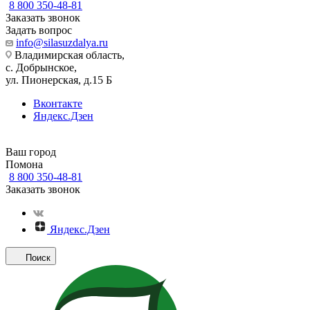
8 800 350-48-81
Заказать звонок
Задать вопрос
info@silasuzdalya.ru
Владимирская область,
с. Добрынское,
ул. Пионерская, д.15 Б
Вконтакте
Яндекс.Дзен
Ваш город
Помона
8 800 350-48-81
Заказать звонок
Яндекс.Дзен
Поиск