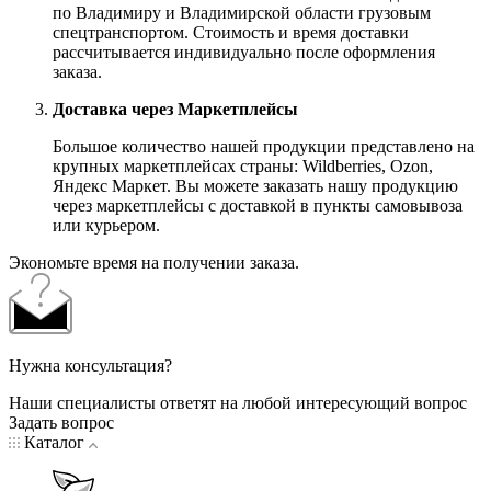
по Владимиру и Владимирской области грузовым
спецтранспортом. Стоимость и время доставки
рассчитывается индивидуально после оформления
заказа.
Доставка через Маркетплейсы
Большое количество нашей продукции представлено на
крупных маркетплейсах страны: Wildberries, Ozon,
Яндекс Маркет. Вы можете заказать нашу продукцию
через маркетплейсы с доставкой в пункты самовывоза
или курьером.
Экономьте время на получении заказа.
Нужна консультация?
Наши специалисты ответят на любой интересующий вопрос
Задать вопрос
Каталог