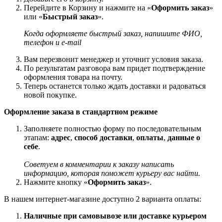
Перейдите в Корзину и нажмите на «
Оформить заказ
»
или «
Быстрый заказ
».
Когда оформляете быстрый заказ, напишите ФИО,
телефон и e-mail
Вам перезвонит менеджер и уточнит условия заказа.
По результатам разговора вам придет подтверждение
оформления товара на почту.
Теперь останется только ждать доставки и радоваться
новой покупке.
Оформление заказа в стандартном режиме
Заполняете полностью форму по последовательным
этапам:
адрес
,
способ доставки
,
оплаты
,
данные о
себе
.
Советуем в комментарии к заказу написать
информацию, которая поможет курьеру вас найти.
Нажмите кнопку «
Оформить заказ
».
В нашем интернет-магазине доступно 2 варианта оплаты:
Наличные при самовывозе или доставке курьером