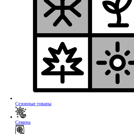
Сезонные товары
Семена