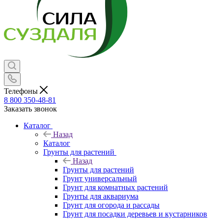
Телефоны
8 800 350-48-81
Заказать звонок
Каталог
Назад
Каталог
Грунты для растений
Назад
Грунты для растений
Грунт универсальный
Грунт для комнатных растений
Грунты для аквариума
Грунт для огорода и рассады
Грунт для посадки деревьев и кустарников