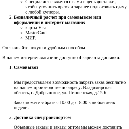
Специалист свяжется с вами в день доставки,
чтобы уточнить время и заранее подготовить сдачу
с любой купюры.
Безналичный расчет при самовывозе или
оформлении в интернет-магазине:
карты Visa
MasterCard
МИР.
Оплачивайте покупки удобным способом.
В нашем интернет-магазине доступно 4 варианта доставки:
Самовывоз
Мы предоставляем возможность забрать заказ бесплатно
на нашем производстве по адресу: Владимирская
область, с. Добрынское, ул. Пионерская, д.15 Б
Заказ можете забрать с 10:00 до 18:00 в любой день
недели.
Доставка спецтранспортом
Объемные заказы и заказы оптом мы можем доставить