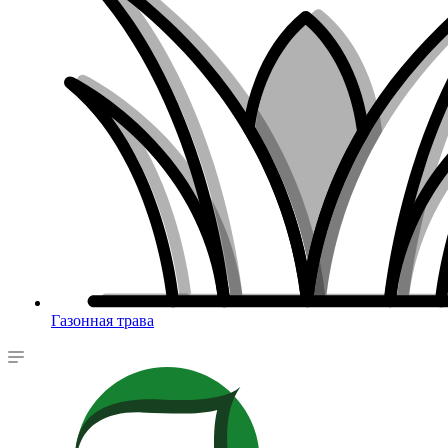
Газонная трава