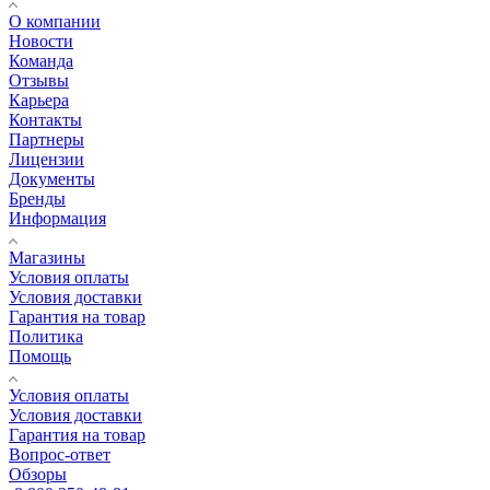
О компании
Новости
Команда
Отзывы
Карьера
Контакты
Партнеры
Лицензии
Документы
Бренды
Информация
Магазины
Условия оплаты
Условия доставки
Гарантия на товар
Политика
Помощь
Условия оплаты
Условия доставки
Гарантия на товар
Вопрос-ответ
Обзоры