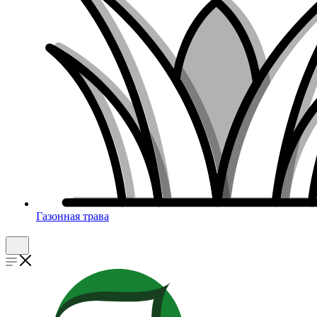
Газонная трава