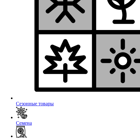
Сезонные товары
Семена