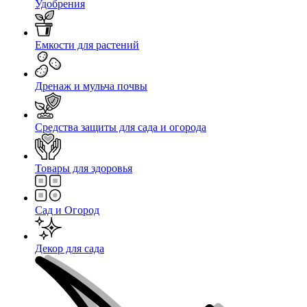
Удобрения
Емкости для растений
Дренаж и мульча почвы
Средства защиты для сада и огорода
Товары для здоровья
Сад и Огород
Декор для сада