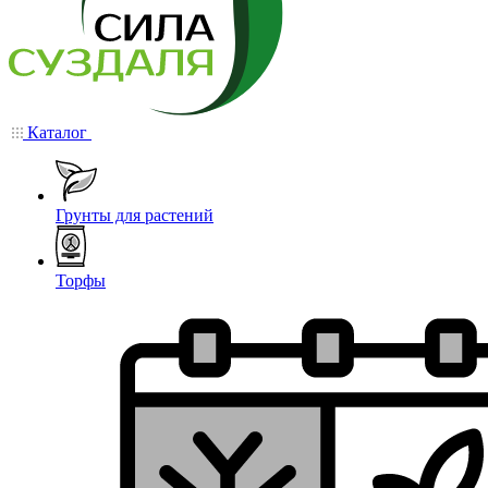
Каталог
Грунты для растений
Торфы