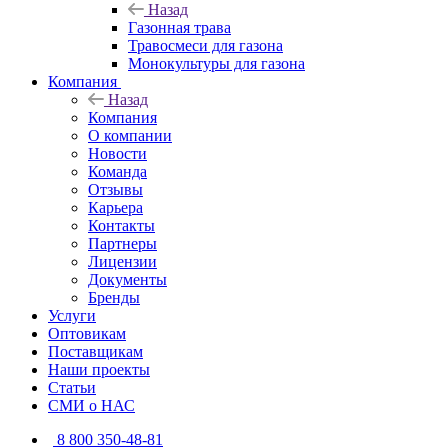
Назад
Газонная трава
Травосмеси для газона
Монокультуры для газона
Компания
Назад
Компания
О компании
Новости
Команда
Отзывы
Карьера
Контакты
Партнеры
Лицензии
Документы
Бренды
Услуги
Оптовикам
Поставщикам
Наши проекты
Статьи
СМИ о НАС
8 800 350-48-81