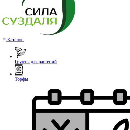
Каталог
Грунты для растений
Торфы