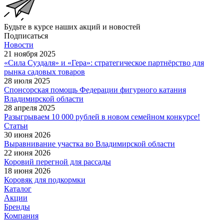
Будьте в курсе наших акций и новостей
Подписаться
Новости
21 ноября 2025
«Сила Суздаля» и «Гера»: стратегическое партнёрство для
рынка садовых товаров
28 июля 2025
Спонсорская помощь Федерации фигурного катания
Владимирской области
28 апреля 2025
Разыгрываем 10 000 рублей в новом семейном конкурсе!
Статьи
30 июня 2026
Выравнивание участка во Владимирской области
22 июня 2026
Коровий перегной для рассады
18 июня 2026
Коровяк для подкормки
Каталог
Акции
Бренды
Компания