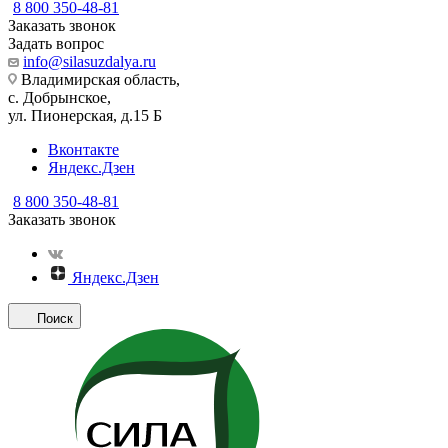
8 800 350-48-81
Заказать звонок
Задать вопрос
info@silasuzdalya.ru
Владимирская область,
с. Добрынское,
ул. Пионерская, д.15 Б
Вконтакте
Яндекс.Дзен
8 800 350-48-81
Заказать звонок
Яндекс.Дзен
Поиск