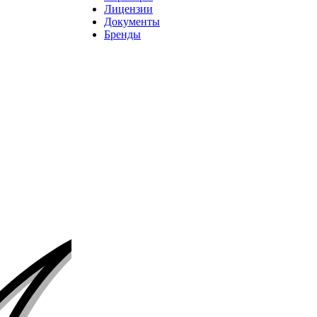
Лицензии
Документы
Бренды