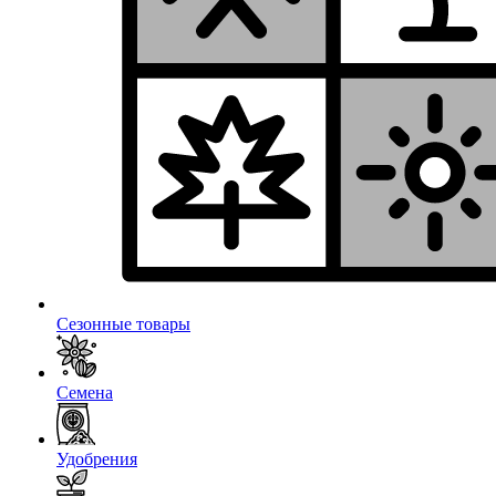
Сезонные товары
Семена
Удобрения