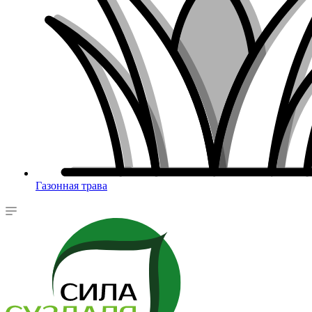
Газонная трава