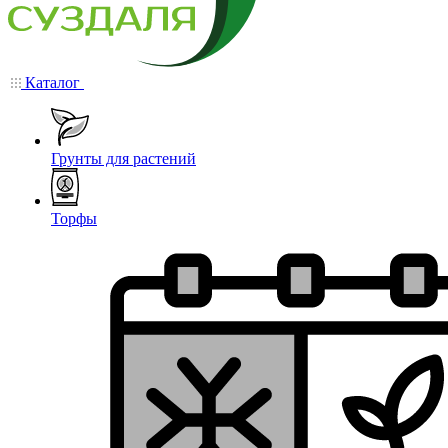
Каталог
Грунты для растений
Торфы