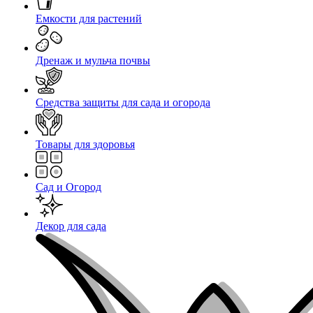
Емкости для растений
Дренаж и мульча почвы
Средства защиты для сада и огорода
Товары для здоровья
Сад и Огород
Декор для сада