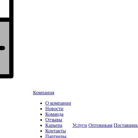
Компания
О компании
Новости
Команда
Отзывы
Карьера
Услуги
Оптовикам
Поставщик
Контакты
Партнеры