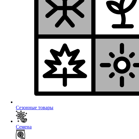
Сезонные товары
Семена