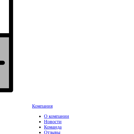
Компания
О компании
Новости
Команда
Отзывы