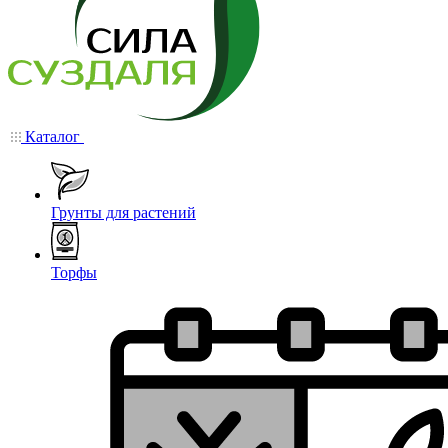
Каталог
Грунты для растений
Торфы