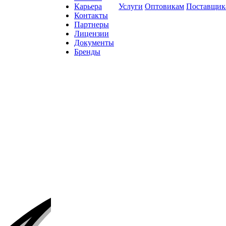
Карьера
Услуги
Оптовикам
Поставщик
Контакты
Партнеры
Лицензии
Документы
Бренды