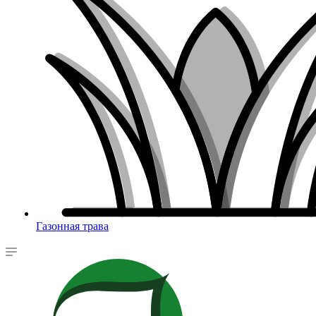
Газонная трава