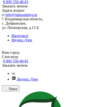
8 800 350-48-81
Заказать звонок
Задать вопрос
info@silasuzdalya.ru
Владимирская область,
с. Добрынское,
ул. Пионерская, д.15 Б
Вконтакте
Яндекс.Дзен
Ваш город
Сингапур
8 800 350-48-81
Заказать звонок
Яндекс.Дзен
Поиск