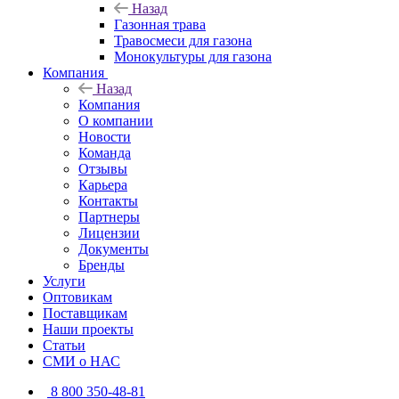
Назад
Газонная трава
Травосмеси для газона
Монокультуры для газона
Компания
Назад
Компания
О компании
Новости
Команда
Отзывы
Карьера
Контакты
Партнеры
Лицензии
Документы
Бренды
Услуги
Оптовикам
Поставщикам
Наши проекты
Статьи
СМИ о НАС
8 800 350-48-81