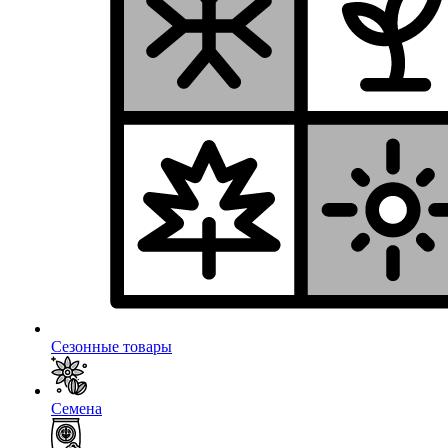
Сезонные товары
Семена