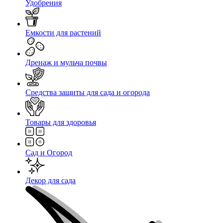
Удобрения
Емкости для растений
Дренаж и мульча почвы
Средства защиты для сада и огорода
Товары для здоровья
Сад и Огород
Декор для сада