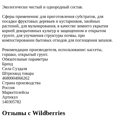
Экологически чистый и однородный состав.
Сферы применения: для приготовления субстратов, для
посадки фруктовых деревьев и кустарников, хвойных
растений, для мульчирования, в качестве зимнего укрытия
корней декоративных культур в защищенном и открытом
грунте, для улучшения структуры почвы, при
компостировании бытовых отходов для поглощения запахов.
Рекомендации производителя, использование: кассеты,
горшки, открытый грунт.
Обязательные параметры
Бренд
Сила Суздаля
Штрихкод товара
4680004066262
Страна производства
Россия
Маркетплейсы
Артикул
140305782
Отзывы с Wildberries