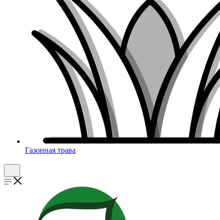
Газонная трава