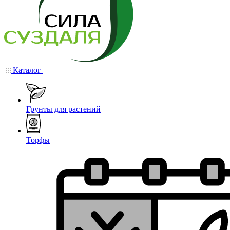
Каталог
Грунты для растений
Торфы