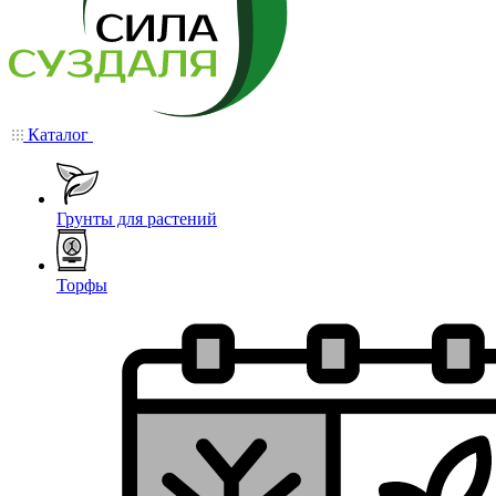
Каталог
Грунты для растений
Торфы