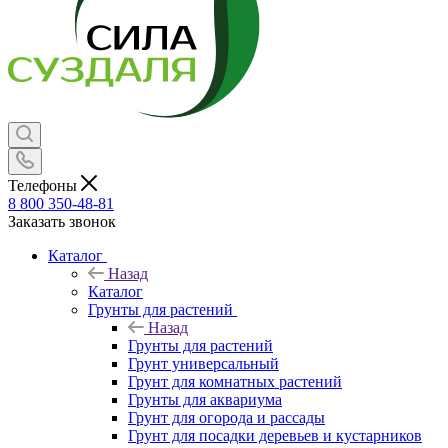
Телефоны
8 800 350-48-81
Заказать звонок
Каталог
Назад
Каталог
Грунты для растений
Назад
Грунты для растений
Грунт универсальный
Грунт для комнатных растений
Грунты для аквариума
Грунт для огорода и рассады
Грунт для посадки деревьев и кустарников