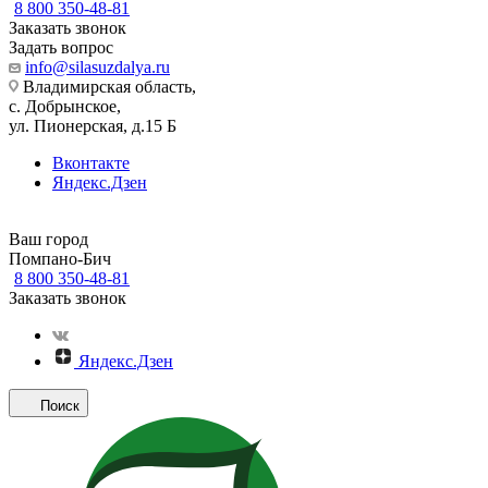
8 800 350-48-81
Заказать звонок
Задать вопрос
info@silasuzdalya.ru
Владимирская область,
с. Добрынское,
ул. Пионерская, д.15 Б
Вконтакте
Яндекс.Дзен
Ваш город
Помпано-Бич
8 800 350-48-81
Заказать звонок
Яндекс.Дзен
Поиск