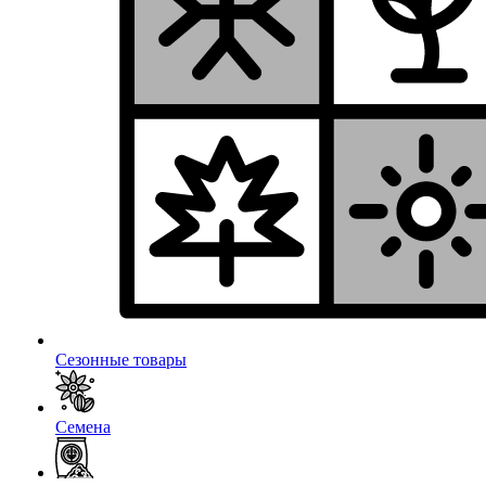
Сезонные товары
Семена