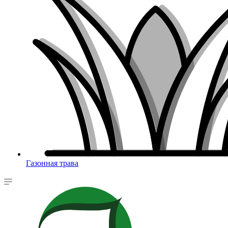
Газонная трава