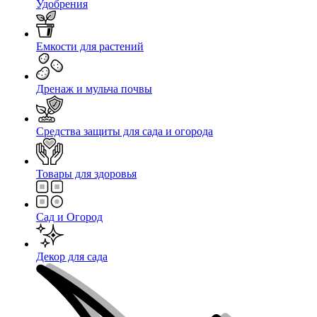
Удобрения
Емкости для растений
Дренаж и мульча почвы
Средства защиты для сада и огорода
Товары для здоровья
Сад и Огород
Декор для сада