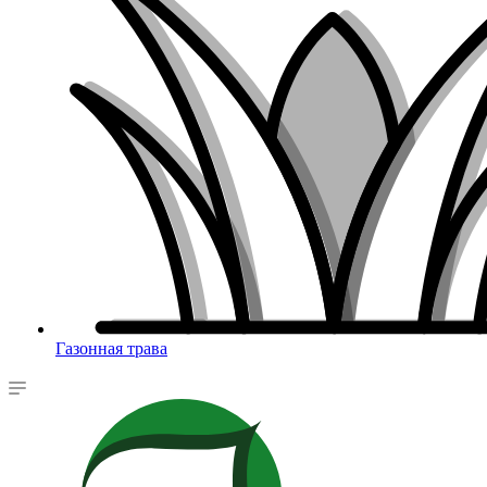
Газонная трава