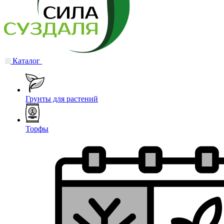
Каталог
Грунты для растений
Торфы