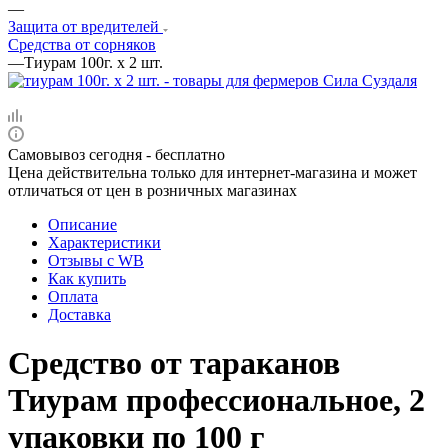
—
Защита от вредителей
Средства от сорняков
—
Тиурам 100г. х 2 шт.
Самовывоз сегодня - бесплатно
Цена действительна только для интернет-магазина и может
отличаться от цен в розничных магазинах
Описание
Характеристики
Отзывы c WB
Как купить
Оплата
Доставка
Средство от тараканов
Тиурам профессиональное, 2
упаковки по 100 г