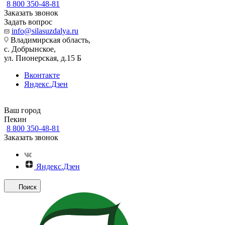
8 800 350-48-81
Заказать звонок
Задать вопрос
info@silasuzdalya.ru
Владимирская область,
с. Добрынское,
ул. Пионерская, д.15 Б
Вконтакте
Яндекс.Дзен
Ваш город
Пекин
8 800 350-48-81
Заказать звонок
Яндекс.Дзен
Поиск