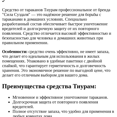
Средство от тараканов Тиурам профессиональное от бренда
"Сила Суздаля" — это надёжное решение для борьбы с
тараканами в домашних условиях. Специально
разработанный состав обеспечивает быстрое уничтожение
вредителей и долгосрочную защиту от их повторного
появления. Средство отличается высокой эффективностью и
безопасностью для человека и домашних животных при
правильном применении.
Особенности:
средство очень эффективно, не имеет запаха,
что делает его идеальным для использования в жилых
помещениях. Упаковано в удобные пакетики с двойной
спайкой, что гарантирует герметичность и долговечность
хранения. Это экономичное решение по выгодной цене, что
делает его отличным выбором для вашего дома.
Преимущества средства Тиурам:
Мгновенное и эффективное уничтожение тараканов.
Долгосрочная защита от повторного появления
вредителей.
Полное отсутствие запаха, что удобно для применения в
любых комнатах дома.