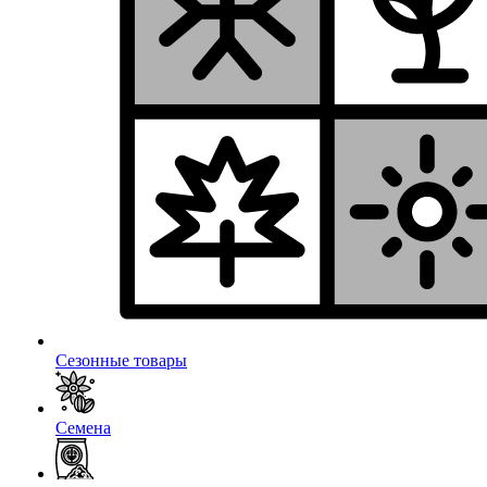
Сезонные товары
Семена