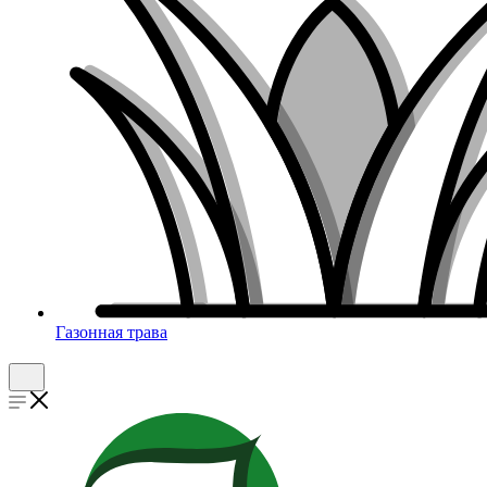
Газонная трава