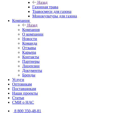
Назад
Газонная трава
Травосмеси для газона
Монокультуры для газона
Компания
Назад
Компания
О компании
Новости
Команда
Отзывы
Карьера
Контакты
Партнеры
Лицензии
Документы
Бренды
Услуги
Оптовикам
Поставщикам
Наши проекты
Статьи
СМИ о НАС
8 800 350-48-81