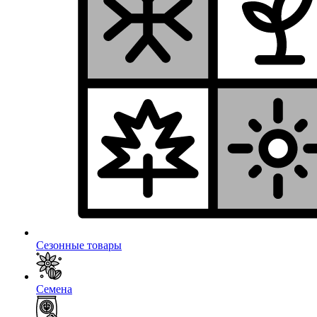
Сезонные товары
Семена