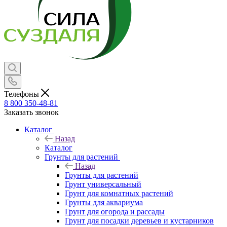
Телефоны
8 800 350-48-81
Заказать звонок
Каталог
Назад
Каталог
Грунты для растений
Назад
Грунты для растений
Грунт универсальный
Грунт для комнатных растений
Грунты для аквариума
Грунт для огорода и рассады
Грунт для посадки деревьев и кустарников