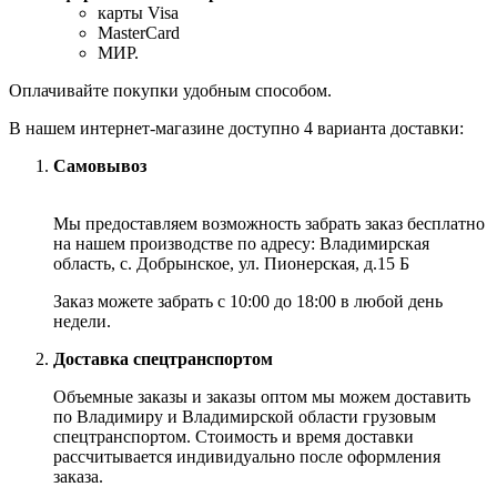
карты Visa
MasterCard
МИР.
Оплачивайте покупки удобным способом.
В нашем интернет-магазине доступно 4 варианта доставки:
Самовывоз
Мы предоставляем возможность забрать заказ бесплатно
на нашем производстве по адресу: Владимирская
область, с. Добрынское, ул. Пионерская, д.15 Б
Заказ можете забрать с 10:00 до 18:00 в любой день
недели.
Доставка спецтранспортом
Объемные заказы и заказы оптом мы можем доставить
по Владимиру и Владимирской области грузовым
спецтранспортом. Стоимость и время доставки
рассчитывается индивидуально после оформления
заказа.