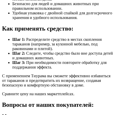
Безопасно для людей и домашних животных при
правильном использовании.
Удобная упаковка с двойной спайкой для долгосрочного
хранения и удобного использования.
Как применять средство:
Шаг 1:
Распределите средство в местах скопления
тараканов (например, за кухонной мебелью, под
раковинами и плитой).
Шаг 2:
Следите, чтобы средство было вне доступа детей
и домашних животных.
Шаг 3:
При необходимости повторите обработку для
поддержания эффекта.
С применением Тиурама вы сможете эффективно избавиться
от тараканов и предотвратить их возвращение, создавая
безопасную и комфортную обстановку в доме.
Сравните цену на наших маркетплейсах.
Вопросы от наших покупателей: