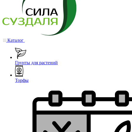
Каталог
Грунты для растений
Торфы