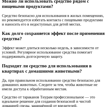
Можно ли использовать средство рядом с
пищевыми продуктами?
Средство безопасно для использования в жилых помещениях,
но рекомендуется избегать контакта с пищевыми продуктами
и наносить его в недоступных для детей местах.
Как долго сохраняется эффект после применения
средства?
Эффект может длиться несколько недель, в зависимости от
условий. Регулярное использование средства помогает
поддерживать долгосрочную защиту.
Подходит ли средство для использования в
квартирах с домашними животными?
Да, при правильном использовании средство безопасно для
домашних животных. Следите за тем, чтобы животные не
имели доступа к обработанным местам.
Средство от тараканов Тиурам профессиональное — это
идеальное решение для создания безопасной и чистой
домашней среды, защищённой от вредителей.