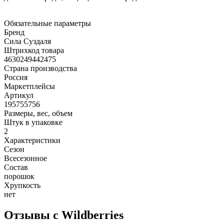
Обязательные параметры
Бренд
Сила Суздаля
Штрихкод товара
4630249442475
Страна производства
Россия
Маркетплейсы
Артикул
195755756
Размеры, вес, объем
Штук в упаковке
2
Характеристики
Сезон
Всесезонное
Состав
порошок
Хрупкость
нет
Отзывы с Wildberries