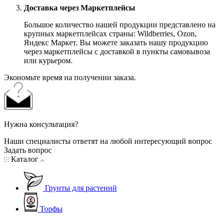
Доставка через Маркетплейсы
Большое количество нашей продукции представлено на
крупных маркетплейсах страны: Wildberries, Ozon,
Яндекс Маркет. Вы можете заказать нашу продукцию
через маркетплейсы с доставкой в пункты самовывоза
или курьером.
Экономьте время на получении заказа.
Нужна консультация?
Наши специалисты ответят на любой интересующий вопрос
Задать вопрос
Каталог
Грунты для растений
Торфы