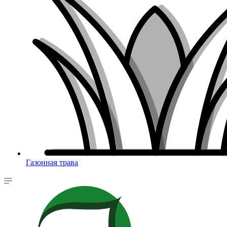
Газонная трава