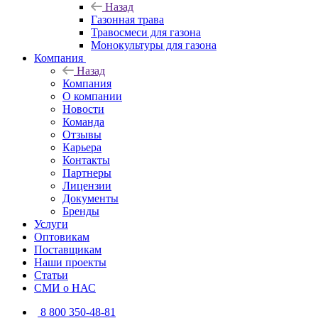
Назад
Газонная трава
Травосмеси для газона
Монокультуры для газона
Компания
Назад
Компания
О компании
Новости
Команда
Отзывы
Карьера
Контакты
Партнеры
Лицензии
Документы
Бренды
Услуги
Оптовикам
Поставщикам
Наши проекты
Статьи
СМИ о НАС
8 800 350-48-81