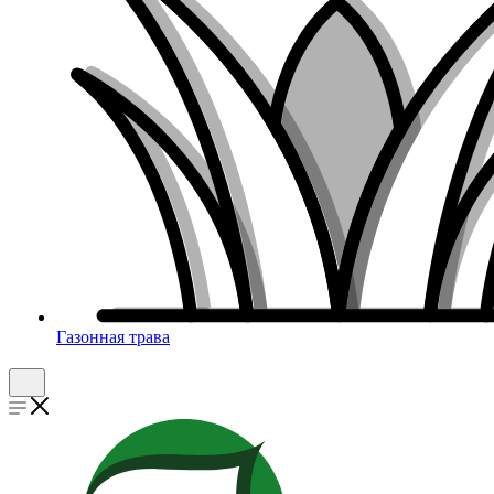
Газонная трава