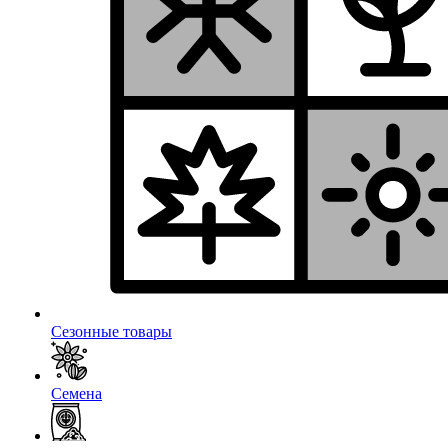
Сезонные товары
Семена