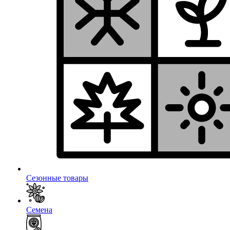
Сезонные товары
Семена