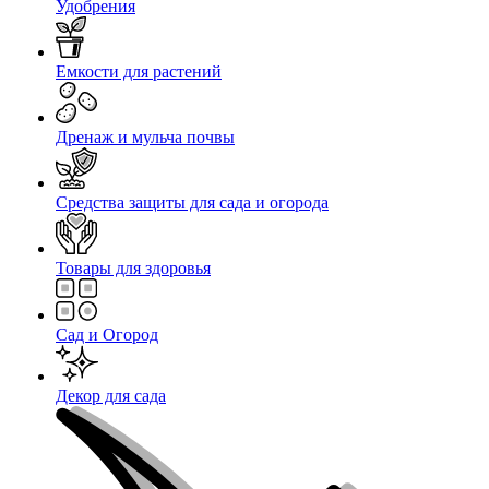
Удобрения
Емкости для растений
Дренаж и мульча почвы
Средства защиты для сада и огорода
Товары для здоровья
Сад и Огород
Декор для сада