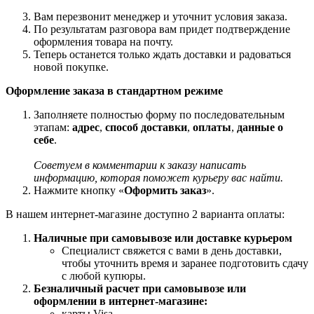
Вам перезвонит менеджер и уточнит условия заказа.
По результатам разговора вам придет подтверждение
оформления товара на почту.
Теперь останется только ждать доставки и радоваться
новой покупке.
Оформление заказа в стандартном режиме
Заполняете полностью форму по последовательным
этапам:
адрес
,
способ доставки
,
оплаты
,
данные о
себе
.
Советуем в комментарии к заказу написать
информацию, которая поможет курьеру вас найти.
Нажмите кнопку «
Оформить заказ
».
В нашем интернет-магазине доступно 2 варианта оплаты:
Наличные при самовывозе или доставке курьером
Специалист свяжется с вами в день доставки,
чтобы уточнить время и заранее подготовить сдачу
с любой купюры.
Безналичный расчет при самовывозе или
оформлении в интернет-магазине:
карты Visa