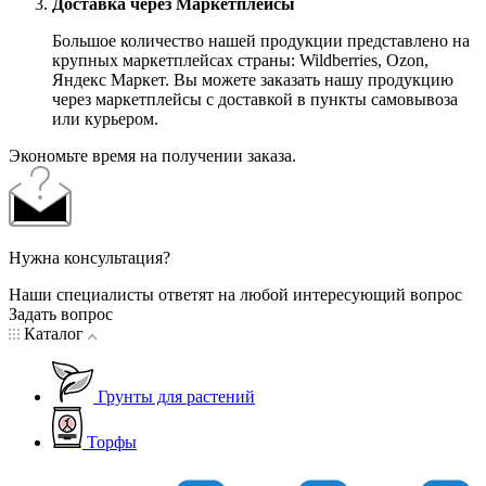
Доставка через Маркетплейсы
Большое количество нашей продукции представлено на
крупных маркетплейсах страны: Wildberries, Ozon,
Яндекс Маркет. Вы можете заказать нашу продукцию
через маркетплейсы с доставкой в пункты самовывоза
или курьером.
Экономьте время на получении заказа.
Нужна консультация?
Наши специалисты ответят на любой интересующий вопрос
Задать вопрос
Каталог
Грунты для растений
Торфы