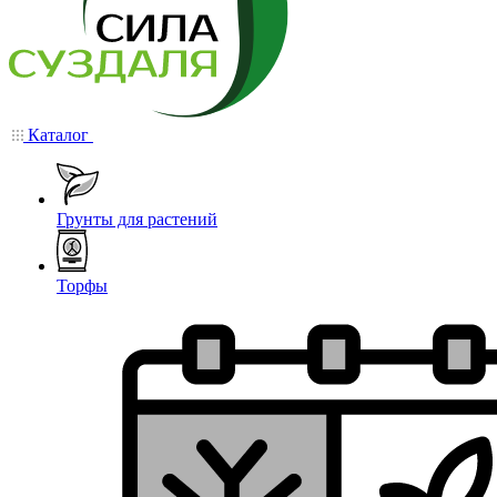
Каталог
Грунты для растений
Торфы