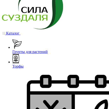
Каталог
Грунты для растений
Торфы