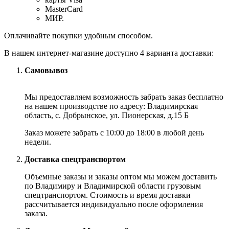
MasterCard
МИР.
Оплачивайте покупки удобным способом.
В нашем интернет-магазине доступно 4 варианта доставки:
Самовывоз
Мы предоставляем возможность забрать заказ бесплатно
на нашем производстве по адресу: Владимирская
область, с. Добрынское, ул. Пионерская, д.15 Б
Заказ можете забрать с 10:00 до 18:00 в любой день
недели.
Доставка спецтранспортом
Объемные заказы и заказы оптом мы можем доставить
по Владимиру и Владимирской области грузовым
спецтранспортом. Стоимость и время доставки
рассчитывается индивидуально после оформления
заказа.