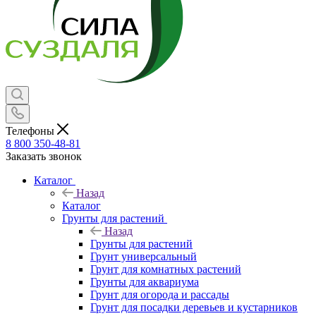
Телефоны
8 800 350-48-81
Заказать звонок
Каталог
Назад
Каталог
Грунты для растений
Назад
Грунты для растений
Грунт универсальный
Грунт для комнатных растений
Грунты для аквариума
Грунт для огорода и рассады
Грунт для посадки деревьев и кустарников