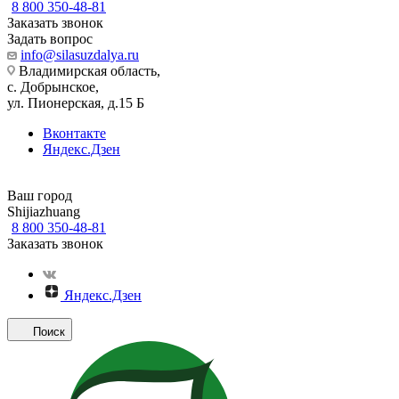
8 800 350-48-81
Заказать звонок
Задать вопрос
info@silasuzdalya.ru
Владимирская область,
с. Добрынское,
ул. Пионерская, д.15 Б
Вконтакте
Яндекс.Дзен
Ваш город
Shijiazhuang
8 800 350-48-81
Заказать звонок
Яндекс.Дзен
Поиск