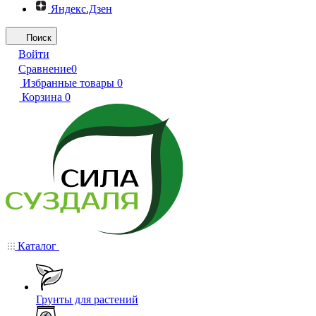
Яндекс.Дзен
Поиск
Войти
Сравнение
0
Избранные товары
0
Корзина
0
Каталог
Грунты для растений