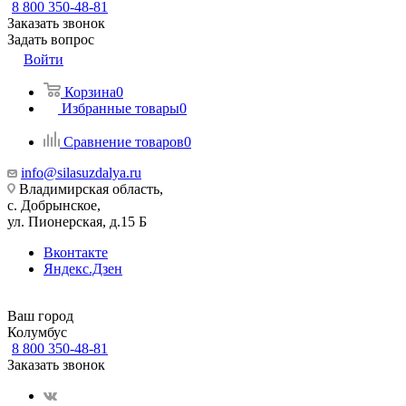
8 800 350-48-81
Заказать звонок
Задать вопрос
Войти
Корзина
0
Избранные товары
0
Сравнение товаров
0
info@silasuzdalya.ru
Владимирская область,
с. Добрынское,
ул. Пионерская, д.15 Б
Вконтакте
Яндекс.Дзен
Ваш город
Колумбус
8 800 350-48-81
Заказать звонок