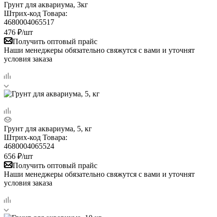
Грунт для аквариума, 3кг
Штрих-код Товара:
4680004065517
476
₽
/шт
Получить оптовый прайс
Наши менеджеры обязательно свяжутся с вами и уточнят
условия заказа
Грунт для аквариума, 5, кг
Штрих-код Товара:
4680004065524
656
₽
/шт
Получить оптовый прайс
Наши менеджеры обязательно свяжутся с вами и уточнят
условия заказа