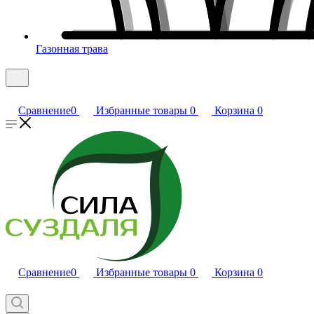
Газонная трава
Сравнение
0
Избранные товары
0
Корзина
0
Сравнение
0
Избранные товары
0
Корзина
0