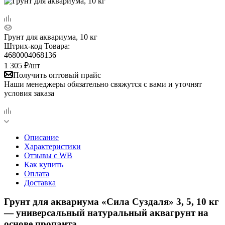
Грунт для аквариума, 10 кг
Штрих-код Товара:
4680004068136
1 305
₽
/шт
Получить оптовый прайс
Наши менеджеры обязательно свяжутся с вами и уточнят
условия заказа
Описание
Характеристики
Отзывы c WB
Как купить
Оплата
Доставка
Грунт для аквариума «Сила Суздаля» 3, 5, 10 кг
— универсальный натуральный аквагрунт на
основе пропанта