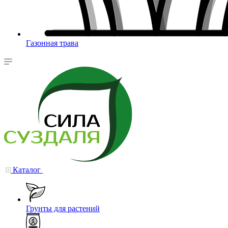
Газонная трава
Каталог
Грунты для растений