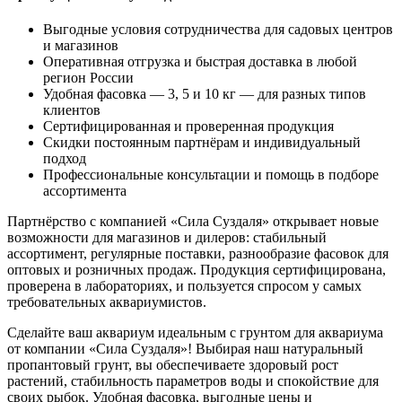
Выгодные условия сотрудничества для садовых центров
и магазинов
Оперативная отгрузка и быстрая доставка в любой
регион России
Удобная фасовка — 3, 5 и 10 кг — для разных типов
клиентов
Сертифицированная и проверенная продукция
Скидки постоянным партнёрам и индивидуальный
подход
Профессиональные консультации и помощь в подборе
ассортимента
Партнёрство с компанией «Сила Суздаля» открывает новые
возможности для магазинов и дилеров: стабильный
ассортимент, регулярные поставки, разнообразие фасовок для
оптовых и розничных продаж. Продукция сертифицирована,
проверена в лабораториях, и пользуется спросом у самых
требовательных аквариумистов.
Сделайте ваш аквариум идеальным с грунтом для аквариума
от компании «Сила Суздаля»! Выбирая наш натуральный
пропантовый грунт, вы обеспечиваете здоровый рост
растений, стабильность параметров воды и спокойствие для
своих рыбок. Удобная фасовка, выгодные цены и