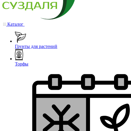
Каталог
Грунты для растений
Торфы