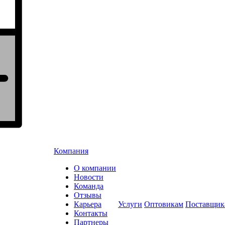
Компания
О компании
Новости
Команда
Отзывы
Карьера
Услуги
Оптовикам
Поставщик
Контакты
Партнеры