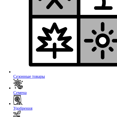
Сезонные товары
Семена
Удобрения