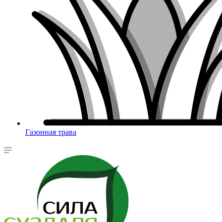
Газонная трава