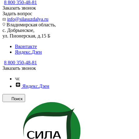
8 800 350-48-81
Заказать звонок
Задать вопрос
info@silasuzdalya.ru
Владимирская область,
с. Добрынское,
ул. Пионерская, д.15 Б
Вконтакте
Яндекс.Дзен
8 800 350-48-81
Заказать звонок
Яндекс.Дзен
Поиск