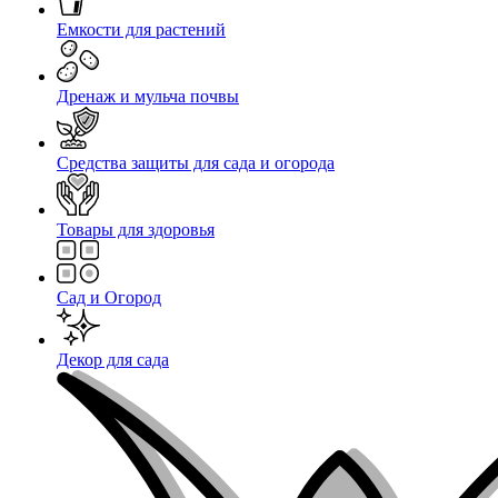
Емкости для растений
Дренаж и мульча почвы
Средства защиты для сада и огорода
Товары для здоровья
Сад и Огород
Декор для сада