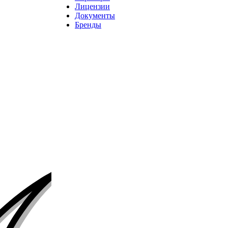
Лицензии
Документы
Бренды