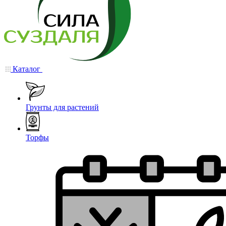
Каталог
Грунты для растений
Торфы