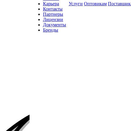
Карьера
Услуги
Оптовикам
Поставщик
Контакты
Партнеры
Лицензии
Документы
Бренды