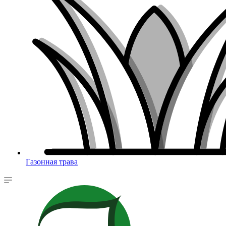
Газонная трава