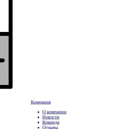
Компания
О компании
Новости
Команда
Отзывы