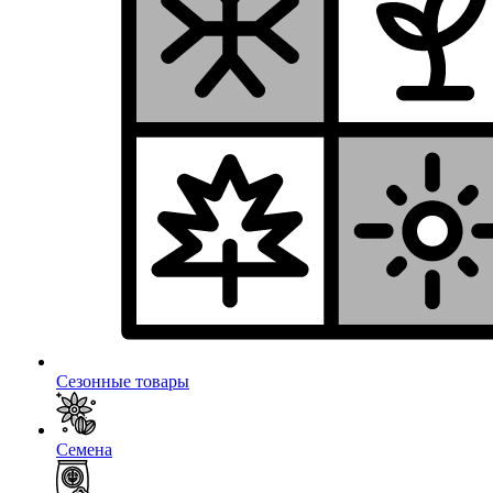
Сезонные товары
Семена