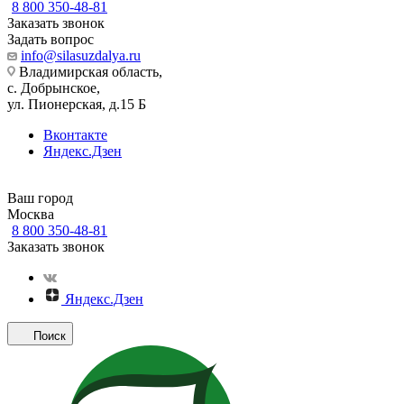
8 800 350-48-81
Заказать звонок
Задать вопрос
info@silasuzdalya.ru
Владимирская область,
с. Добрынское,
ул. Пионерская, д.15 Б
Вконтакте
Яндекс.Дзен
Ваш город
Москва
8 800 350-48-81
Заказать звонок
Яндекс.Дзен
Поиск