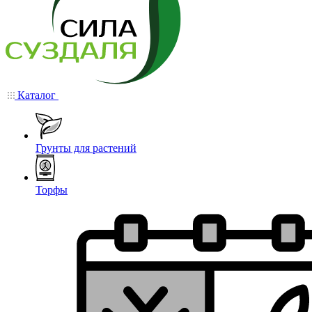
Каталог
Грунты для растений
Торфы