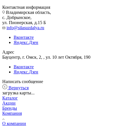
Контактная информация
Владимирская область,
с. Добрынское,
ул. Пионерская, д.15 Б
info@silasuzdalya.ru
Вконтакте
Яндекс.Дзен
Адрес
Бауцентр, г. Омск, 2, , ул. 10 лет Октября, 190
Вконтакте
Яндекс.Дзен
Написать сообщение
Вернуться
загрузка карты...
Каталог
Акции
Бренды
Компания
О компании