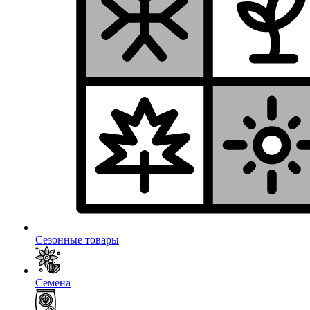
Сезонные товары
Семена