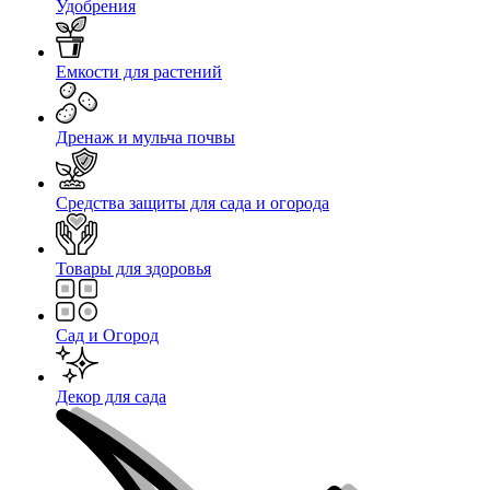
Удобрения
Емкости для растений
Дренаж и мульча почвы
Средства защиты для сада и огорода
Товары для здоровья
Сад и Огород
Декор для сада