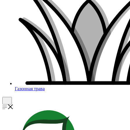
Газонная трава