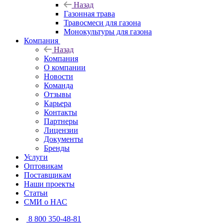
Назад
Газонная трава
Травосмеси для газона
Монокультуры для газона
Компания
Назад
Компания
О компании
Новости
Команда
Отзывы
Карьера
Контакты
Партнеры
Лицензии
Документы
Бренды
Услуги
Оптовикам
Поставщикам
Наши проекты
Статьи
СМИ о НАС
8 800 350-48-81