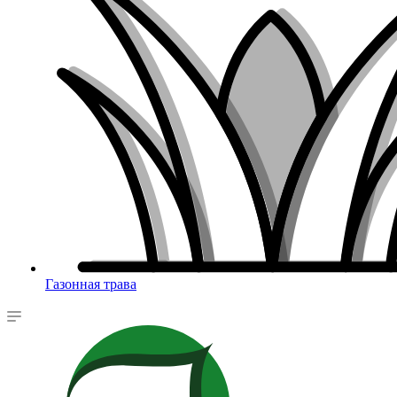
Газонная трава