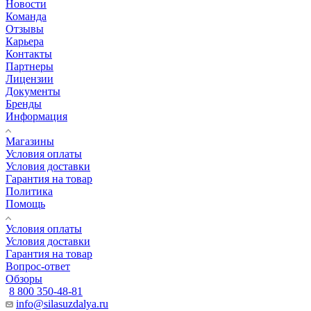
Новости
Команда
Отзывы
Карьера
Контакты
Партнеры
Лицензии
Документы
Бренды
Информация
Магазины
Условия оплаты
Условия доставки
Гарантия на товар
Политика
Помощь
Условия оплаты
Условия доставки
Гарантия на товар
Вопрос-ответ
Обзоры
8 800 350-48-81
info@silasuzdalya.ru