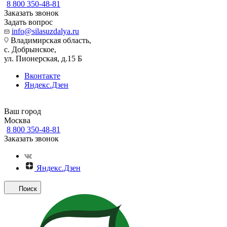
8 800 350-48-81
Заказать звонок
Задать вопрос
info@silasuzdalya.ru
Владимирская область,
с. Добрынское,
ул. Пионерская, д.15 Б
Вконтакте
Яндекс.Дзен
Ваш город
Москва
8 800 350-48-81
Заказать звонок
Яндекс.Дзен
Поиск