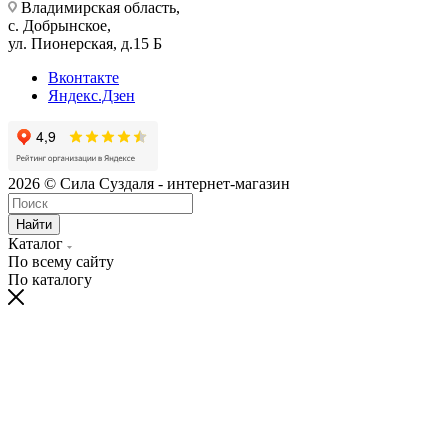
Владимирская область,
с. Добрынское,
ул. Пионерская, д.15 Б
Вконтакте
Яндекс.Дзен
2026 © Сила Суздаля - интернет-магазин
Найти
Каталог
По всему сайту
По каталогу