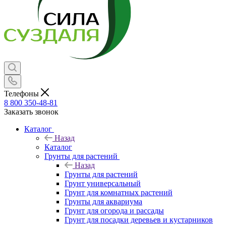
Телефоны
8 800 350-48-81
Заказать звонок
Каталог
Назад
Каталог
Грунты для растений
Назад
Грунты для растений
Грунт универсальный
Грунт для комнатных растений
Грунты для аквариума
Грунт для огорода и рассады
Грунт для посадки деревьев и кустарников