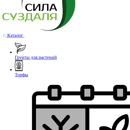
Каталог
Грунты для растений
Торфы