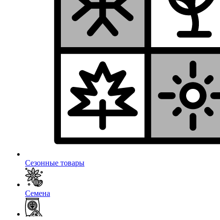
Сезонные товары
Семена