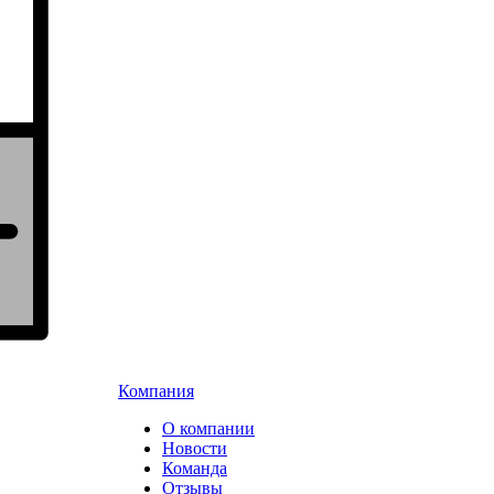
Компания
О компании
Новости
Команда
Отзывы