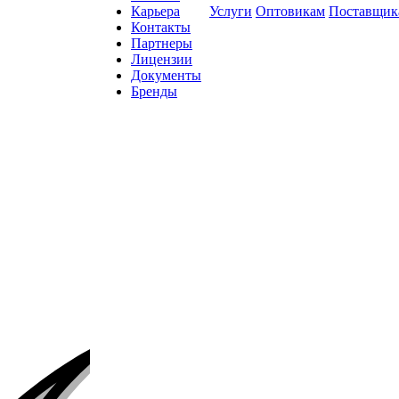
Карьера
Услуги
Оптовикам
Поставщик
Контакты
Партнеры
Лицензии
Документы
Бренды