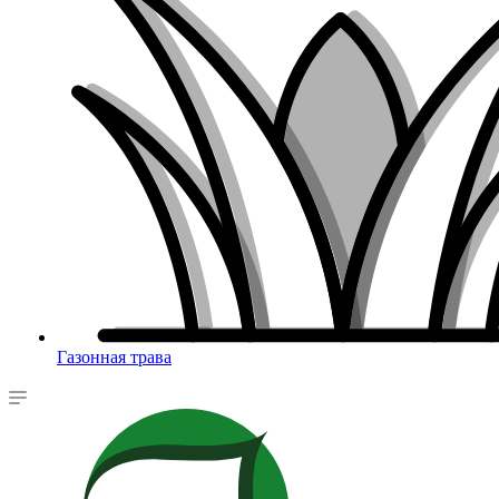
Газонная трава