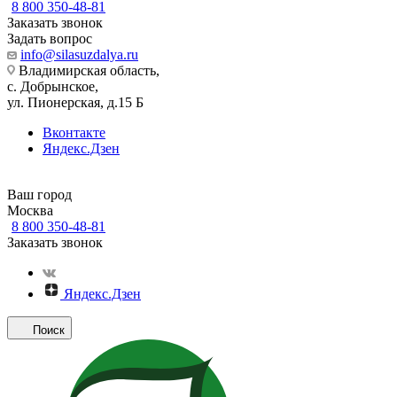
8 800 350-48-81
Заказать звонок
Задать вопрос
info@silasuzdalya.ru
Владимирская область,
с. Добрынское,
ул. Пионерская, д.15 Б
Вконтакте
Яндекс.Дзен
Ваш город
Москва
8 800 350-48-81
Заказать звонок
Яндекс.Дзен
Поиск