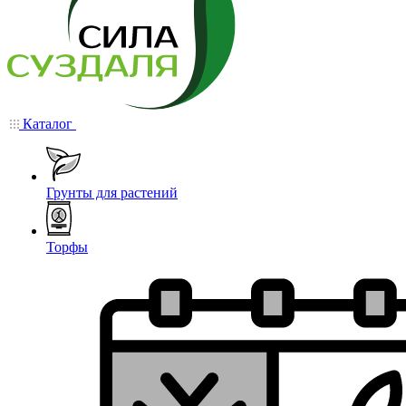
Каталог
Грунты для растений
Торфы