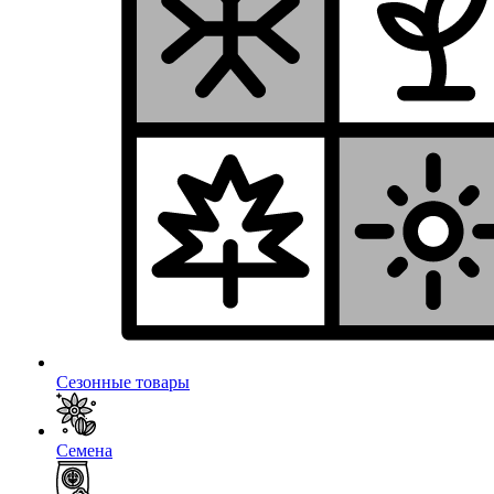
Сезонные товары
Семена