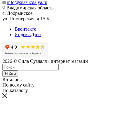
info@silasuzdalya.ru
Владимирская область,
с. Добрынское,
ул. Пионерская, д.15 Б
Вконтакте
Яндекс.Дзен
2026 © Сила Суздаля - интернет-магазин
Найти
Каталог
По всему сайту
По каталогу