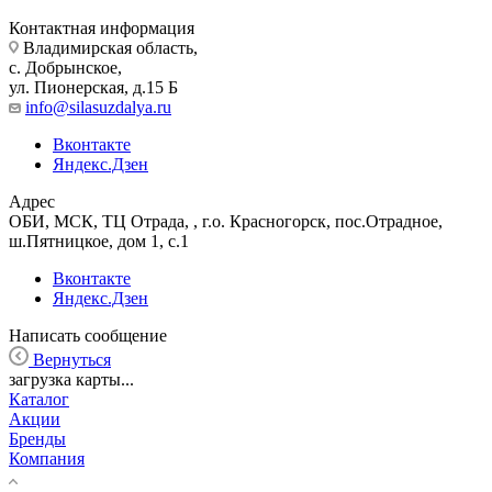
Контактная информация
Владимирская область,
с. Добрынское,
ул. Пионерская, д.15 Б
info@silasuzdalya.ru
Вконтакте
Яндекс.Дзен
Адрес
ОБИ, МСК, ТЦ Отрада, , г.о. Красногорск, пос.Отрадное,
ш.Пятницкое, дом 1, с.1
Вконтакте
Яндекс.Дзен
Написать сообщение
Вернуться
загрузка карты...
Каталог
Акции
Бренды
Компания