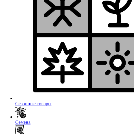
Сезонные товары
Семена