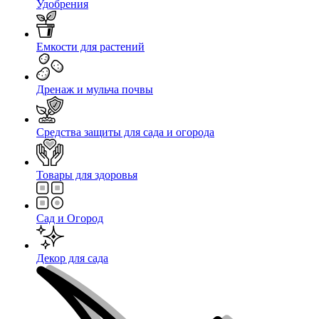
Удобрения
Емкости для растений
Дренаж и мульча почвы
Средства защиты для сада и огорода
Товары для здоровья
Сад и Огород
Декор для сада