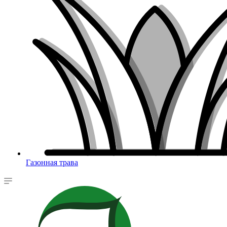
Газонная трава