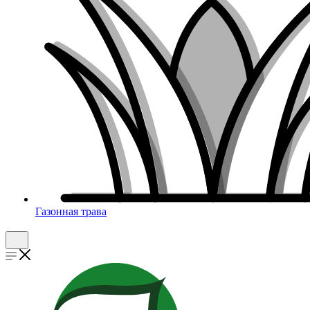
Газонная трава