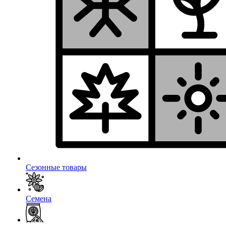
Сезонные товары
Семена