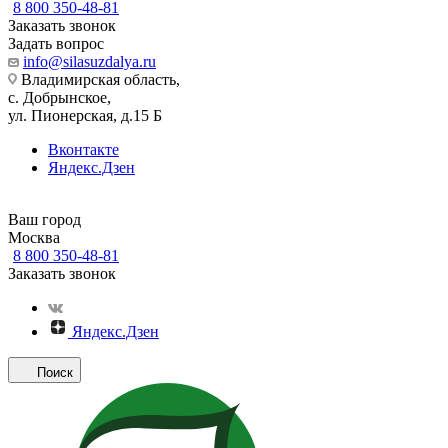
8 800 350-48-81
Заказать звонок
Задать вопрос
info@silasuzdalya.ru
Владимирская область,
с. Добрынское,
ул. Пионерская, д.15 Б
Вконтакте
Яндекс.Дзен
Ваш город
Москва
8 800 350-48-81
Заказать звонок
Яндекс.Дзен
Поиск