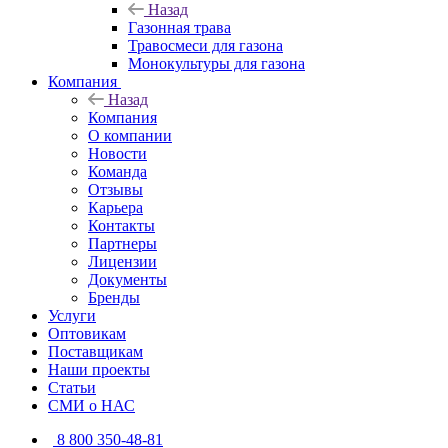
Назад
Газонная трава
Травосмеси для газона
Монокультуры для газона
Компания
Назад
Компания
О компании
Новости
Команда
Отзывы
Карьера
Контакты
Партнеры
Лицензии
Документы
Бренды
Услуги
Оптовикам
Поставщикам
Наши проекты
Статьи
СМИ о НАС
8 800 350-48-81