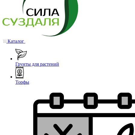
Каталог
Грунты для растений
Торфы