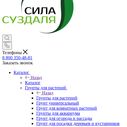
Телефоны
8 800 350-48-81
Заказать звонок
Каталог
Назад
Каталог
Грунты для растений
Назад
Грунты для растений
Грунт универсальный
Грунт для комнатных растений
Грунты для аквариума
Грунт для огорода и рассады
Грунт для посадки деревьев и кустарников