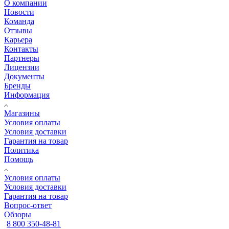
О компании
Новости
Команда
Отзывы
Карьера
Контакты
Партнеры
Лицензии
Документы
Бренды
Информация
Магазины
Условия оплаты
Условия доставки
Гарантия на товар
Политика
Помощь
Условия оплаты
Условия доставки
Гарантия на товар
Вопрос-ответ
Обзоры
8 800 350-48-81