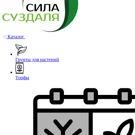
Каталог
Грунты для растений
Торфы