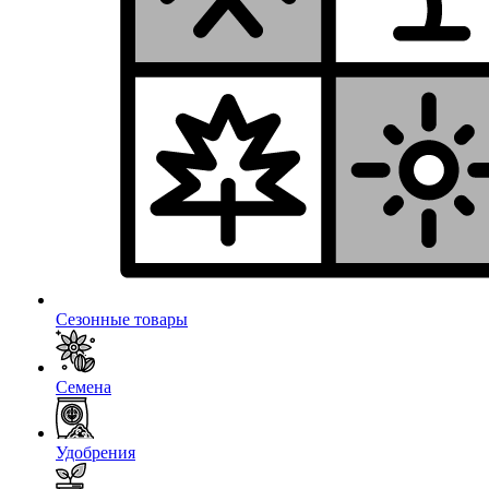
Сезонные товары
Семена
Удобрения