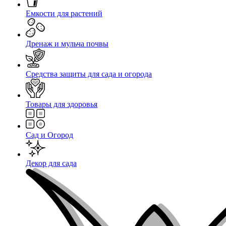
Емкости для растений
Дренаж и мульча почвы
Средства защиты для сада и огорода
Товары для здоровья
Сад и Огород
Декор для сада