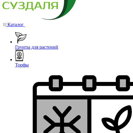
Каталог
Грунты для растений
Торфы