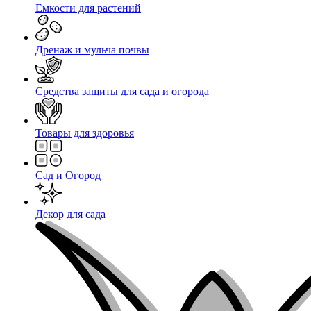
Емкости для растений
Дренаж и мульча почвы
Средства защиты для сада и огорода
Товары для здоровья
Сад и Огород
Декор для сада