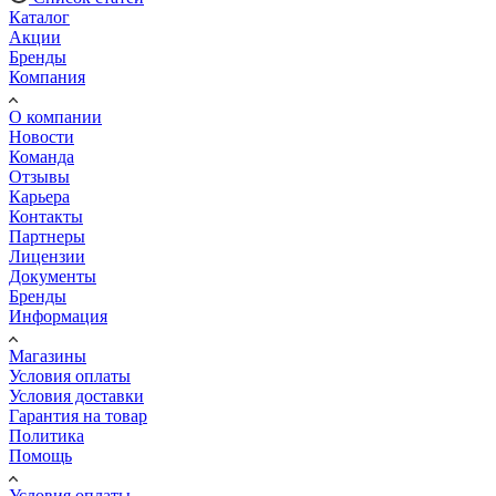
Каталог
Акции
Бренды
Компания
О компании
Новости
Команда
Отзывы
Карьера
Контакты
Партнеры
Лицензии
Документы
Бренды
Информация
Магазины
Условия оплаты
Условия доставки
Гарантия на товар
Политика
Помощь
Условия оплаты