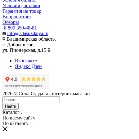
Условия доставки
Гарантия на товар
Вопрос-ответ
Обзоры
8 800 350-48-81
info@silasuzdalya.ru
Владимирская область,
с. Добрынское,
ул. Пионерская, д.15 Б
Вконтакте
Яндекс.Дзен
2026 © Сила Суздаля - интернет-магазин
Найти
Каталог
По всему сайту
По каталогу