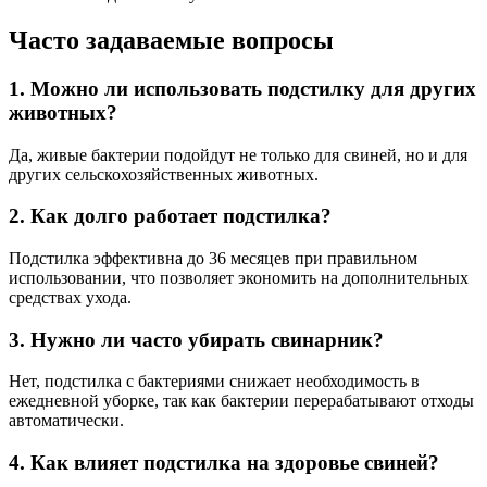
Часто задаваемые вопросы
1. Можно ли использовать подстилку для других
животных?
Да, живые бактерии подойдут не только для свиней, но и для
других сельскохозяйственных животных.
2. Как долго работает подстилка?
Подстилка эффективна до 36 месяцев при правильном
использовании, что позволяет экономить на дополнительных
средствах ухода.
3. Нужно ли часто убирать свинарник?
Нет, подстилка с бактериями снижает необходимость в
ежедневной уборке, так как бактерии перерабатывают отходы
автоматически.
4. Как влияет подстилка на здоровье свиней?