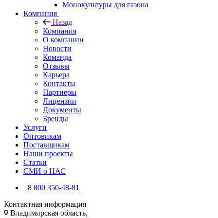
Монокультуры для газона
Компания
Назад
Компания
О компании
Новости
Команда
Отзывы
Карьера
Контакты
Партнеры
Лицензии
Документы
Бренды
Услуги
Оптовикам
Поставщикам
Наши проекты
Статьи
СМИ о НАС
8 800 350-48-81
Контактная информация
Владимирская область,