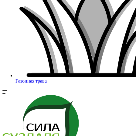
Газонная трава