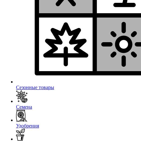
Сезонные товары
Семена
Удобрения