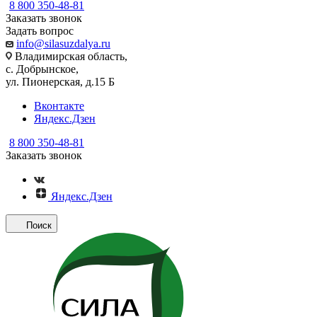
8 800 350-48-81
Заказать звонок
Задать вопрос
info@silasuzdalya.ru
Владимирская область,
с. Добрынское,
ул. Пионерская, д.15 Б
Вконтакте
Яндекс.Дзен
8 800 350-48-81
Заказать звонок
Яндекс.Дзен
Поиск