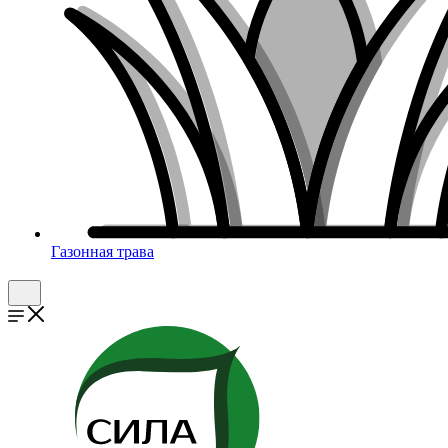
Газонная трава