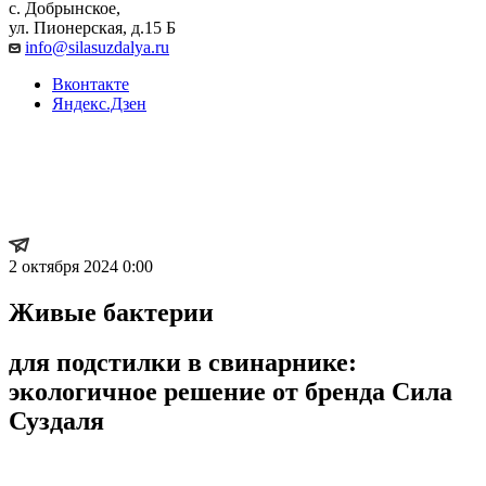
с. Добрынское,
ул. Пионерская, д.15 Б
info@silasuzdalya.ru
Вконтакте
Яндекс.Дзен
Живые бактерии
для подстилки в свинарнике
2 октября 2024 0:00
Живые бактерии
для подстилки в свинарнике:
экологичное решение от бренда Сила
Суздаля