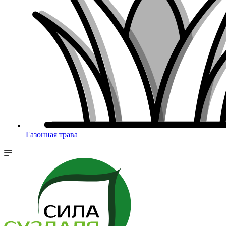
Газонная трава