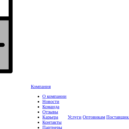
Компания
О компании
Новости
Команда
Отзывы
Карьера
Услуги
Оптовикам
Поставщик
Контакты
Партнеры