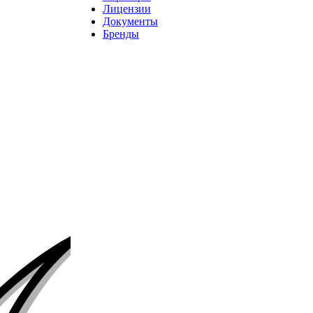
Лицензии
Документы
Бренды