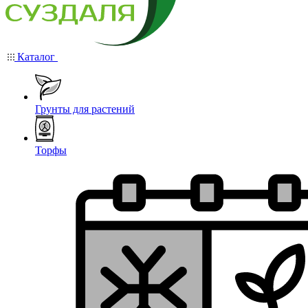
Каталог
Грунты для растений
Торфы