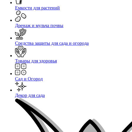
Емкости для растений
Дренаж и мульча почвы
Средства защиты для сада и огорода
Товары для здоровья
Сад и Огород
Декор для сада