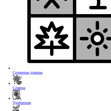
Сезонные товары
Семена
Удобрения