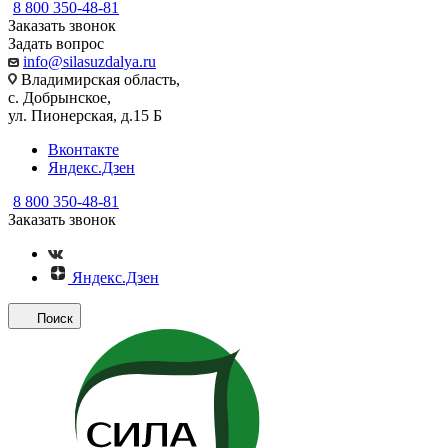
8 800 350-48-81
Заказать звонок
Задать вопрос
info@silasuzdalya.ru
Владимирская область,
с. Добрынское,
ул. Пионерская, д.15 Б
Вконтакте
Яндекс.Дзен
8 800 350-48-81
Заказать звонок
Яндекс.Дзен
Поиск