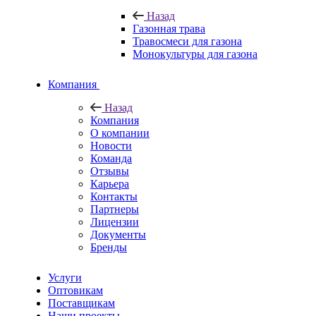
Назад
Газонная трава
Травосмеси для газона
Монокультуры для газона
Компания
Назад
Компания
О компании
Новости
Команда
Отзывы
Карьера
Контакты
Партнеры
Лицензии
Документы
Бренды
Услуги
Оптовикам
Поставщикам
Наши проекты