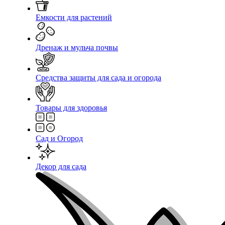
Емкости для растений
Дренаж и мульча почвы
Средства защиты для сада и огорода
Товары для здоровья
Сад и Огород
Декор для сада