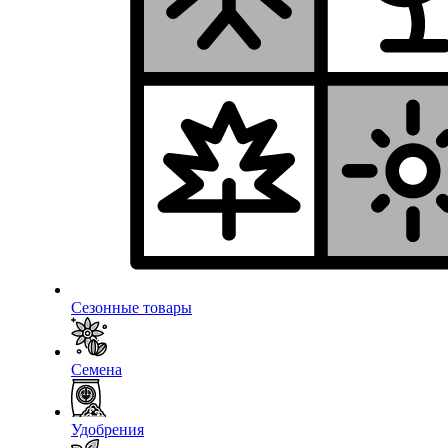
Сезонные товары
Семена
Удобрения