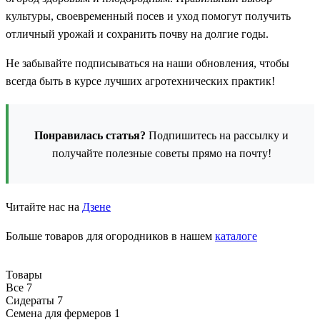
культуры, своевременный посев и уход помогут получить
отличный урожай и сохранить почву на долгие годы.
Не забывайте подписываться на наши обновления, чтобы
всегда быть в курсе лучших агротехнических практик!
Понравилась статья?
Подпишитесь на рассылку и
получайте полезные советы прямо на почту!
Читайте нас на
Дзене
Больше товаров для огородников в нашем
каталоге
Товары
Все
7
Сидераты
7
Семена для фермеров
1