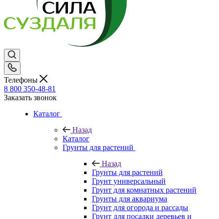
Телефоны
8 800 350-48-81
Заказать звонок
Каталог
Назад
Каталог
Грунты для растений
Назад
Грунты для растений
Грунт универсальный
Грунт для комнатных растений
Грунты для аквариума
Грунт для огорода и рассады
Грунт для посадки деревьев и