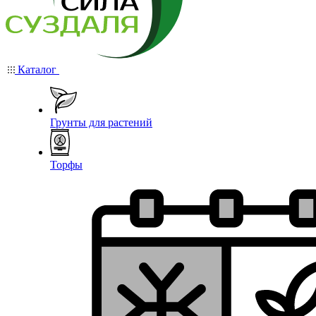
Каталог
Грунты для растений
Торфы