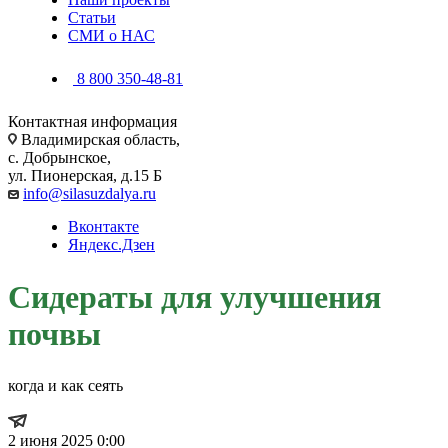
Статьи
СМИ о НАС
8 800 350-48-81
Контактная информация
Владимирская область,
с. Добрынское,
ул. Пионерская, д.15 Б
info@silasuzdalya.ru
Вконтакте
Яндекс.Дзен
Сидераты для улучшения
почвы
когда и как сеять
2 июня 2025 0:00