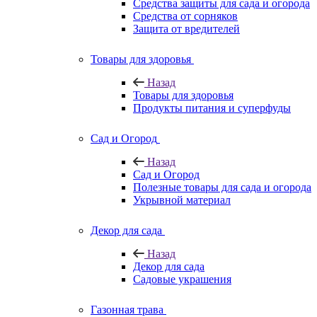
Средства защиты для сада и огорода
Средства от сорняков
Защита от вредителей
Товары для здоровья
Назад
Товары для здоровья
Продукты питания и суперфуды
Сад и Огород
Назад
Сад и Огород
Полезные товары для сада и огорода
Укрывной материал
Декор для сада
Назад
Декор для сада
Садовые украшения
Газонная трава