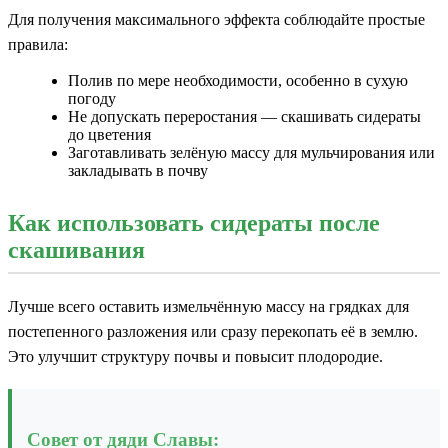
Для получения максимального эффекта соблюдайте простые
правила:
Полив по мере необходимости, особенно в сухую
погоду
Не допускать переростания — скашивать сидераты
до цветения
Заготавливать зелёную массу для мульчирования или
закладывать в почву
Как использовать сидераты после
скашивания
Лучше всего оставить измельчённую массу на грядках для
постепенного разложения или сразу перекопать её в землю.
Это улучшит структуру почвы и повысит плодородие.
Совет от дяди Славы: