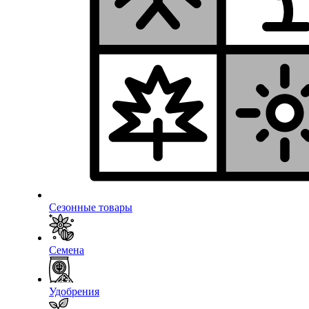
Сезонные товары
Семена
Удобрения