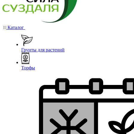
Каталог
Грунты для растений
Торфы