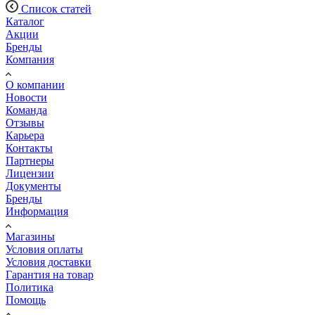
Список статей
Каталог
Акции
Бренды
Компания
О компании
Новости
Команда
Отзывы
Карьера
Контакты
Партнеры
Лицензии
Документы
Бренды
Информация
Магазины
Условия оплаты
Условия доставки
Гарантия на товар
Политика
Помощь