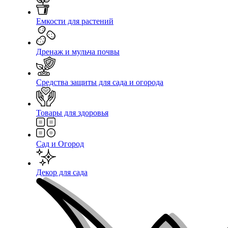
Емкости для растений
Дренаж и мульча почвы
Средства защиты для сада и огорода
Товары для здоровья
Сад и Огород
Декор для сада