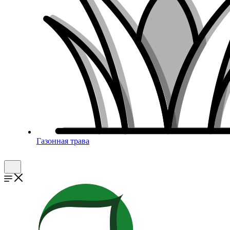
Газонная трава