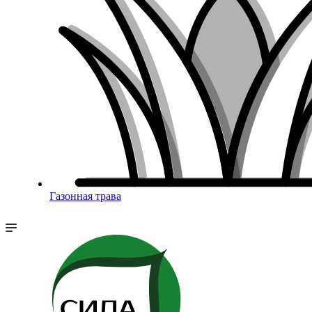
Газонная трава