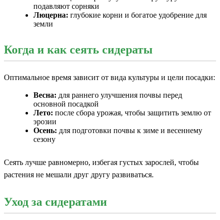
подавляют сорняки
Люцерна:
глубокие корни и богатое удобрение для
земли
Когда и как сеять сидераты
Оптимальное время зависит от вида культуры и цели посадки:
Весна:
для раннего улучшения почвы перед
основной посадкой
Лето:
после сбора урожая, чтобы защитить землю от
эрозии
Осень:
для подготовки почвы к зиме и весеннему
сезону
Сеять лучше равномерно, избегая густых зарослей, чтобы
растения не мешали друг другу развиваться.
Уход за сидератами