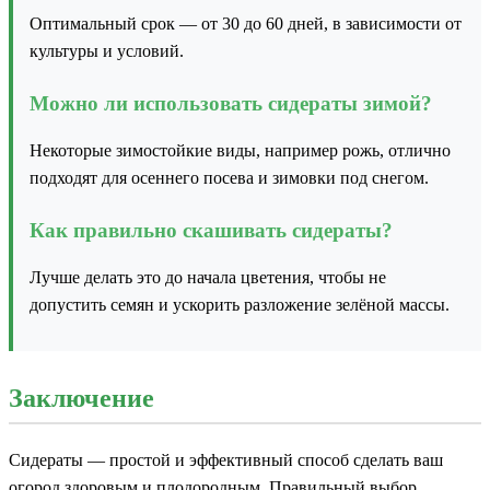
Оптимальный срок — от 30 до 60 дней, в зависимости от
культуры и условий.
Можно ли использовать сидераты зимой?
Некоторые зимостойкие виды, например рожь, отлично
подходят для осеннего посева и зимовки под снегом.
Как правильно скашивать сидераты?
Лучше делать это до начала цветения, чтобы не
допустить семян и ускорить разложение зелёной массы.
Заключение
Сидераты — простой и эффективный способ сделать ваш
огород здоровым и плодородным. Правильный выбор