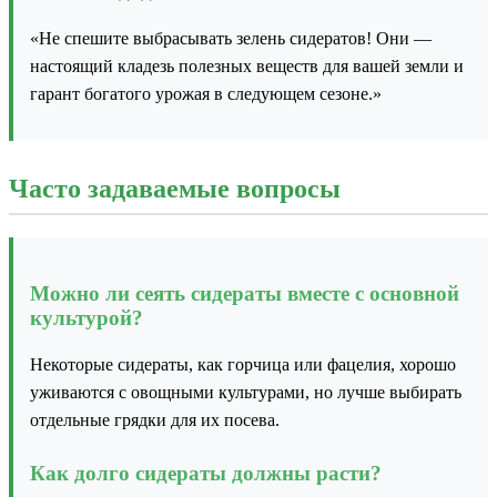
«Не спешите выбрасывать зелень сидератов! Они —
настоящий кладезь полезных веществ для вашей земли и
гарант богатого урожая в следующем сезоне.»
Часто задаваемые вопросы
Можно ли сеять сидераты вместе с основной
культурой?
Некоторые сидераты, как горчица или фацелия, хорошо
уживаются с овощными культурами, но лучше выбирать
отдельные грядки для их посева.
Как долго сидераты должны расти?