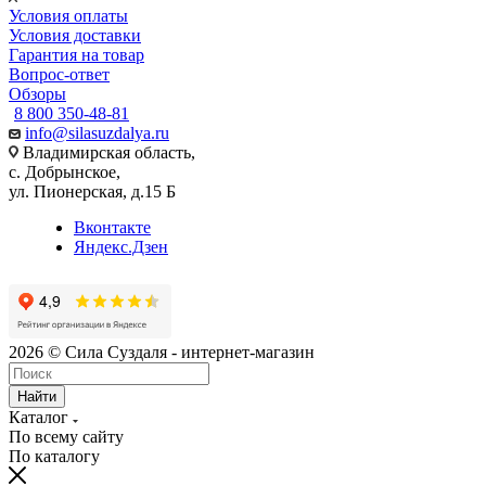
Условия оплаты
Условия доставки
Гарантия на товар
Вопрос-ответ
Обзоры
8 800 350-48-81
info@silasuzdalya.ru
Владимирская область,
с. Добрынское,
ул. Пионерская, д.15 Б
Вконтакте
Яндекс.Дзен
2026 © Сила Суздаля - интернет-магазин
Найти
Каталог
По всему сайту
По каталогу