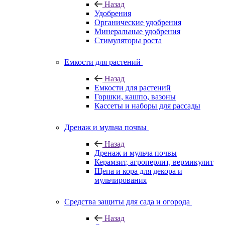
Назад
Удобрения
Органические удобрения
Минеральные удобрения
Стимуляторы роста
Емкости для растений
Назад
Емкости для растений
Горшки, кашпо, вазоны
Кассеты и наборы для рассады
Дренаж и мульча почвы
Назад
Дренаж и мульча почвы
Керамзит, агроперлит, вермикулит
Щепа и кора для декора и
мульчирования
Средства защиты для сада и огорода
Назад