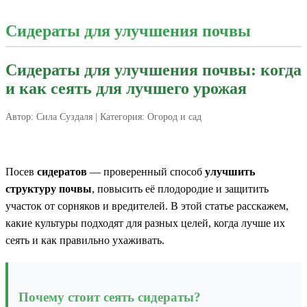
Сидераты для улучшения почвы
Сидераты для улучшения почвы: когда
и как сеять для лучшего урожая
Автор:
Сила Суздаля
| Категория:
Огород и сад
Посев
сидератов
— проверенный способ
улучшить
структуру почвы
, повысить её плодородие и защитить
участок от сорняков и вредителей. В этой статье расскажем,
какие культуры подходят для разных целей, когда лучше их
сеять и как правильно ухаживать.
Почему стоит сеять сидераты?