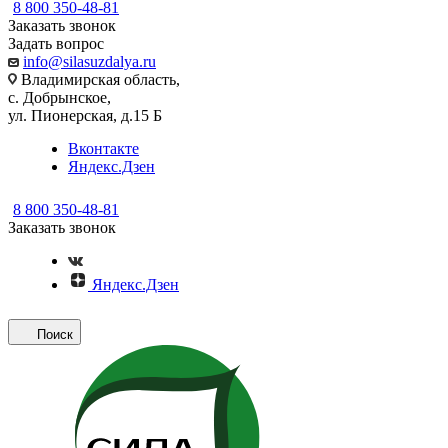
8 800 350-48-81
Заказать звонок
Задать вопрос
info@silasuzdalya.ru
Владимирская область,
с. Добрынское,
ул. Пионерская, д.15 Б
Вконтакте
Яндекс.Дзен
8 800 350-48-81
Заказать звонок
Яндекс.Дзен
Поиск