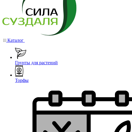
Каталог
Грунты для растений
Торфы