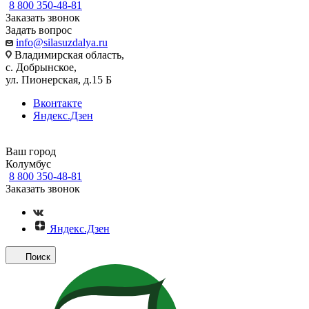
8 800 350-48-81
Заказать звонок
Задать вопрос
info@silasuzdalya.ru
Владимирская область,
с. Добрынское,
ул. Пионерская, д.15 Б
Вконтакте
Яндекс.Дзен
Ваш город
Колумбус
8 800 350-48-81
Заказать звонок
Яндекс.Дзен
Поиск