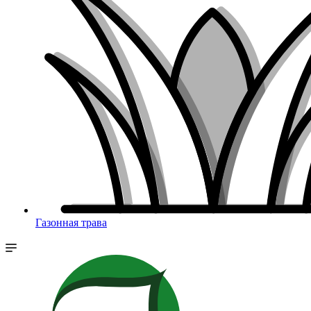
Газонная трава