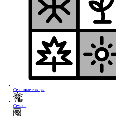
Сезонные товары
Семена