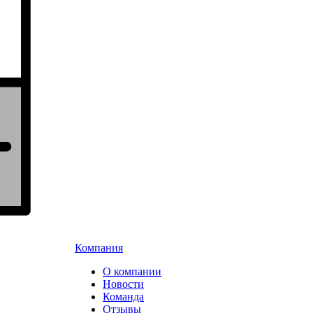
Компания
О компании
Новости
Команда
Отзывы