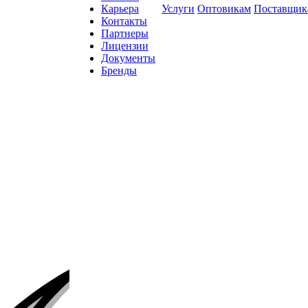
Карьера
Услуги
Оптовикам
Поставщик
Контакты
Партнеры
Лицензии
Документы
Бренды