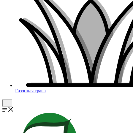
Газонная трава