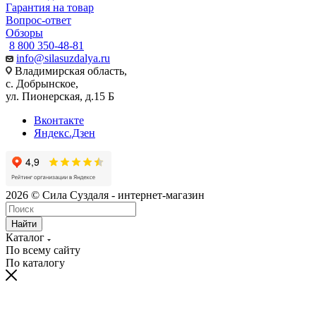
Гарантия на товар
Вопрос-ответ
Обзоры
8 800 350-48-81
info@silasuzdalya.ru
Владимирская область,
с. Добрынское,
ул. Пионерская, д.15 Б
Вконтакте
Яндекс.Дзен
2026 © Сила Суздаля - интернет-магазин
Найти
Каталог
По всему сайту
По каталогу