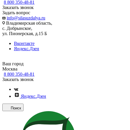
8 800 350-48-81
Заказать звонок
Задать вопрос
info@silasuzdalya.ru
Владимирская область,
с. Добрынское,
ул. Пионерская, д.15 Б
Вконтакте
Яндекс.Дзен
Ваш город
Москва
8 800 350-48-81
Заказать звонок
Яндекс.Дзен
Поиск