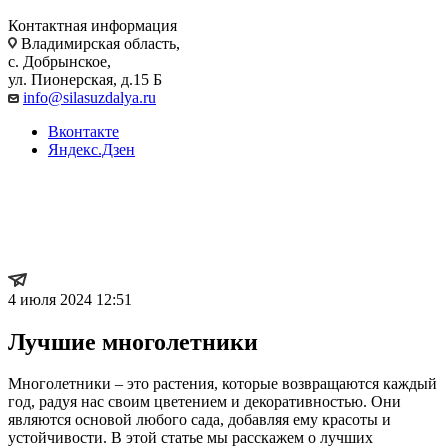
Контактная информация
Владимирская область,
с. Добрынское,
ул. Пионерская, д.15 Б
info@silasuzdalya.ru
Вконтакте
Яндекс.Дзен
Лучшие многолетники
для вашего сада
4 июля 2024 12:51
Лучшие многолетники
Многолетники – это растения, которые возвращаются каждый
год, радуя нас своим цветением и декоративностью. Они
являются основой любого сада, добавляя ему красоты и
устойчивости. В этой статье мы расскажем о лучших