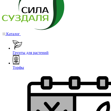
Каталог
Грунты для растений
Торфы