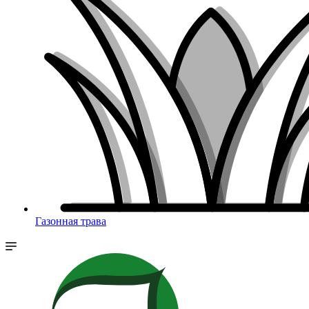
Газонная трава