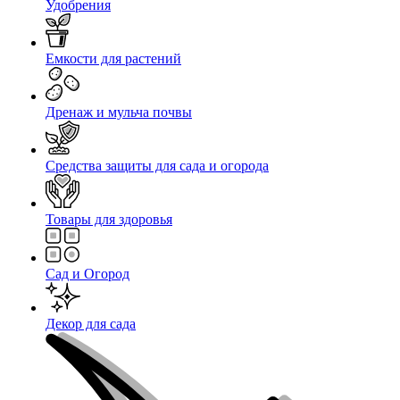
Удобрения
Емкости для растений
Дренаж и мульча почвы
Средства защиты для сада и огорода
Товары для здоровья
Сад и Огород
Декор для сада