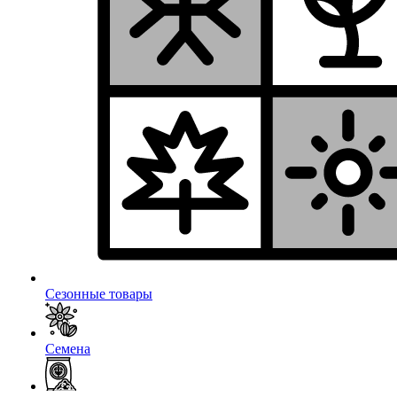
Сезонные товары
Семена