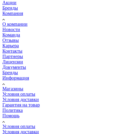
Акции
Бренды
Компания
О компании
Новости
Команда
Отзывы
Карьера
Контакты
Партнеры
Лицензии
Документы
Бренды
Информация
Магазины
Условия оплаты
Условия доставки
Гарантия на товар
Политика
Помощь
Условия оплаты
Условия доставки