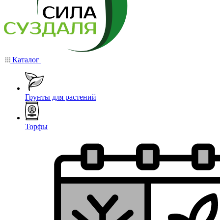
Каталог
Грунты для растений
Торфы