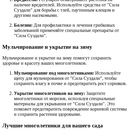
наличие вредителей. Используйте средства от "Сила
Суздали" для борьбы с тлей, паутинным клещом и
другими насекомыми.
Болезни:
Для профилактики и лечения грибковых
заболеваний применяйте специальные препараты от
"Сила Суздали".
Мульчирование и укрытие на зиму
Мульчирование и укрытие на зиму помогут сохранить
здоровье и красоту ваших многолетников.
Мульчирование под многолетниками:
Используйте
щепу для мульчирования от "Сила Суздали", чтобы
сохранить влагу в почве и предотвратить рост сорняков.
Укрытие многолетников на зиму:
Защитите
многолетники от морозов, используя специальные
материалы для укрывания от "Сила Суздали". Это
поможет предотвратить повреждение корневой системы
и сохранить растения здоровыми.
Лучшие многолетники для вашего сада