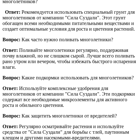
многолетников?
Ответ:
Рекомендуется использовать специальный грунт для
многолетников от компании "Сила Суздали". Этот грунт
обогащен всеми необходимыми питательными веществами и
создает оптимальные условия для роста и цветения растений.
Вопрос:
Как часто нужно поливать многолетники?
Ответ:
Поливайте многолетники регулярно, поддерживая
почву влажной, но не слишком сырой. Лучше всего поливать
рано утром или вечером, чтобы избежать быстрого испарения
влаги.
Вопрос:
Какие подкормки использовать для многолетников?
Ответ:
Используйте комплексные удобрения для
многолетников от компании "Сила Суздали". Эти подкормки
содержат все необходимые микроэлементы для активного
роста и обильного цветения.
Вопрос:
Как защитить многолетники от вредителей?
Ответ:
Регулярно осматривайте растения и используйте
средства от "Сила Суздали" для борьбы с тлей, паутинным
клещом и другими насекомыми-вредителями.