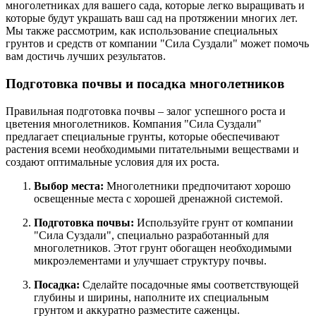
многолетниках для вашего сада, которые легко выращивать и
которые будут украшать ваш сад на протяжении многих лет.
Мы также рассмотрим, как использование специальных
грунтов и средств от компании "Сила Суздали" может помочь
вам достичь лучших результатов.
Подготовка почвы и посадка многолетников
Правильная подготовка почвы – залог успешного роста и
цветения многолетников. Компания "Сила Суздали"
предлагает специальные грунты, которые обеспечивают
растения всеми необходимыми питательными веществами и
создают оптимальные условия для их роста.
Выбор места:
Многолетники предпочитают хорошо
освещенные места с хорошей дренажной системой.
Подготовка почвы:
Используйте грунт от компании
"Сила Суздали", специально разработанный для
многолетников. Этот грунт обогащен необходимыми
микроэлементами и улучшает структуру почвы.
Посадка:
Сделайте посадочные ямы соответствующей
глубины и ширины, наполните их специальным
грунтом и аккуратно разместите саженцы.