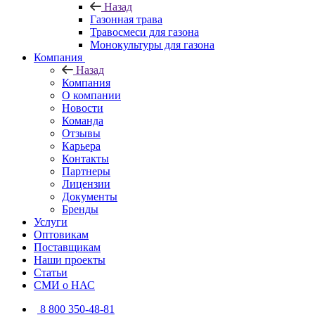
Назад
Газонная трава
Травосмеси для газона
Монокультуры для газона
Компания
Назад
Компания
О компании
Новости
Команда
Отзывы
Карьера
Контакты
Партнеры
Лицензии
Документы
Бренды
Услуги
Оптовикам
Поставщикам
Наши проекты
Статьи
СМИ о НАС
8 800 350-48-81