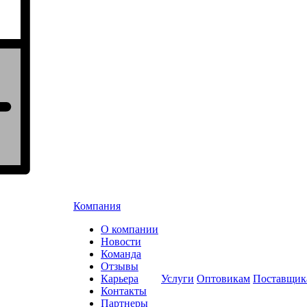
Компания
О компании
Новости
Команда
Отзывы
Карьера
Услуги
Оптовикам
Поставщик
Контакты
Партнеры