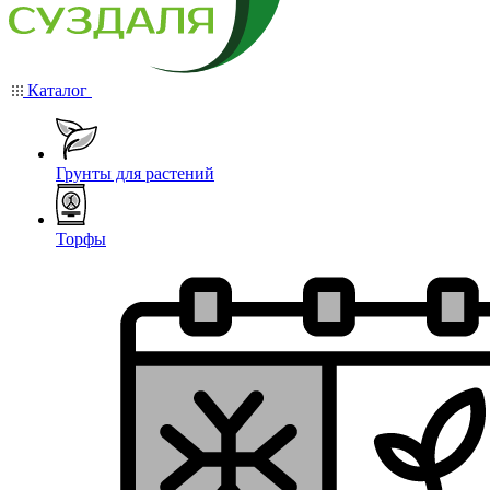
Каталог
Грунты для растений
Торфы