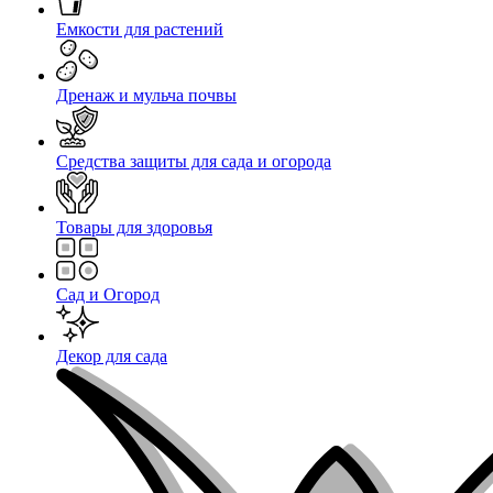
Емкости для растений
Дренаж и мульча почвы
Средства защиты для сада и огорода
Товары для здоровья
Сад и Огород
Декор для сада