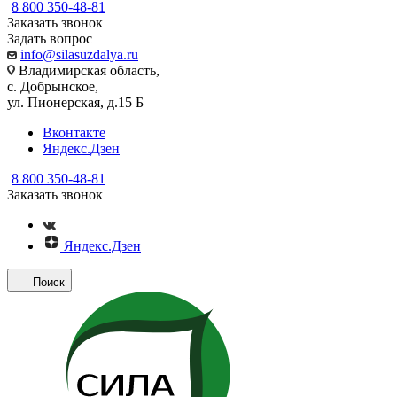
8 800 350-48-81
Заказать звонок
Задать вопрос
info@silasuzdalya.ru
Владимирская область,
с. Добрынское,
ул. Пионерская, д.15 Б
Вконтакте
Яндекс.Дзен
8 800 350-48-81
Заказать звонок
Яндекс.Дзен
Поиск