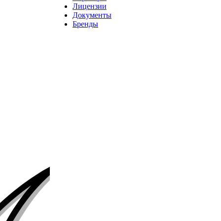
Лицензии
Документы
Бренды