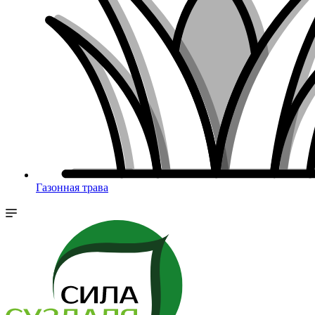
Газонная трава