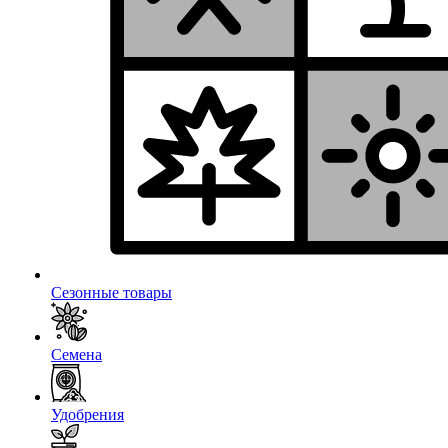
Сезонные товары
Семена
Удобрения