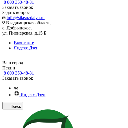
8 800 350-48-81
Заказать звонок
Задать вопрос
info@silasuzdalya.ru
Владимирская область,
с. Добрынское,
ул. Пионерская, д.15 Б
Вконтакте
Яндекс.Дзен
Ваш город
Пекин
8 800 350-48-81
Заказать звонок
Яндекс.Дзен
Поиск