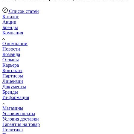
Список статей
Каталог
Акции
Бренды
Компания
О компании
Новости
Команда
Отзывы
Карьера
Контакты
Партнеры
Лицензии
Документы
Бренды
Информация
Магазины
Условия оплаты
Условия доставки
Гарантия на товар
Политика