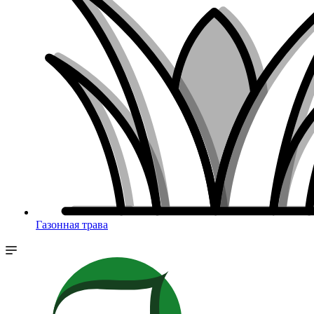
Газонная трава