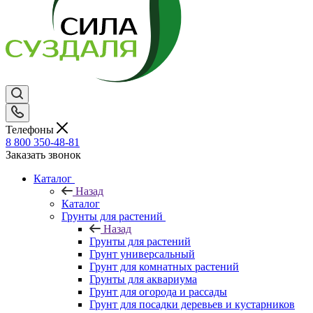
Телефоны
8 800 350-48-81
Заказать звонок
Каталог
Назад
Каталог
Грунты для растений
Назад
Грунты для растений
Грунт универсальный
Грунт для комнатных растений
Грунты для аквариума
Грунт для огорода и рассады
Грунт для посадки деревьев и кустарников