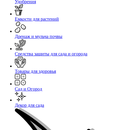
Удобрения
Емкости для растений
Дренаж и мульча почвы
Средства защиты для сада и огорода
Товары для здоровья
Сад и Огород
Декор для сада