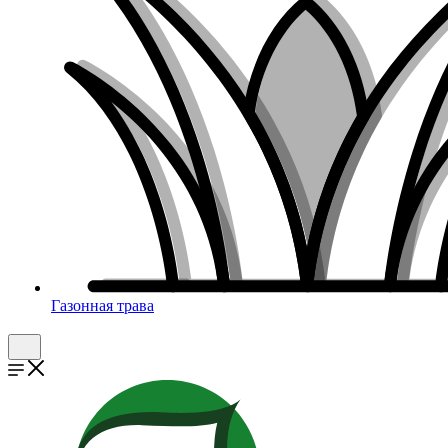
Газонная трава