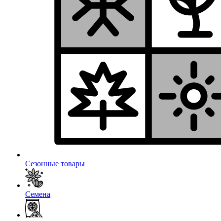
Сезонные товары
Семена