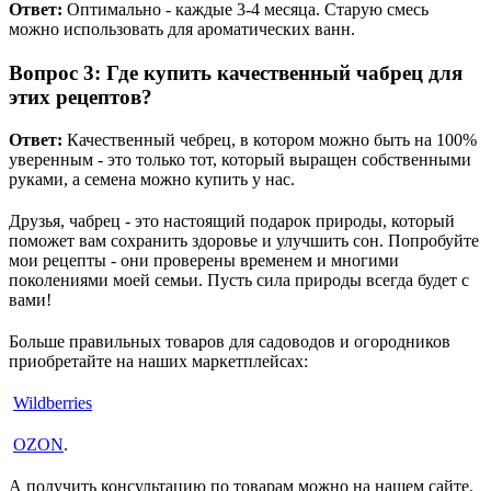
Ответ:
Оптимально - каждые 3-4 месяца. Старую смесь
можно использовать для ароматических ванн.
Вопрос 3: Где купить качественный чабрец для
этих рецептов?
Ответ:
Качественный чебрец, в котором можно быть на 100%
уверенным - это только тот, который выращен собственными
руками, а семена можно купить у нас.
Друзья, чабрец - это настоящий подарок природы, который
поможет вам сохранить здоровье и улучшить сон. Попробуйте
мои рецепты - они проверены временем и многими
поколениями моей семьи. Пусть сила природы всегда будет с
вами!
Больше правильных товаров для садоводов и огородников
приобретайте на наших маркетплейсах:
Wildberries
OZON
.
А получить консультацию по товарам можно на нашем сайте.