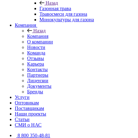
Назад
Газонная трава
Травосмеси для газона
Монокультуры для газона
Компания
Назад
Компания
О компании
Новости
Команда
Отзывы
Карьера
Контакты
Партнеры
Лицензии
Документы
Бренды
Услуги
Оптовикам
Поставщикам
Наши проекты
Статьи
СМИ о НАС
8 800 350-48-81