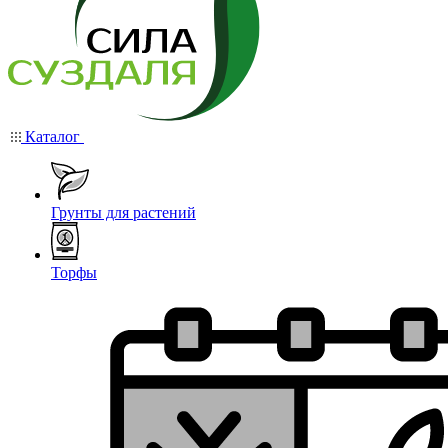
Каталог
Грунты для растений
Торфы