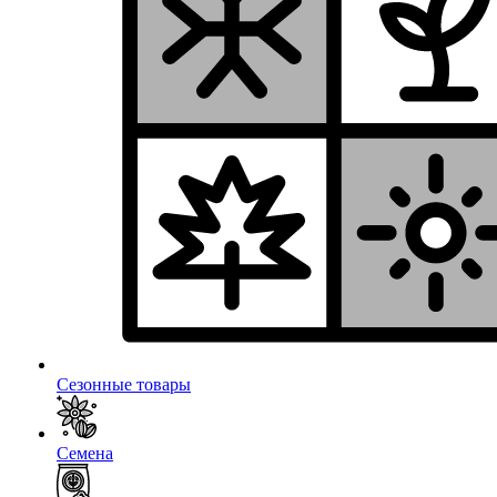
Сезонные товары
Семена