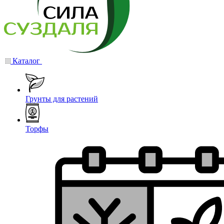
Каталог
Грунты для растений
Торфы