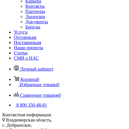
Карьера
Контакты
Партнеры
Лицензии
Документы
Бренды
Услуги
Оптовикам
Поставщикам
Наши проекты
Статьи
СМИ о НАС
Личный кабинет
Корзина
0
Избранные товары
0
Сравнение товаров
0
8 800 350-48-81
Контактная информация
Владимирская область,
с. Добрынское,