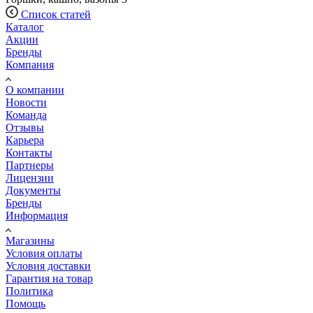
Список статей
Каталог
Акции
Бренды
Компания
О компании
Новости
Команда
Отзывы
Карьера
Контакты
Партнеры
Лицензии
Документы
Бренды
Информация
Магазины
Условия оплаты
Условия доставки
Гарантия на товар
Политика
Помощь