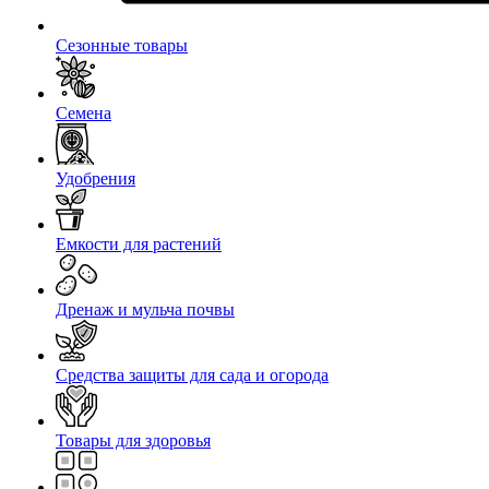
Сезонные товары
Семена
Удобрения
Емкости для растений
Дренаж и мульча почвы
Средства защиты для сада и огорода
Товары для здоровья