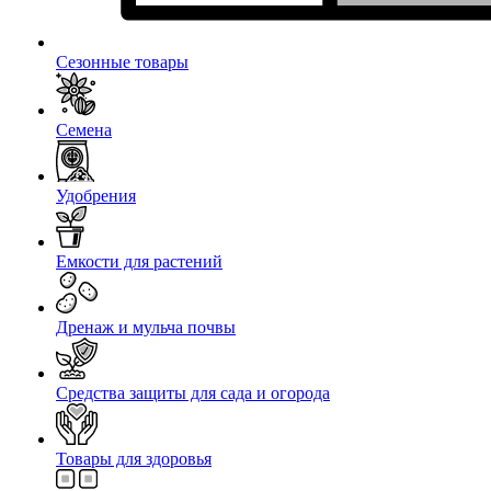
Сезонные товары
Семена
Удобрения
Емкости для растений
Дренаж и мульча почвы
Средства защиты для сада и огорода
Товары для здоровья