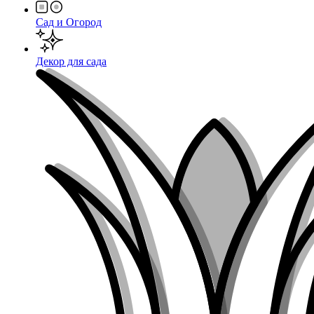
Сад и Огород
Декор для сада