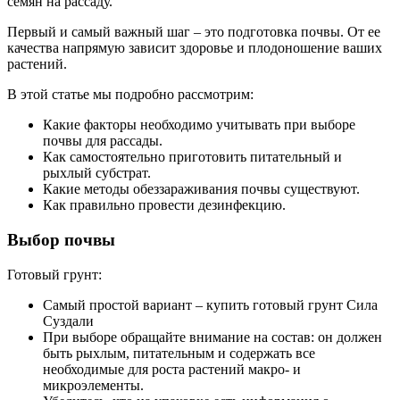
семян на рассаду.
Первый и самый важный шаг – это подготовка почвы. От ее
качества напрямую зависит здоровье и плодоношение ваших
растений.
В этой статье мы подробно рассмотрим:
Какие факторы необходимо учитывать при выборе
почвы для рассады.
Как самостоятельно приготовить питательный и
рыхлый субстрат.
Какие методы обеззараживания почвы существуют.
Как правильно провести дезинфекцию.
Выбор почвы
Готовый грунт:
Самый простой вариант – купить готовый грунт Сила
Суздали
При выборе обращайте внимание на состав: он должен
быть рыхлым, питательным и содержать все
необходимые для роста растений макро- и
микроэлементы.