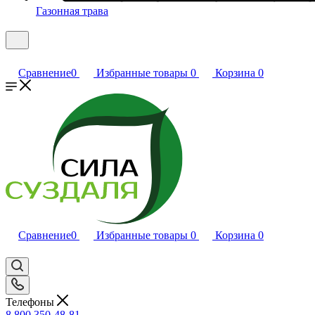
Газонная трава
Сравнение
0
Избранные товары
0
Корзина
0
Сравнение
0
Избранные товары
0
Корзина
0
Телефоны
8 800 350-48-81