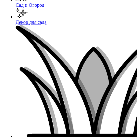
Сад и Огород
Декор для сада