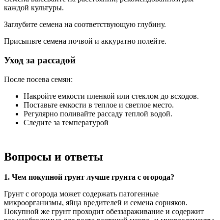
каждой культуры.
Заглубите семена на соответствующую глубину.
Присыпьте семена почвой и аккуратно полейте.
Уход за рассадой
После посева семян:
Накройте емкости пленкой или стеклом до всходов.
Поставьте емкости в теплое и светлое место.
Регулярно поливайте рассаду теплой водой.
Следите за температурой
Вопросы и ответы
1. Чем покупной грунт лучше грунта с огорода?
Грунт с огорода может содержать патогенные
микроорганизмы, яйца вредителей и семена сорняков.
Покупной же грунт проходит обеззараживание и содержит