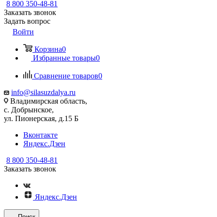
8 800 350-48-81
Заказать звонок
Задать вопрос
Войти
Корзина
0
Избранные товары
0
Сравнение товаров
0
info@silasuzdalya.ru
Владимирская область,
с. Добрынское,
ул. Пионерская, д.15 Б
Вконтакте
Яндекс.Дзен
8 800 350-48-81
Заказать звонок
Яндекс.Дзен
Поиск