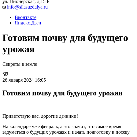
ул. Пионерская, д.15 Б
info@silasuzdalya.ru
Вконтакте
Яндекс.Дзен
Готовим почву для будущего
урожая
Секреты в земле
26 января 2024 16:05
Готовим почву для будущего урожая
Приветствую вас, дорогие дачники!
На календаре уже февраль, а это значит, что самое время
задуматься о будущих урожаях и начать подготовку к посеву