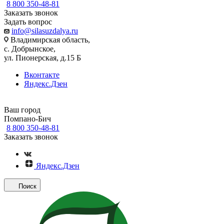
8 800 350-48-81
Заказать звонок
Задать вопрос
info@silasuzdalya.ru
Владимирская область,
с. Добрынское,
ул. Пионерская, д.15 Б
Вконтакте
Яндекс.Дзен
Ваш город
Помпано-Бич
8 800 350-48-81
Заказать звонок
Яндекс.Дзен
Поиск