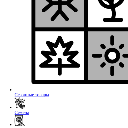
Сезонные товары
Семена