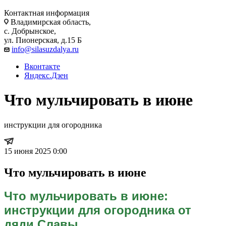
Контактная информация
Владимирская область,
с. Добрынское,
ул. Пионерская, д.15 Б
info@silasuzdalya.ru
Вконтакте
Яндекс.Дзен
Что мульчировать в июне
инструкции для огородника
15 июня 2025 0:00
Что мульчировать в июне
Что мульчировать в июне:
инструкции для огородника от
дяди Славы