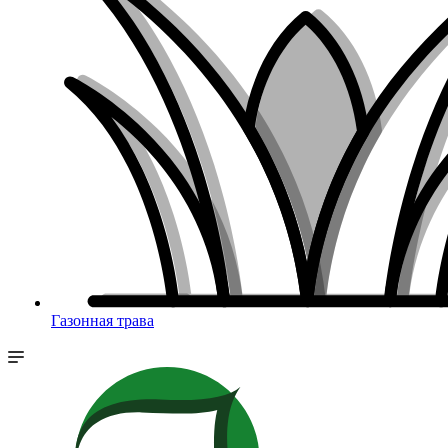
Газонная трава