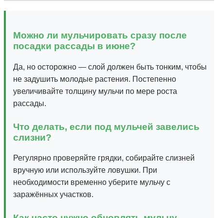
Можно ли мульчировать сразу после
посадки рассады в июне?
Да, но осторожно — слой должен быть тонким, чтобы
не задушить молодые растения. Постепенно
увеличивайте толщину мульчи по мере роста
рассады.
Что делать, если под мульчей завелись
слизни?
Регулярно проверяйте грядки, собирайте слизней
вручную или используйте ловушки. При
необходимости временно уберите мульчу с
заражённых участков.
Как часто нужно обновлять мульчу