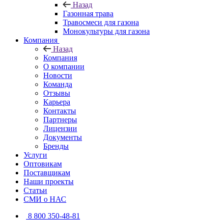
Назад
Газонная трава
Травосмеси для газона
Монокультуры для газона
Компания
Назад
Компания
О компании
Новости
Команда
Отзывы
Карьера
Контакты
Партнеры
Лицензии
Документы
Бренды
Услуги
Оптовикам
Поставщикам
Наши проекты
Статьи
СМИ о НАС
8 800 350-48-81