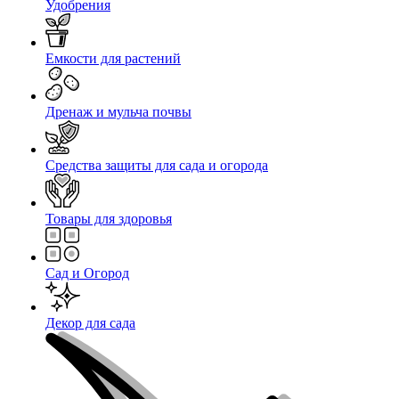
Удобрения
Емкости для растений
Дренаж и мульча почвы
Средства защиты для сада и огорода
Товары для здоровья
Сад и Огород
Декор для сада