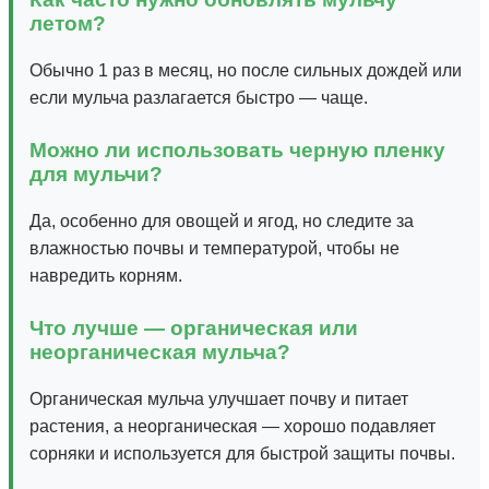
летом?
Обычно 1 раз в месяц, но после сильных дождей или
если мульча разлагается быстро — чаще.
Можно ли использовать черную пленку
для мульчи?
Да, особенно для овощей и ягод, но следите за
влажностью почвы и температурой, чтобы не
навредить корням.
Что лучше — органическая или
неорганическая мульча?
Органическая мульча улучшает почву и питает
растения, а неорганическая — хорошо подавляет
сорняки и используется для быстрой защиты почвы.