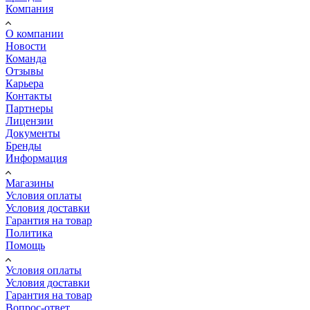
Компания
О компании
Новости
Команда
Отзывы
Карьера
Контакты
Партнеры
Лицензии
Документы
Бренды
Информация
Магазины
Условия оплаты
Условия доставки
Гарантия на товар
Политика
Помощь
Условия оплаты
Условия доставки
Гарантия на товар
Вопрос-ответ