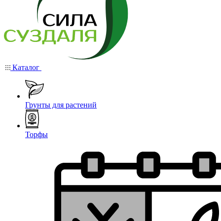
Каталог
Грунты для растений
Торфы