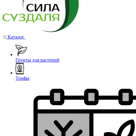
Каталог
Грунты для растений
Торфы