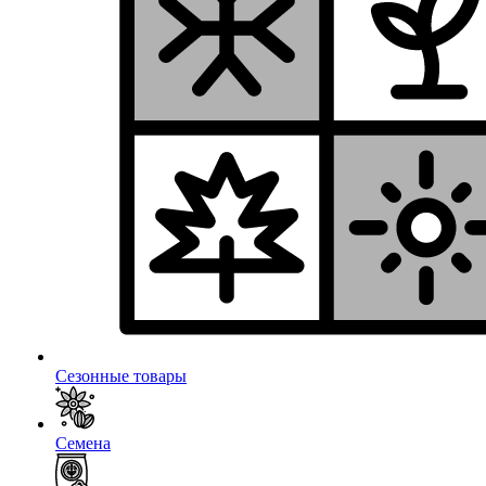
Сезонные товары
Семена