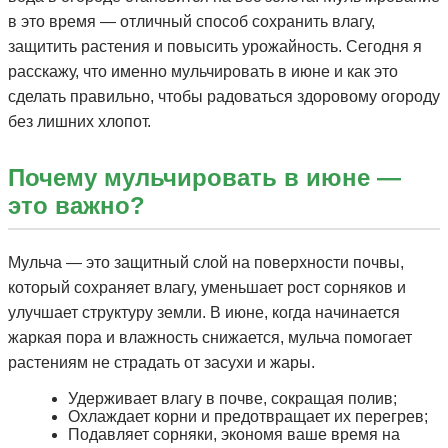
в это время — отличный способ сохранить влагу,
защитить растения и повысить урожайность. Сегодня я
расскажу, что именно мульчировать в июне и как это
сделать правильно, чтобы радоваться здоровому огороду
без лишних хлопот.
Почему мульчировать в июне —
это важно?
Мульча — это защитный слой на поверхности почвы,
который сохраняет влагу, уменьшает рост сорняков и
улучшает структуру земли. В июне, когда начинается
жаркая пора и влажность снижается, мульча помогает
растениям не страдать от засухи и жары.
Удерживает влагу в почве, сокращая полив;
Охлаждает корни и предотвращает их перегрев;
Подавляет сорняки, экономя ваше время на