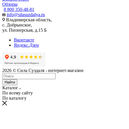
Обзоры
8 800 350-48-81
info@silasuzdalya.ru
Владимирская область,
с. Добрынское,
ул. Пионерская, д.15 Б
Вконтакте
Яндекс.Дзен
2026 © Сила Суздаля - интернет-магазин
Найти
Каталог
По всему сайту
По каталогу