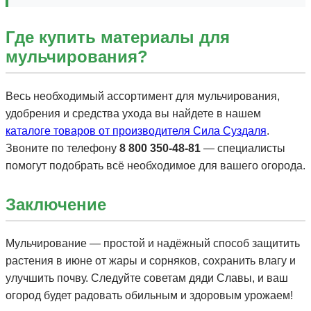
Где купить материалы для
мульчирования?
Весь необходимый ассортимент для мульчирования,
удобрения и средства ухода вы найдете в нашем
каталоге товаров от производителя Сила Суздаля
.
Звоните по телефону
8 800 350-48-81
— специалисты
помогут подобрать всё необходимое для вашего огорода.
Заключение
Мульчирование — простой и надёжный способ защитить
растения в июне от жары и сорняков, сохранить влагу и
улучшить почву. Следуйте советам дяди Славы, и ваш
огород будет радовать обильным и здоровым урожаем!