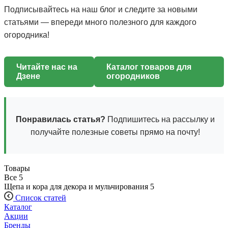
Подписывайтесь на наш блог и следите за новыми
статьями — впереди много полезного для каждого
огородника!
Читайте нас на
Каталог товаров для
Дзене
огородников
Понравилась статья?
Подпишитесь на рассылку и
получайте полезные советы прямо на почту!
Товары
Все
5
Щепа и кора для декора и мульчирования
5
Список статей
Каталог
Акции
Бренды