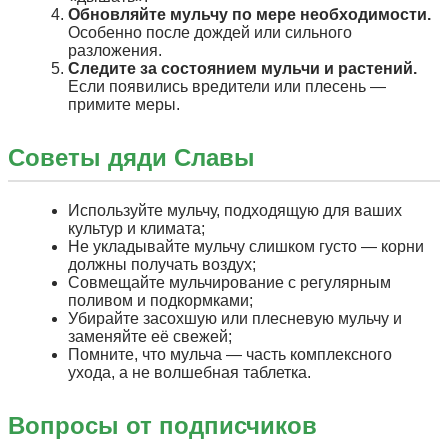
Обновляйте мульчу по мере необходимости.
Особенно после дождей или сильного
разложения.
Следите за состоянием мульчи и растений.
Если появились вредители или плесень —
примите меры.
Советы дяди Славы
Используйте мульчу, подходящую для ваших
культур и климата;
Не укладывайте мульчу слишком густо — корни
должны получать воздух;
Совмещайте мульчирование с регулярным
поливом и подкормками;
Убирайте засохшую или плесневую мульчу и
заменяйте её свежей;
Помните, что мульча — часть комплексного
ухода, а не волшебная таблетка.
Вопросы от подписчиков