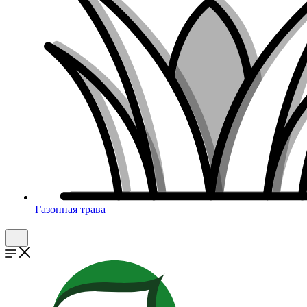
Газонная трава