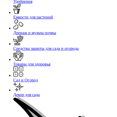
Удобрения
Емкости для растений
Дренаж и мульча почвы
Средства защиты для сада и огорода
Товары для здоровья
Сад и Огород
Декор для сада