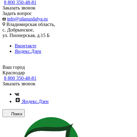
8 800 350-48-81
Заказать звонок
Задать вопрос
info@silasuzdalya.ru
Владимирская область,
с. Добрынское,
ул. Пионерская, д.15 Б
Вконтакте
Яндекс.Дзен
Ваш город
Краснодар
8 800 350-48-81
Заказать звонок
Яндекс.Дзен
Поиск