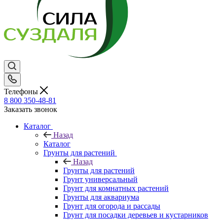
Телефоны
8 800 350-48-81
Заказать звонок
Каталог
Назад
Каталог
Грунты для растений
Назад
Грунты для растений
Грунт универсальный
Грунт для комнатных растений
Грунты для аквариума
Грунт для огорода и рассады
Грунт для посадки деревьев и кустарников