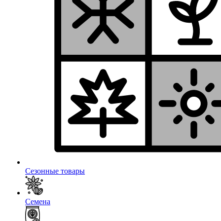
Сезонные товары
Семена