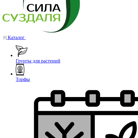
Каталог
Грунты для растений
Торфы