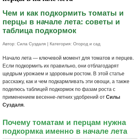
Чем и как подкормить томаты и
перцы в начале лета: советы и
таблица подкормок
Автор:
Сила Суздаля
| Категория:
Огород и сад
Начало лета — ключевой момент для томатов и перцев.
Если подкормить их правильно, они отблагодарят
щедрым урожаем и здоровым ростом. В этой статье
расскажу, как и чем подкармливать эти овощи, а также
поделюсь таблицей подкормок по фазам роста с
применением весенне-летних удобрений от
Силы
Суздаля
.
Почему томатам и перцам нужна
подкормка именно в начале лета