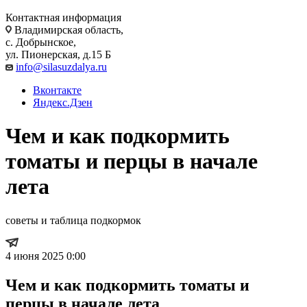
Контактная информация
Владимирская область,
с. Добрынское,
ул. Пионерская, д.15 Б
info@silasuzdalya.ru
Вконтакте
Яндекс.Дзен
Чем и как подкормить
томаты и перцы в начале
лета
советы и таблица подкормок
4 июня 2025 0:00
Чем и как подкормить томаты и
перцы в начале лета