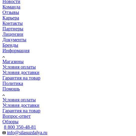
Новости
Команда
Отзывы
Карьера
Контакты
Партнеры
Лицензии
Документы
Бренды
Информация
Магазины
Условия оплаты
Условия доставки
Гарантия на товар
Политика
Помощь
Условия оплаты
Условия доставки
Гарантия на товар
Вопрос-ответ
Обзоры
8 800 350-48-81
info@silasuzdalya.ru