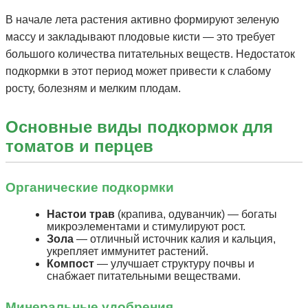
В начале лета растения активно формируют зеленую
массу и закладывают плодовые кисти — это требует
большого количества питательных веществ. Недостаток
подкормки в этот период может привести к слабому
росту, болезням и мелким плодам.
Основные виды подкормок для
томатов и перцев
Органические подкормки
Настои трав
(крапива, одуванчик) — богаты
микроэлементами и стимулируют рост.
Зола
— отличный источник калия и кальция,
укрепляет иммунитет растений.
Компост
— улучшает структуру почвы и
снабжает питательными веществами.
Минеральные удобрения