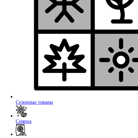
Сезонные товары
Семена