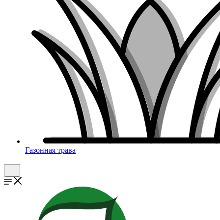
Газонная трава