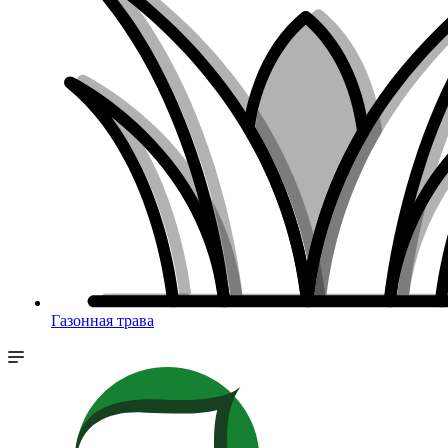
Газонная трава