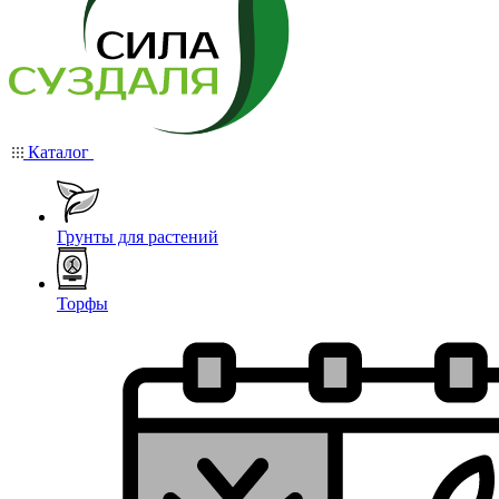
Каталог
Грунты для растений
Торфы