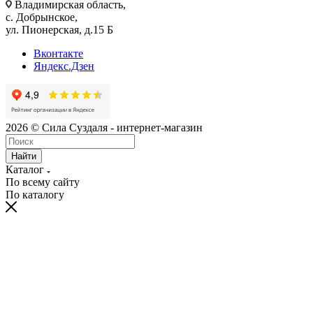
Владимирская область,
с. Добрынское,
ул. Пионерская, д.15 Б
Вконтакте
Яндекс.Дзен
2026 © Сила Суздаля - интернет-магазин
Найти
Каталог
По всему сайту
По каталогу