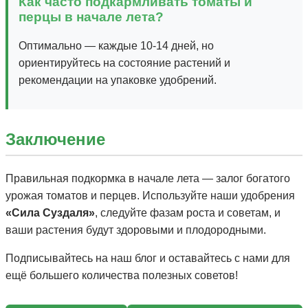
Как часто подкармливать томаты и
перцы в начале лета?
Оптимально — каждые 10-14 дней, но
ориентируйтесь на состояние растений и
рекомендации на упаковке удобрений.
Заключение
Правильная подкормка в начале лета — залог богатого
урожая томатов и перцев. Используйте наши удобрения
«Сила Суздаля»
, следуйте фазам роста и советам, и
ваши растения будут здоровыми и плодородными.
Подписывайтесь на наш блог и оставайтесь с нами для
ещё большего количества полезных советов!