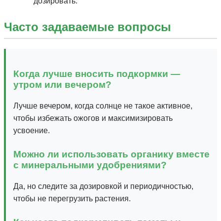
дозировать.
Часто задаваемые вопросы
Когда лучше вносить подкормки —
утром или вечером?
Лучше вечером, когда солнце не такое активное,
чтобы избежать ожогов и максимизировать
усвоение.
Можно ли использовать органику вместе
с минеральными удобрениями?
Да, но следите за дозировкой и периодичностью,
чтобы не перегрузить растения.