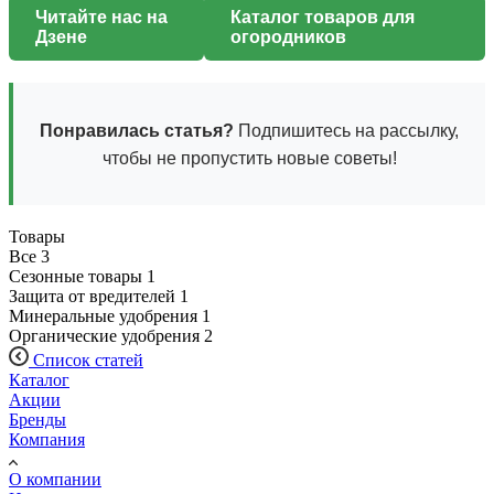
Читайте нас на
Каталог товаров для
Дзене
огородников
Понравилась статья?
Подпишитесь на рассылку,
чтобы не пропустить новые советы!
Товары
Все
3
Сезонные товары
1
Защита от вредителей
1
Минеральные удобрения
1
Органические удобрения
2
Список статей
Каталог
Акции
Бренды
Компания
О компании