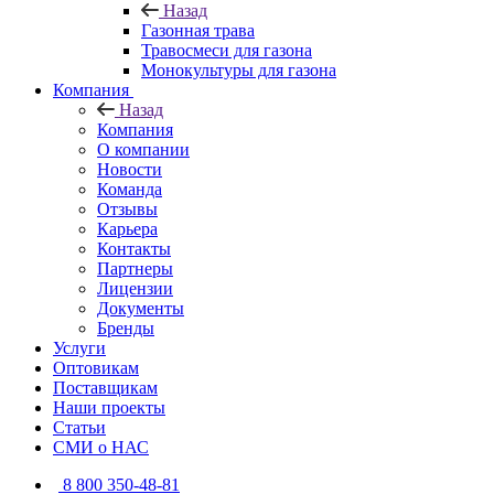
Назад
Газонная трава
Травосмеси для газона
Монокультуры для газона
Компания
Назад
Компания
О компании
Новости
Команда
Отзывы
Карьера
Контакты
Партнеры
Лицензии
Документы
Бренды
Услуги
Оптовикам
Поставщикам
Наши проекты
Статьи
СМИ о НАС
8 800 350-48-81