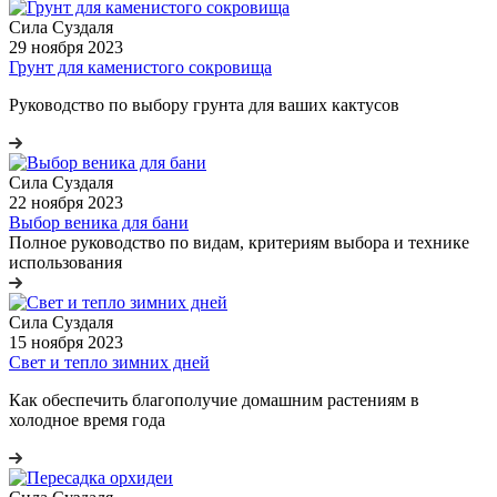
Сила Cуздаля
29 ноября 2023
Грунт для каменистого сокровища
Руководство по выбору грунта для ваших кактусов
Сила Cуздаля
22 ноября 2023
Выбор веника для бани
Полное руководство по видам, критериям выбора и технике
использования
Сила Cуздаля
15 ноября 2023
Свет и тепло зимних дней
Как обеспечить благополучие домашним растениям в
холодное время года