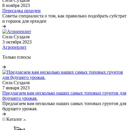
Сила Cуздаля
8 ноября 2023
Пересадка орхидеи
Советы специалиста о том, как правильно подобрать субстрат
и горшок для орхидеи
Сила Cуздаля
3 октября 2023
Агроперлит
Только плюсы
Сила Cуздаля
7 января 2023
Предлагаем вам несколько наших самых топовых грунтов для
будущего урожая.
Предлагаем вам несколько наших самых топовых грунтов для
будущего урожая.
Каталог