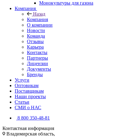
Монокультуры для газона
Компания
Назад
Компания
О компании
Новости
Команда
Отзывы
Карьера
Контакты
Партнеры
Лицензии
Документы
Бренды
Услуги
Оптовикам
Поставщикам
Наши проекты
Статьи
СМИ о НАС
8 800 350-48-81
Контактная информация
Владимирская область,