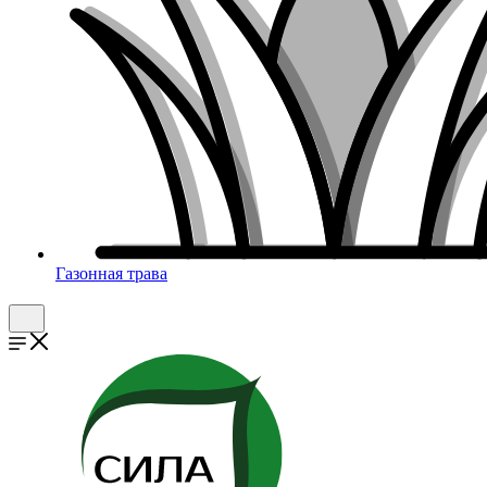
Газонная трава