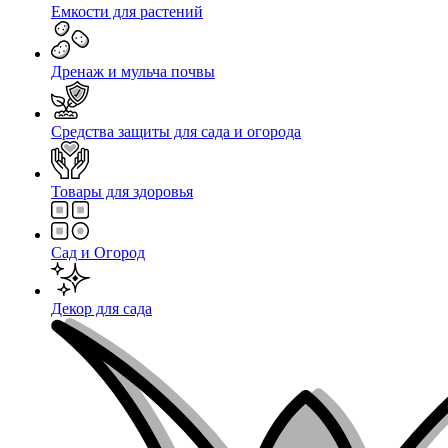
Емкости для растений
Дренаж и мульча почвы
Средства защиты для сада и огорода
Товары для здоровья
Сад и Огород
Декор для сада