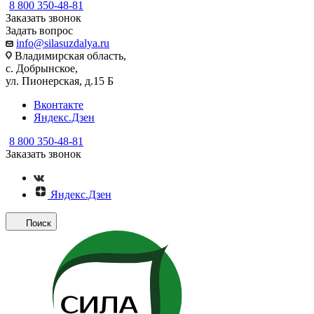
8 800 350-48-81
Заказать звонок
Задать вопрос
info@silasuzdalya.ru
Владимирская область,
с. Добрынское,
ул. Пионерская, д.15 Б
Вконтакте
Яндекс.Дзен
8 800 350-48-81
Заказать звонок
Яндекс.Дзен
Поиск