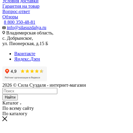
Условия доставки
Гарантия на товар
Вопрос-ответ
Обзоры
8 800 350-48-81
info@silasuzdalya.ru
Владимирская область,
с. Добрынское,
ул. Пионерская, д.15 Б
Вконтакте
Яндекс.Дзен
2026 © Сила Суздаля - интернет-магазин
Найти
Каталог
По всему сайту
По каталогу