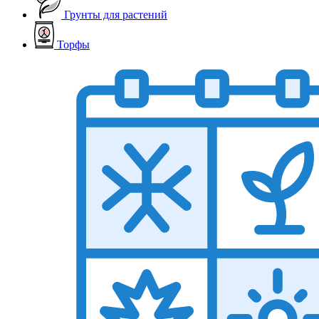
Грунты для растений
Торфы