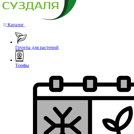
Каталог
Грунты для растений
Торфы