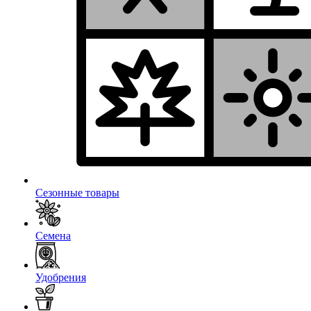
Сезонные товары
Семена
Удобрения