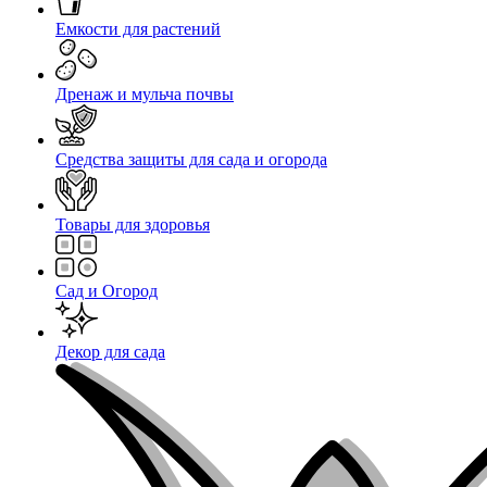
Емкости для растений
Дренаж и мульча почвы
Средства защиты для сада и огорода
Товары для здоровья
Сад и Огород
Декор для сада