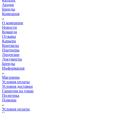
Каталог
Акции
Бренды
Компания
О компании
Новости
Команда
Отзывы
Карьера
Контакты
Партнеры
Лицензии
Документы
Бренды
Информация
Магазины
Условия оплаты
Условия доставки
Гарантия на товар
Политика
Помощь
Условия оплаты