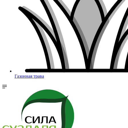
Газонная трава