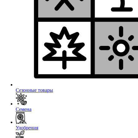
Сезонные товары
Семена
Удобрения