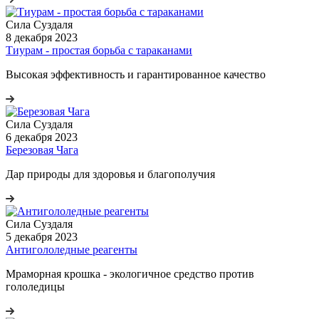
Сила Cуздаля
8 декабря 2023
Тиурам - простая борьба с тараканами
Высокая эффективность и гарантированное качество
Сила Cуздаля
6 декабря 2023
Березовая Чага
Дар природы для здоровья и благополучия
Сила Cуздаля
5 декабря 2023
Антигололедные реагенты
Мраморная крошка - экологичное средство против
гололедицы