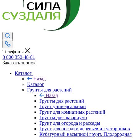
Телефоны
8 800 350-48-81
Заказать звонок
Каталог
Назад
Каталог
Грунты для растений
Назад
Грунты для растений
Грунт универсальный
Грунт для комнатных растений
Грунты для аквариума
Грунт для огорода и рассады
Грунт для посадки деревьев и кустарников
Кубатурный насыпной грунт. Плодородная