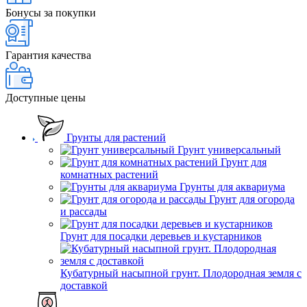
Бонусы за покупки
Гарантия качества
Доступные цены
Грунты для растений
Грунт универсальный
Грунт для
комнатных растений
Грунты для аквариума
Грунт для огорода
и рассады
Грунт для посадки деревьев и кустарников
Кубатурный насыпной грунт. Плодородная земля с
доставкой