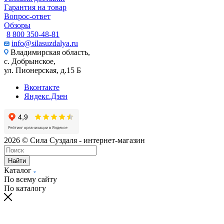
Гарантия на товар
Вопрос-ответ
Обзоры
8 800 350-48-81
info@silasuzdalya.ru
Владимирская область,
с. Добрынское,
ул. Пионерская, д.15 Б
Вконтакте
Яндекс.Дзен
2026 © Сила Суздаля - интернет-магазин
Найти
Каталог
По всему сайту
По каталогу