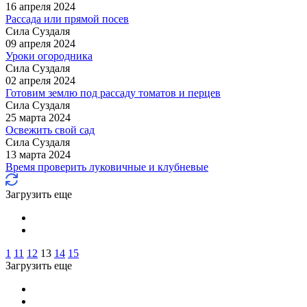
16 апреля 2024
Рассада или прямой посев
Сила Cуздаля
09 апреля 2024
Уроки огородника
Сила Cуздаля
02 апреля 2024
Готовим землю под рассаду томатов и перцев
Сила Cуздаля
25 марта 2024
Освежить свой сад
Сила Cуздаля
13 марта 2024
Время проверить луковичные и клубневые
Загрузить еще
1
11
12
13
14
15
Загрузить еще