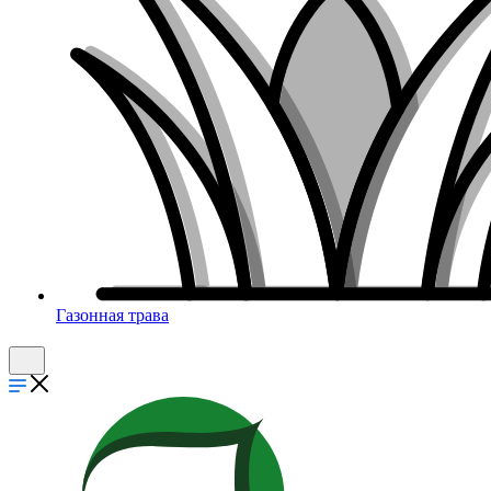
Газонная трава