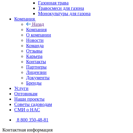
Газонная трава
Травосмеси для газона
Монокультуры для газона
Компания
Назад
Компания
О компании
Новости
Команда
Отзывы
Карьера
Контакты
Партнеры
Лицензии
Документы
Бренды
Услуги
Оптовикам
Наши проекты
Советы садоводам
СМИ о НАС
8 800 350-48-81
Контактная информация