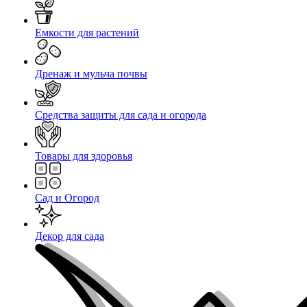
Емкости для растений
Дренаж и мульча почвы
Средства защиты для сада и огорода
Товары для здоровья
Сад и Огород
Декор для сада