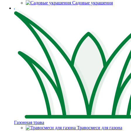
Садовые украшения
Газонная трава
Травосмеси для газона