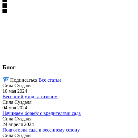
Блог
Подписаться
Все статьи
Сила Cуздаля
10 мая 2024
Весенний уход за газоном
Сила Cуздаля
04 мая 2024
Начинаем борьбу с вредителями сада
Сила Cуздаля
24 апреля 2024
Подготовка сада к весеннему сезону
Сила Cуздаля