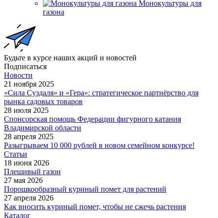
Монокультуры для
газона
Будьте в курсе наших акций и новостей
Подписаться
Новости
21 ноября 2025
«Сила Суздаля» и «Гера»: стратегическое партнёрство для
рынка садовых товаров
28 июля 2025
Спонсорская помощь Федерации фигурного катания
Владимирской области
28 апреля 2025
Разыгрываем 10 000 рублей в новом семейном конкурсе!
Статьи
18 июня 2026
Плешивый газон
27 мая 2026
Порошкообразный куриный помет для растений
27 апреля 2026
Как вносить куриный помет, чтобы не сжечь растения
Каталог