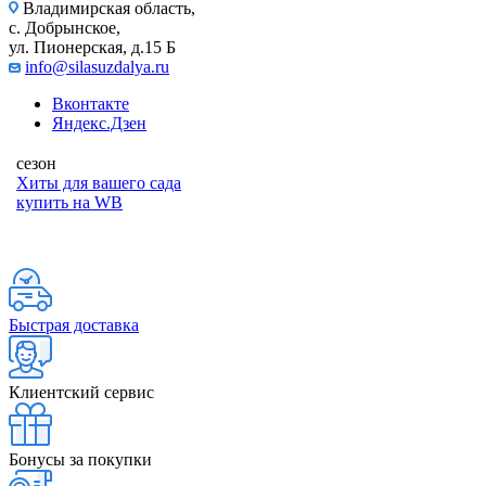
Владимирская область,
с. Добрынское,
ул. Пионерская, д.15 Б
info@silasuzdalya.ru
Вконтакте
Яндекс.Дзен
сезон
Хиты для вашего сада
купить на WB
Быстрая доставка
Клиентский сервис
Бонусы за покупки