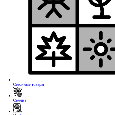
Сезонные товары
Семена