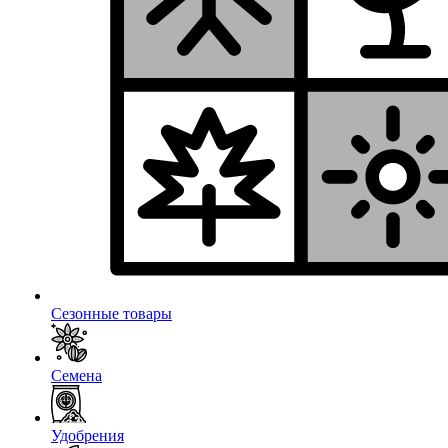
Сезонные товары
Семена
Удобрения