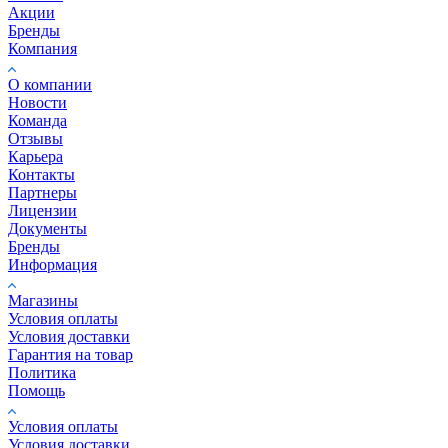
Акции
Бренды
Компания
О компании
Новости
Команда
Отзывы
Карьера
Контакты
Партнеры
Лицензии
Документы
Бренды
Информация
Магазины
Условия оплаты
Условия доставки
Гарантия на товар
Политика
Помощь
Условия оплаты
Условия доставки