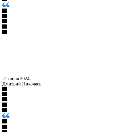
21 июля 2024
Дмитрий Николаев