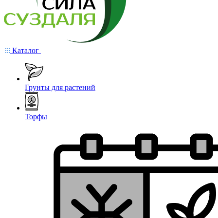
Каталог
Грунты для растений
Торфы