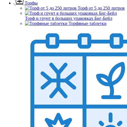
Торфы
Торф от 5 до 250 литров
Торф и грунт в больших упаковках Биг-Бейл
Торфяные таблетки