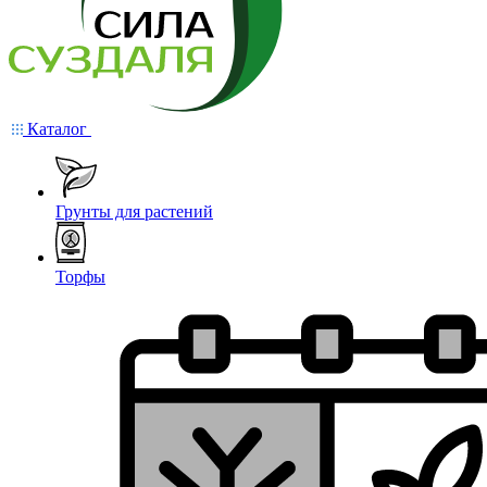
Каталог
Грунты для растений
Торфы