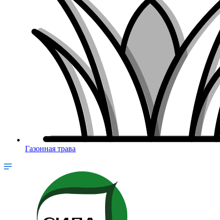
Газонная трава