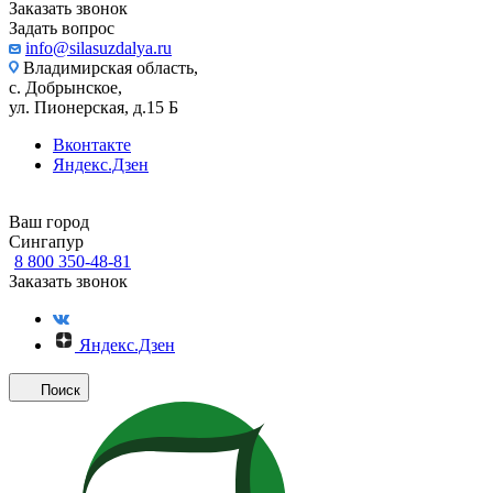
Заказать звонок
Задать вопрос
info@silasuzdalya.ru
Владимирская область,
с. Добрынское,
ул. Пионерская, д.15 Б
Вконтакте
Яндекс.Дзен
Ваш город
Сингапур
8 800 350-48-81
Заказать звонок
Яндекс.Дзен
Поиск